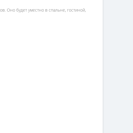
в. Оно будет уместно в спальне, гостиной,