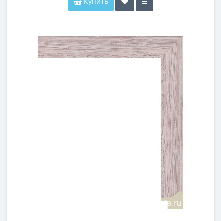
Купить