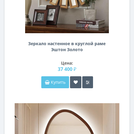
Зеркало настенное в круглой раме
Эштон Золото
Цена:
37 400 ₽
Купить