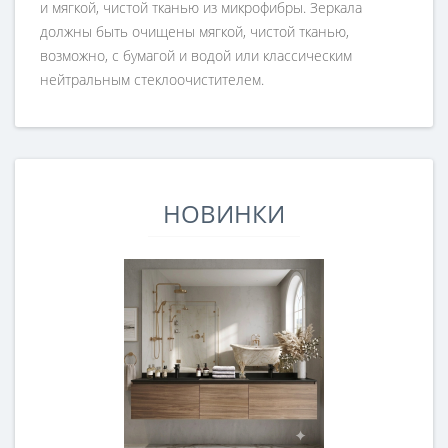
и мягкой, чистой тканью из микрофибры. Зеркала
должны быть очищены мягкой, чистой тканью,
возможно, с бумагой и водой или классическим
нейтральным стеклоочистителем.
НОВИНКИ