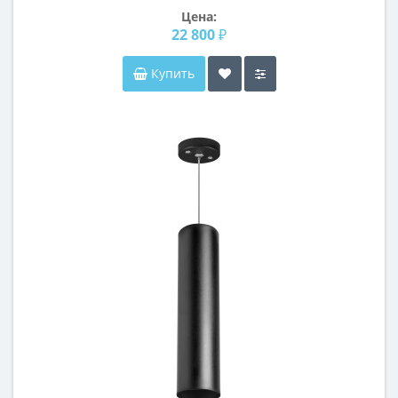
Цена:
22 800 ₽
Купить