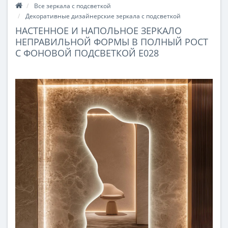
Все зеркала с подсветкой
Декоративные дизайнерские зеркала с подсветкой
НАСТЕННОЕ И НАПОЛЬНОЕ ЗЕРКАЛО
НЕПРАВИЛЬНОЙ ФОРМЫ В ПОЛНЫЙ РОСТ
С ФОНОВОЙ ПОДСВЕТКОЙ E028