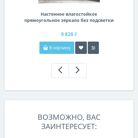
Настенное влагостойкое
прямоугольное зеркало без подсветки
и без рамы 140 см (1400 мм)
9 820 ₽
В корзину
ВОЗМОЖНО, ВАС
ЗАИНТЕРЕСУЕТ: