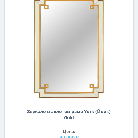
Зеркало в золотой раме York (Йорк)
Gold
Цена:
49 900 ₽