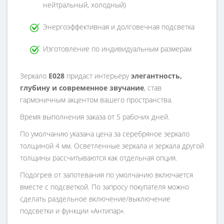
нейтральный, холодный)
Энергоэффективная и долговечная подсветка
Изготовление по индивидуальным размерам
Зеркало
E028
придаст интерьеру
элегантность,
глубину и современное звучание
, став
гармоничным акцентом вашего пространства.
Время выполнения заказа от 5 рабочих дней.
По умолчанию указана цена за серебряное зеркало
толщиной 4 мм. Осветленные зеркала и зеркала другой
толщины рассчитываются как отдельная опция.
Подогрев от запотевания по умолчанию включается
вместе с подсветкой. По запросу покупателя можно
сделать раздельное включение/выключение
подсветки и функции «Антипар».