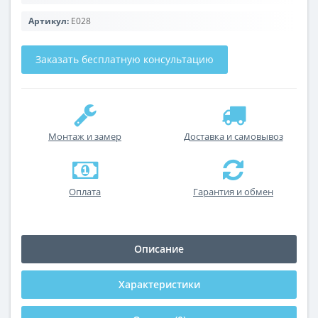
Артикул:
E028
Заказать бесплатную консультацию
Монтаж и замер
Доставка и самовывоз
Оплата
Гарантия и обмен
Описание
Характеристики