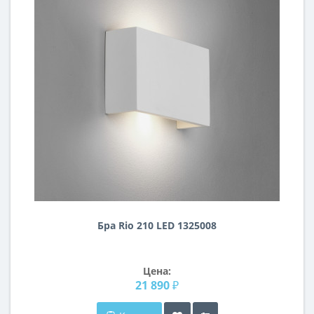
Бра Rio 210 LED 1325008
Цена:
21 890 ₽