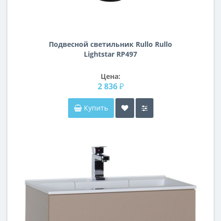
Подвесной светильник Rullo Rullo
Lightstar RP497
Цена:
2 836 ₽
Купить