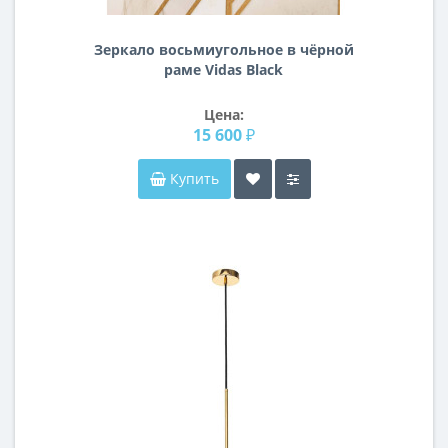
Зеркало восьмиугольное в чёрной
раме Vidas Black
Цена:
15 600 ₽
Купить