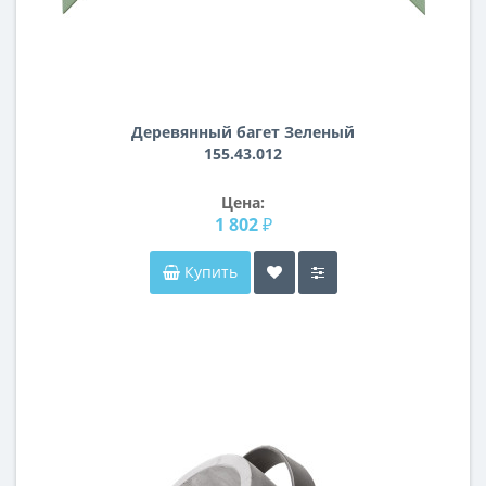
Деревянный багет Зеленый
155.43.012
Цена:
1 802 ₽
Купить