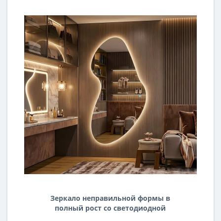
Зеркало неправильной формы в
полный рост со светодиодной
подсветкой E128