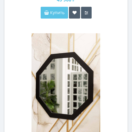
Купить