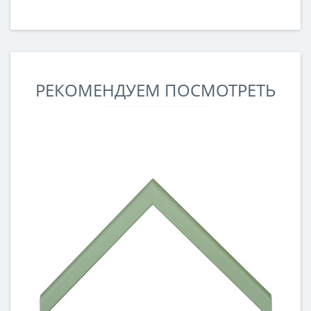
РЕКОМЕНДУЕМ ПОСМОТРЕТЬ