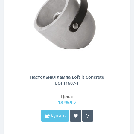
Настольная лампа Loft it Concrete
LOFT1607-T
Цена:
18 959 ₽
Купить