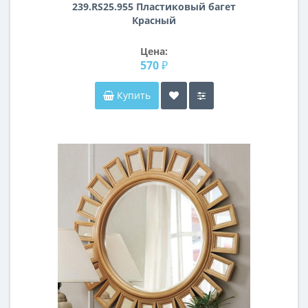
239.RS25.955 Пластиковый багет
Красный
Цена:
570 ₽
Купить