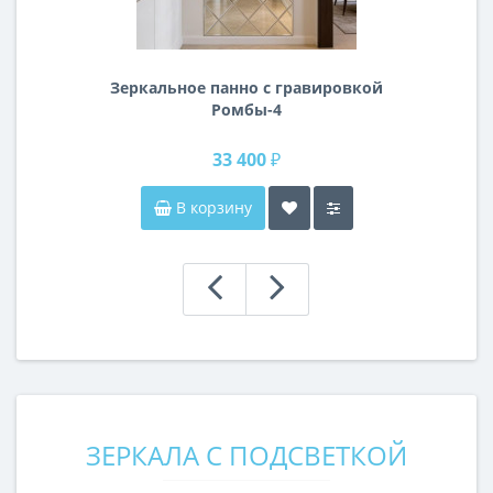
Зеркальное панно с гравировкой
Ромбы-4
33 400 ₽
В корзину
ЗЕРКАЛА С ПОДСВЕТКОЙ