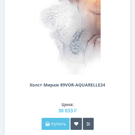
Холст Мираж 89VOR-AQUARELLE24
Цена:
30 033 ₽
Купить