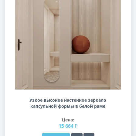
Узкое высокое настенное зеркало
капсульной формы в белой раме
N021
Цена:
15 664 ₽