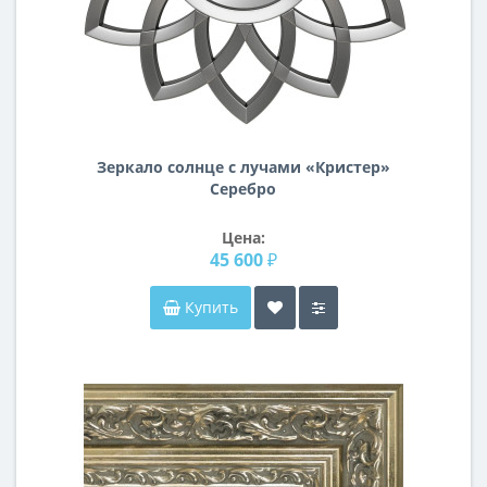
Зеркало солнце с лучами «Кристер»
Серебро
Цена:
45 600 ₽
Купить