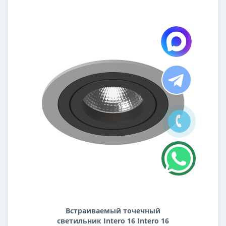
Встраиваемый точечный
светильник Intero 16 Intero 16