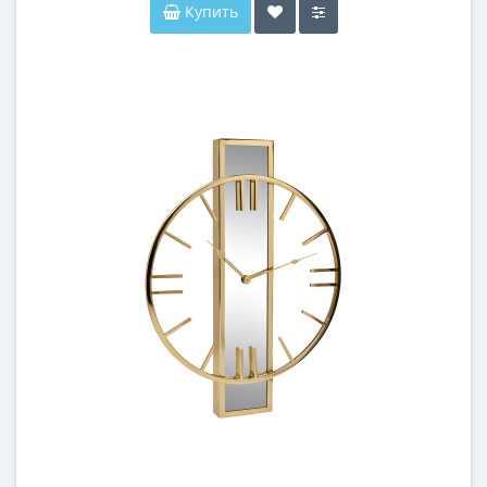
Купить