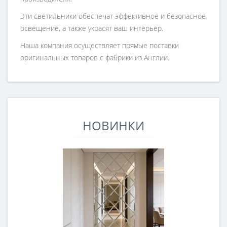
Эти светильники обеспечат эффективное и безопасное
освещение, а также украсят ваш интерьер.
Наша компания осуществляет прямые поставки
оригинальных товаров с фабрики из Англии.
НОВИНКИ