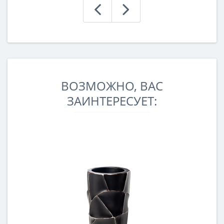
ВОЗМОЖНО, ВАС
ЗАИНТЕРЕСУЕТ: