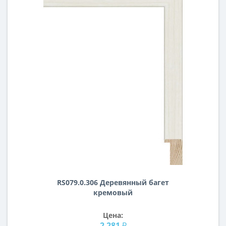
RS079.0.306 Деревянный багет
кремовый
Цена:
2 281 ₽