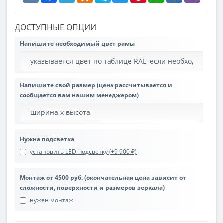
ДОСТУПНЫЕ ОПЦИИ
Напишите необходимый цвет рамы
Напишите свой размер (цена рассчитывается и
сообщается вам нашим менеджером)
Нужна подсветка
установить LED-подсветку (+9 900 ₽)
Монтаж от 4500 руб. (окончательная цена зависит от
сложности, поверхности и размеров зеркала)
нужен монтаж