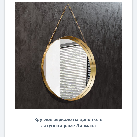
Круглое зеркало на цепочке в
латунной раме Лилиана