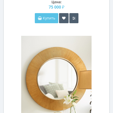
Цена:
75 000 ₽
Купить