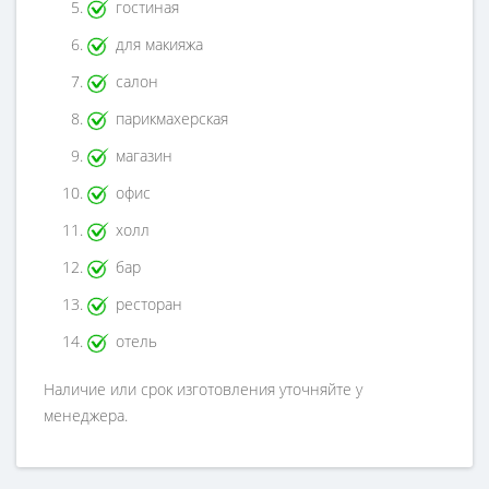
гостиная
для макияжа
салон
парикмахерская
магазин
офис
холл
бар
ресторан
отель
Наличие или срок изготовления уточняйте у
менеджера.