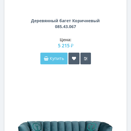
Деревянный багет Коричневый
085.43.067
Цена:
5 215 ₽
Купить