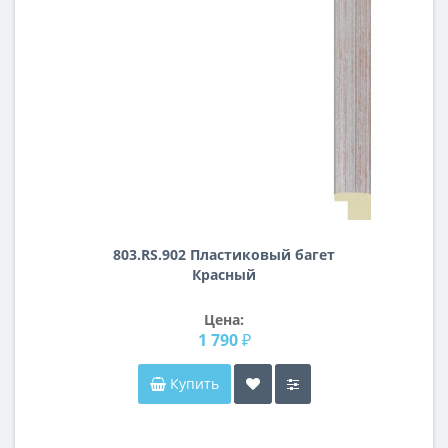
803.RS.902 Пластиковый багет
Красный
Цена:
1 790 ₽
Купить