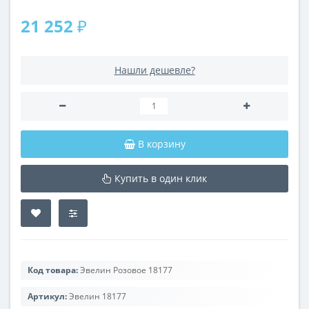
21 252 ₽
Нашли дешевле?
В корзину
Купить в один клик
Код товара:
Эвелин Розовое 18177
Артикул:
Эвелин 18177