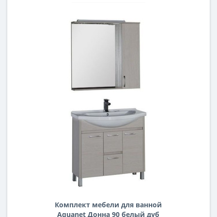
Комплект мебели для ванной
Aquanet Донна 90 белый дуб