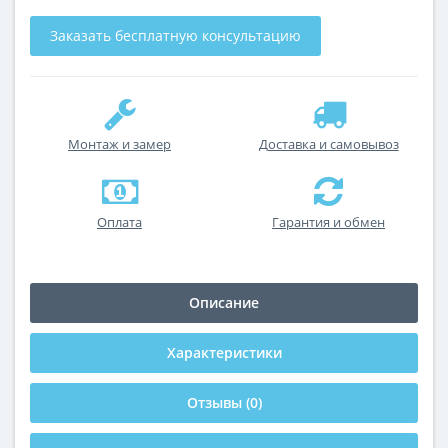
Заказать бесплатную консультацию
Монтаж и замер
Доставка и самовывоз
Оплата
Гарантия и обмен
Описание
Характеристики
Отзывы (0)