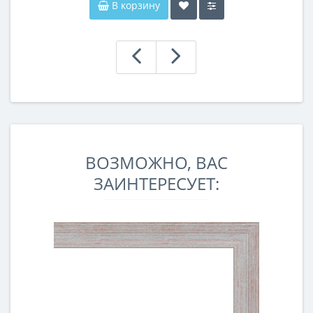
В корзину
ВОЗМОЖНО, ВАС
ЗАИНТЕРЕСУЕТ: