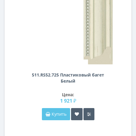
511.RS52.725 Пластиковый багет
Белый
Цена:
1 921 ₽
Купить