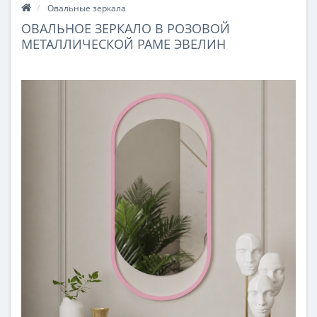
Овальные зеркала
ОВАЛЬНОЕ ЗЕРКАЛО В РОЗОВОЙ
МЕТАЛЛИЧЕСКОЙ РАМЕ ЭВЕЛИН