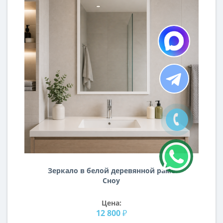
Зеркало в белой деревянной раме
Сноу
Цена:
12 800 ₽