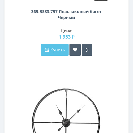
369.RS33.797 Пластиковый багет
Черный
Цена:
1 953 ₽
Купить