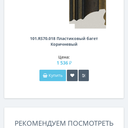
101.RS70.018 Пластиковый багет
Коричневый
Цена:
1 536 ₽
Купить
РЕКОМЕНДУЕМ ПОСМОТРЕТЬ