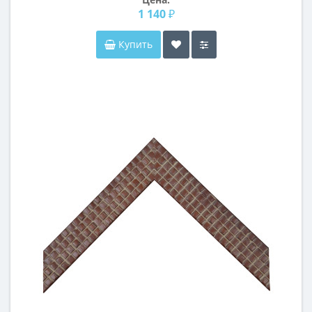
1 140 ₽
Купить