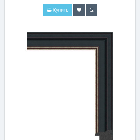
Купить