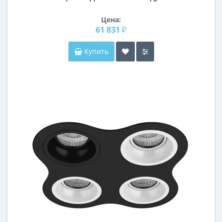
Цена:
61 831 ₽
Купить