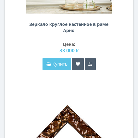
Зеркало круглое настенное в раме
Арно
Цена:
33 000 ₽
Купить