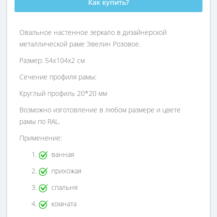
Как купить?
Овальное настенное зеркало в дизайнерской
металлической раме Эвелин Розовое.
Размер: 54х104х2 см
Сечение профиля рамы:
Круглый профиль 20*20 мм
Возможно изготовление в любом размере и цвете
рамы по RAL.
Применение:
ванная
прихожая
спальня
комната