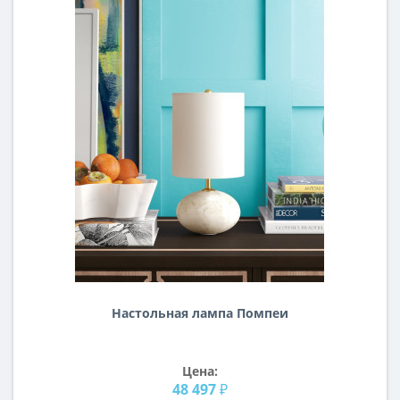
Настольная лампа Помпеи
Цена:
48 497 ₽