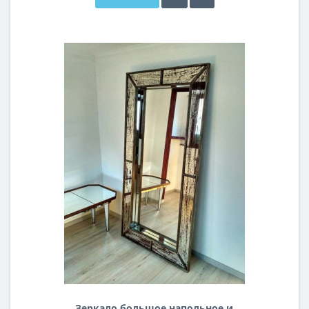
Зеркало большое напольное и