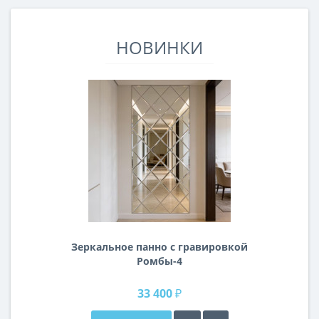
НОВИНКИ
Зеркальное панно с гравировкой
Ромбы-4
33 400 ₽