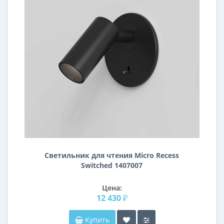
Светильник для чтения Micro Recess
Switched 1407007
Цена:
12 430 ₽
Купить