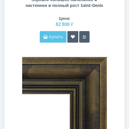
настенное в полный рост Saint-Denis
Состаренное серебро
Цена:
82 800 ₽
Купить