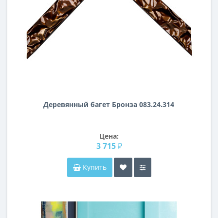
Деревянный багет Бронза 083.24.314
Цена:
3 715 ₽
Купить