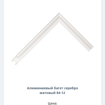
Алюминиевый багет серебро
матовый 84-12
Цена: