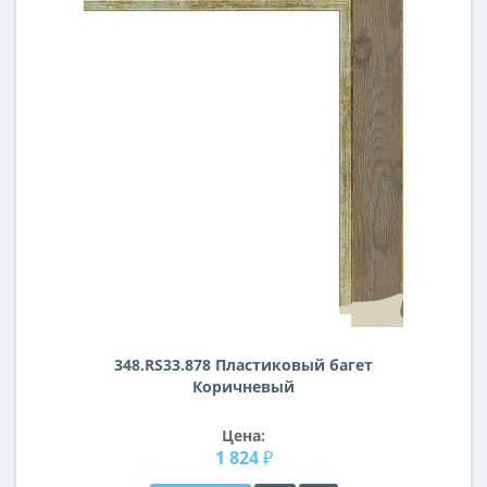
348.RS33.878 Пластиковый багет
Коричневый
Цена:
1 824 ₽