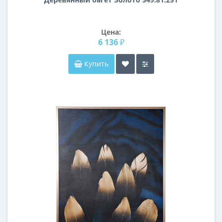
Цена:
6 136 ₽
Купить