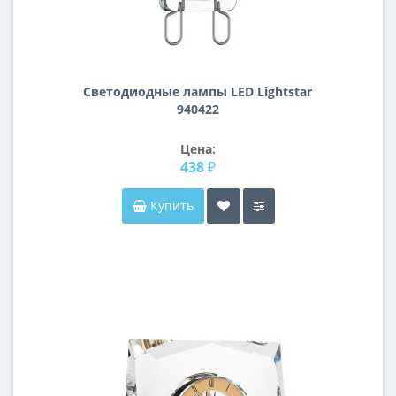
Светодиодные лампы LED Lightstar
940422
Цена:
438 ₽
Купить