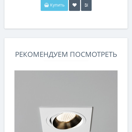
Купить
РЕКОМЕНДУЕМ ПОСМОТРЕТЬ