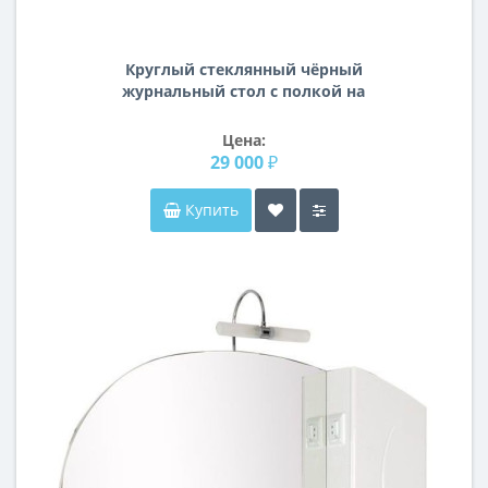
Круглый стеклянный чёрный
журнальный стол с полкой на
металлическом каркасе 30B-872 BL
Цена:
29 000 ₽
Купить