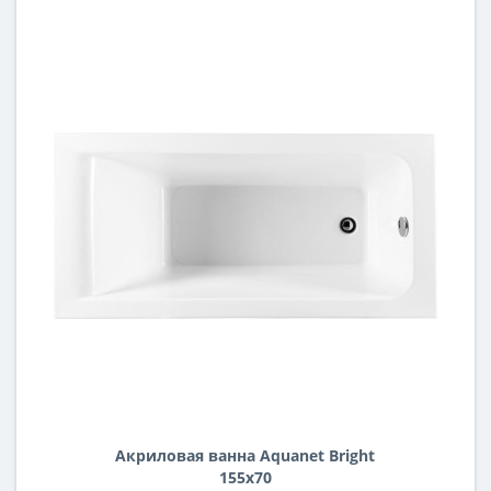
Акриловая ванна Aquanet Bright
155x70