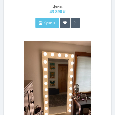
Цена:
43 890 ₽
Купить