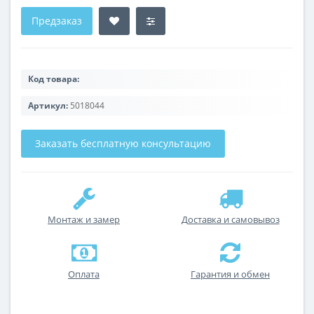
Предзаказ
Код товара:
Артикул:
5018044
Заказать бесплатную консультацию
Монтаж и замер
Доставка и самовывоз
Оплата
Гарантия и обмен