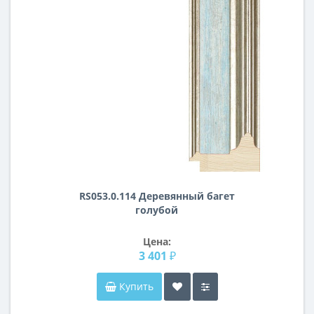
RS053.0.114 Деревянный багет
голубой
Цена:
3 401 ₽
Купить