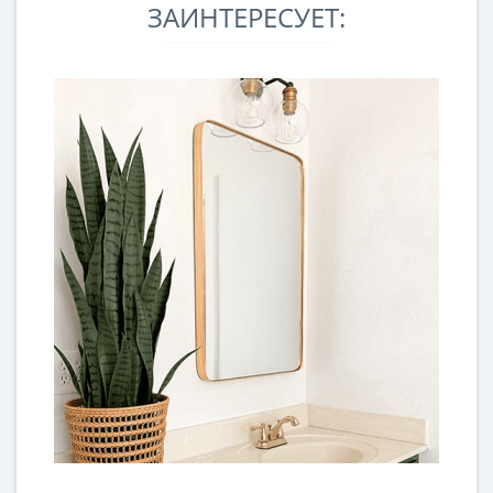
ЗАИНТЕРЕСУЕТ: