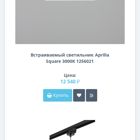
Встраиваемый светильник Aprilia
Square 3000K 1256021
Цена:
12 540 ₽
Купить