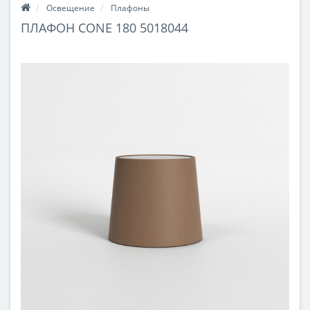
Освещение
Плафоны
ПЛАФОН CONE 180 5018044