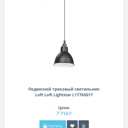
Подвесной трековый светильник
Loft Loft Lightstar L1T765017
Цена:
7 714 ₽
Купить