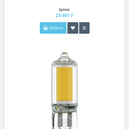
Цена:
23 461 ₽
Купить