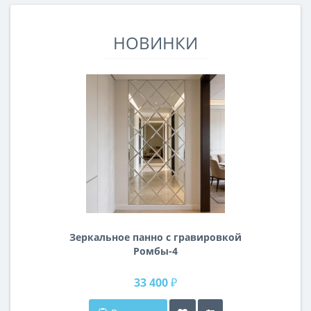
НОВИНКИ
Зеркальное панно с гравировкой
Ромбы-4
33 400 ₽