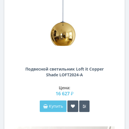
Подвесной светильник Loft it Copper
Shade LOFT2024-A
Цена:
16 627 ₽
Купить