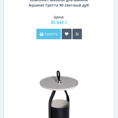
Aquanet Гретта 90 светлый дуб
Цена:
83 645 ₽
Купить