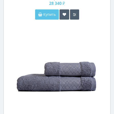
28 340 ₽
Купить