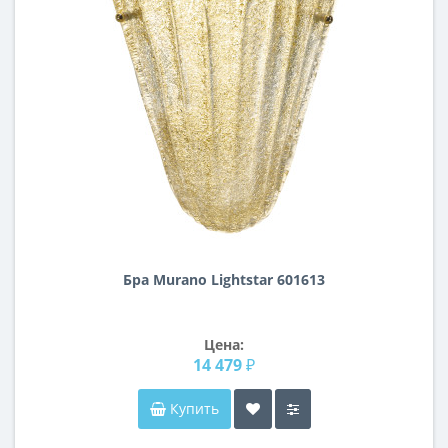
Бра Murano Lightstar 601613
Цена:
14 479 ₽
Купить