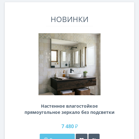
НОВИНКИ
Настенное влагостойкое
прямоугольное зеркало без подсветки
и без рамы 120 см (1200 мм)
7 480 ₽