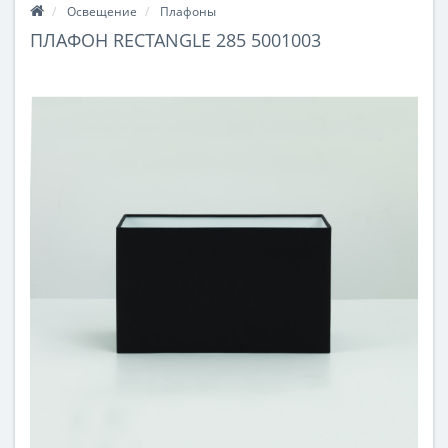
Освещение
Плафоны
ПЛАФОН RECTANGLE 285 5001003