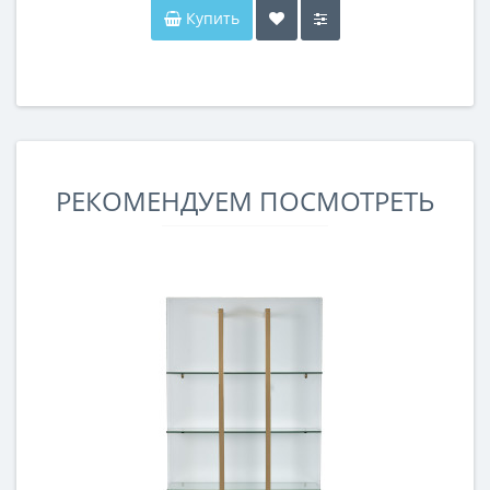
Купить
РЕКОМЕНДУЕМ ПОСМОТРЕТЬ