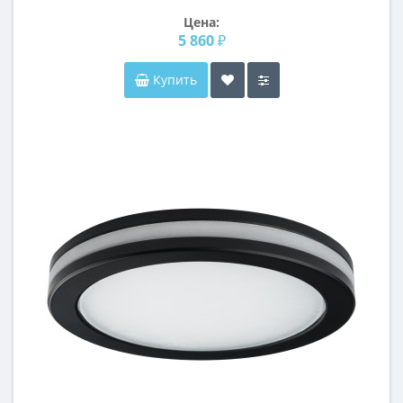
Цена:
5 860 ₽
Купить