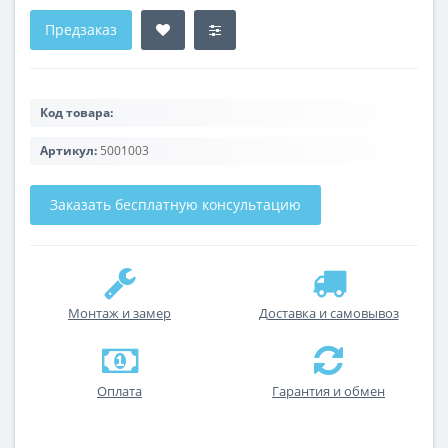
Предзаказ
Код товара:
Артикул:
5001003
Заказать бесплатную консультацию
Монтаж и замер
Доставка и самовывоз
Оплата
Гарантия и обмен