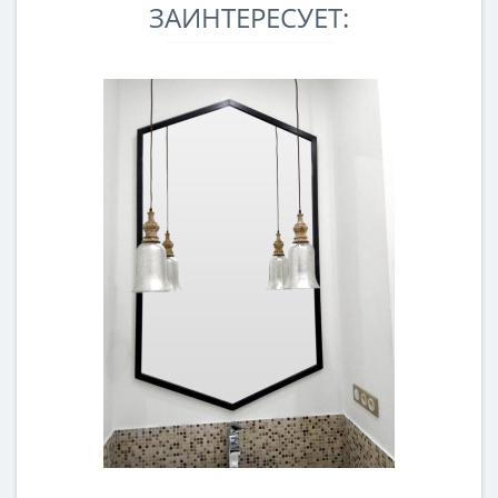
ЗАИНТЕРЕСУЕТ: