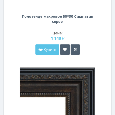
Полотенце махровое 50*90 Симпатия
серое
Цена:
1 140 ₽
Купить