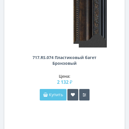
717.RS.074 Пластиковый багет
Бронзовый
Цена:
2 132 ₽
Купить