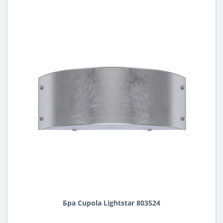
Бра Cupola Lightstar 803524