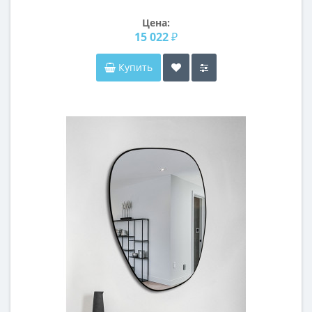
Дейн
Цена:
15 022 ₽
Купить