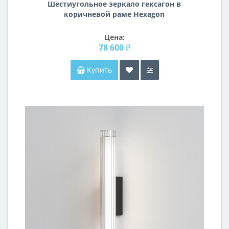
Шестиугольное зеркало гексагон в
коричневой раме Hexagon
Цена:
78 600 ₽
Купить