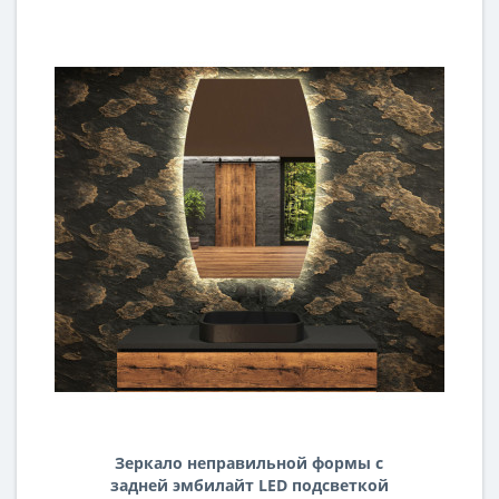
Зеркало неправильной формы с
задней эмбилайт LED подсветкой