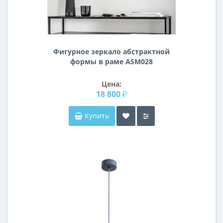
Фигурное зеркало абстрактной
формы в раме ASM028
Цена:
18 800 ₽
Купить