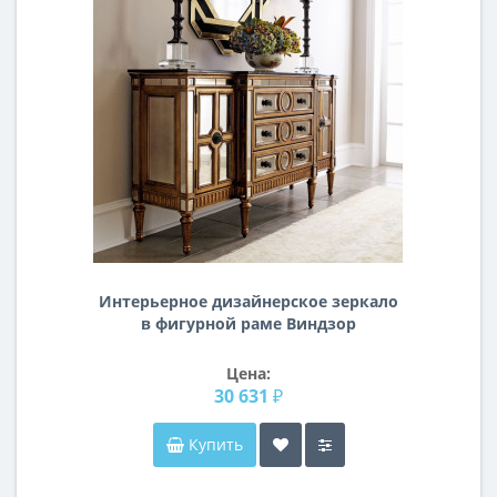
Интерьерное дизайнерское зеркало
в фигурной раме Виндзор
Цена:
30 631 ₽
Купить