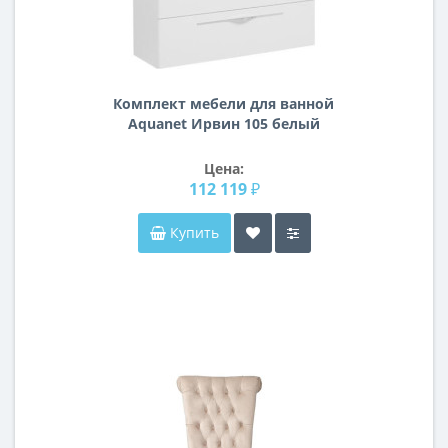
Комплект мебели для ванной
Aquanet Ирвин 105 белый
Цена:
112 119 ₽
Купить