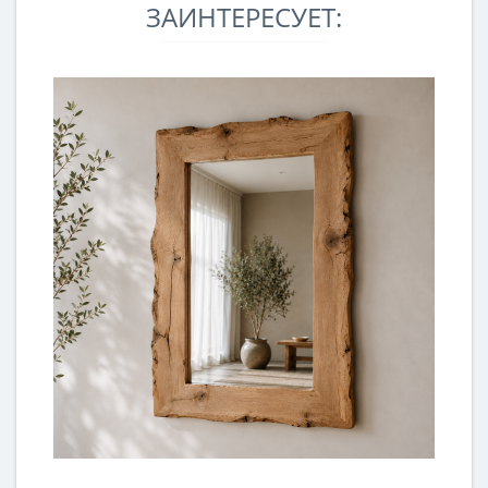
ЗАИНТЕРЕСУЕТ: