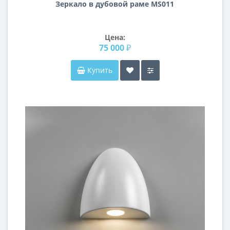
Зеркало в дубовой раме MS011
Цена:
75 000 ₽
Купить