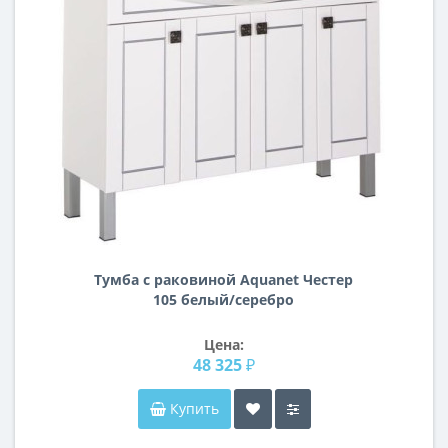
Тумба с раковиной Aquanet Честер
105 белый/серебро
Цена:
48 325 ₽
Купить