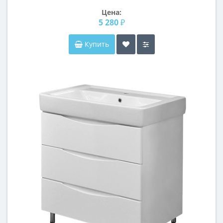
Цена:
5 280 ₽
Купить