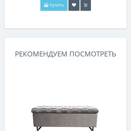
Купить
РЕКОМЕНДУЕМ ПОСМОТРЕТЬ