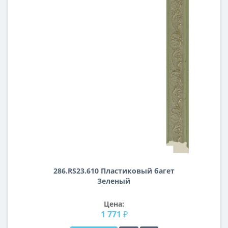
286.RS23.610 Пластиковый багет
Зеленый
Цена:
1 771 ₽