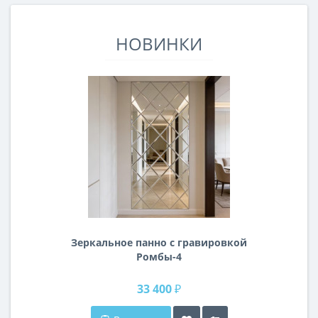
НОВИНКИ
Зеркальное панно с гравировкой
Ромбы-4
33 400 ₽