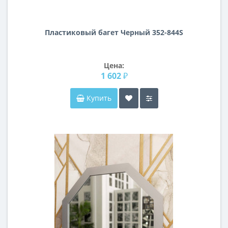
Пластиковый багет Черный 352-844S
Цена:
1 602 ₽
Купить