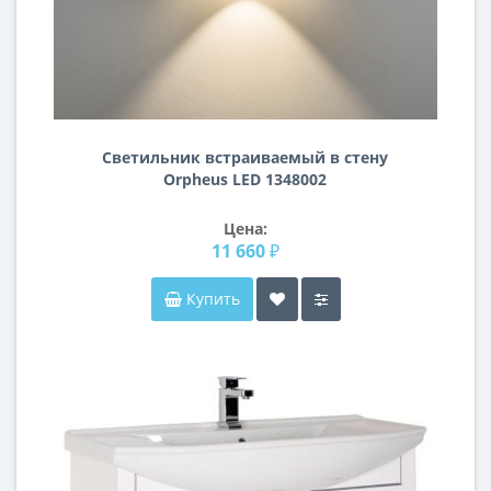
Светильник встраиваемый в стену
Orpheus LED 1348002
Цена:
11 660 ₽
Купить