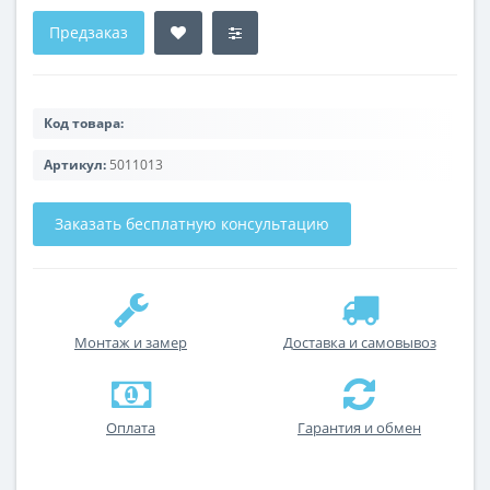
Предзаказ
Код товара:
Артикул:
5011013
Заказать бесплатную консультацию
Монтаж и замер
Доставка и самовывоз
Оплата
Гарантия и обмен