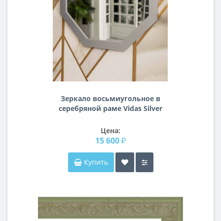
Зеркало восьмиугольное в
серебряной раме Vidas Silver
Цена:
15 600 ₽
Купить