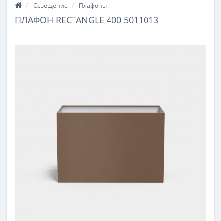
Освещение
Плафоны
ПЛАФОН RECTANGLE 400 5011013