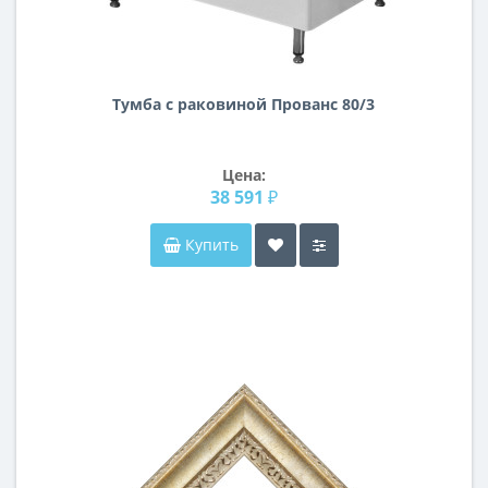
Тумба с раковиной Прованс 80/3
Цена:
38 591 ₽
Купить