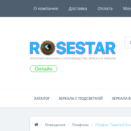
О компании
Доставка
Оплата
Мо
Онлайн
КАТАЛОГ
ЗЕРКАЛА С ПОДСВЕТКОЙ
ЗЕРКАЛА В
Освещение
Плафоны
Плафон Tapered Dru