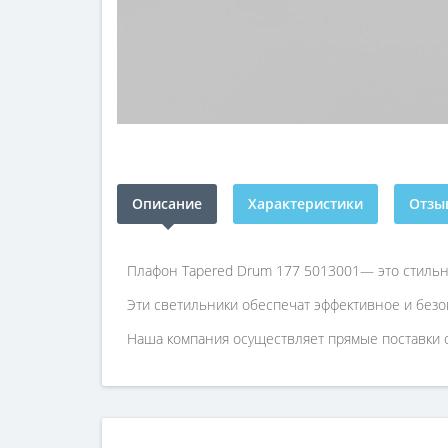
Описание
Характеристики
Отзыв
Плафон Tapered Drum 177 5013001— это стильны
Эти светильники обеспечат эффективное и безо
Наша компания осуществляет прямые поставки о