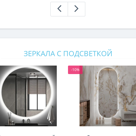
ЗЕРКАЛА С ПОДСВЕТКОЙ
-10%