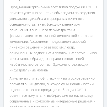
Продуманная эргономика всех типов продукции LOFT IT
поможет успешно решить любые задачи по созданию
уникального дизайна интерьера, как точечного
освещения отдельных функциональных зон
помещения и внешнего периметра, так и
формирования эксклюзивной комплексной световой
композиции. Ассортимент представлен широкой
линейкой решений – от авторских люстр,
оригинальных подвесных и потолочных светильников
и изысканных бра и до завораживающих своей
необычностью ретро-ламп Эдисона, отражающих
индустриальные мотивы.
Актуальный стиль лофт, лаконичный и одновременно
впечатляющий дизайн, высокую функциональность и
надежное качество продукции от бренда LOFT IT
оценят все покупатели, выбирающие по-настоящему
современные и комфортные интерьерные решения и
профессиональное освещение.