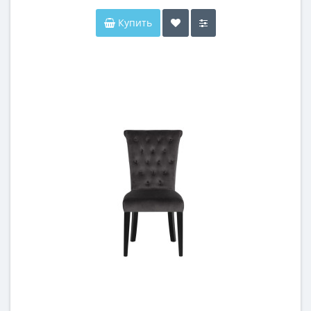
Купить