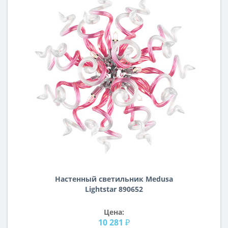
Настенный светильник Medusa
Lightstar 890652
Цена:
10 281 ₽