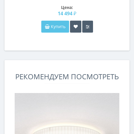
Цена:
14 494 ₽
Купить
РЕКОМЕНДУЕМ ПОСМОТРЕТЬ