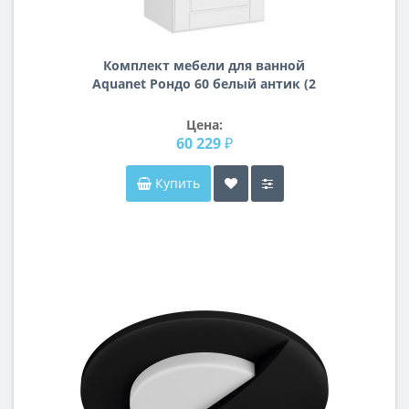
Комплект мебели для ванной
Aquanet Рондо 60 белый антик (2
ящика)
Цена:
60 229 ₽
Купить