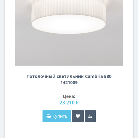
Потолочный светильник Cambria 580
1421009
Цена:
23 210 ₽
Купить