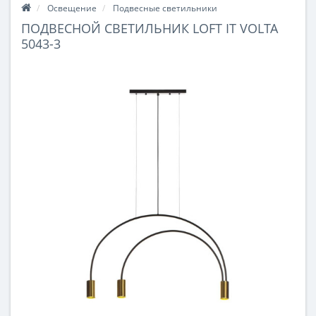
Освещение
Подвесные светильники
ПОДВЕСНОЙ СВЕТИЛЬНИК LOFT IT VOLTA
5043-3