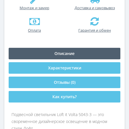
Монтаж и замер
Доставка и самовывоз
Оплата
Гарантия и обмен
Описание
Характеристики
Отзывы (0)
Как купить?
Подвесной светильник Loft it Volta 5043-3 — это
своременное дизайнерское освещение в модном
стиле Лофт.