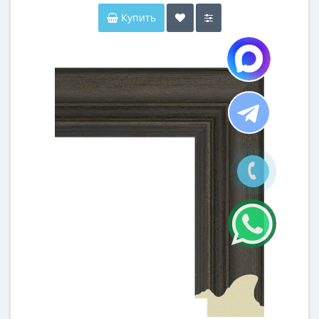
Купить