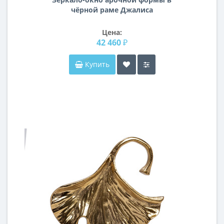
чёрной раме Джалиса
Цена:
42 460 ₽
Купить