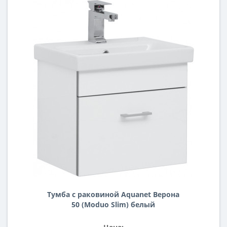
Тумба с раковиной Aquanet Верона
50 (Moduo Slim) белый