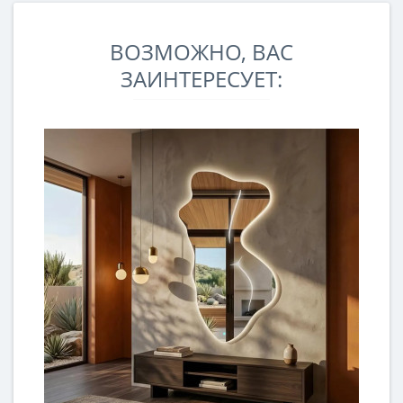
ВОЗМОЖНО, ВАС
ЗАИНТЕРЕСУЕТ: