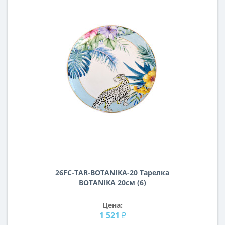
26FC-TAR-BOTANIKA-20 Тарелка
BOTANIKA 20см (6)
Цена:
1 521 ₽