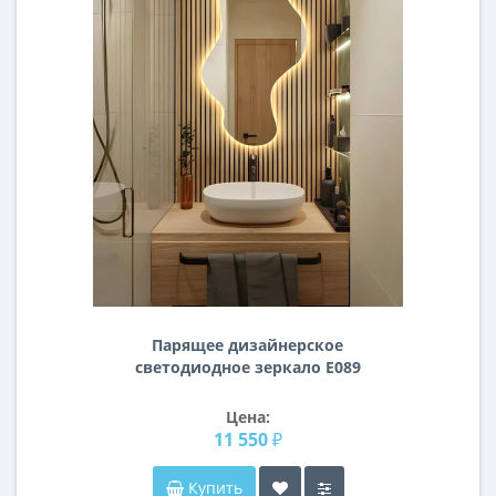
Парящее дизайнерское
светодиодное зеркало E089
Цена:
11 550 ₽
Купить