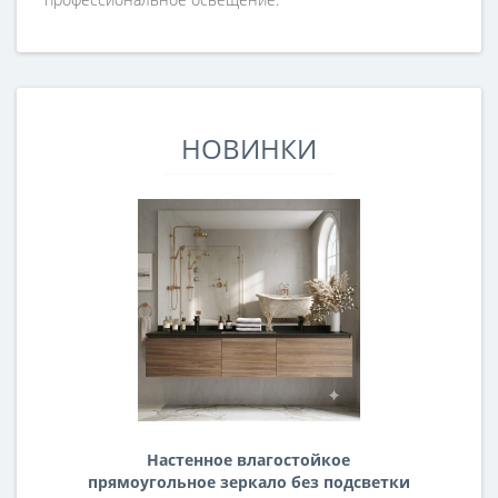
НОВИНКИ
Настенное влагостойкое
прямоугольное зеркало без подсветки