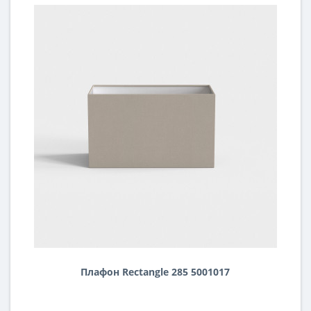
Плафон Rectangle 285 5001017