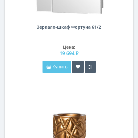
Зеркало-шкаф Фортуна 61/2
Цена:
19 694 ₽
Купить