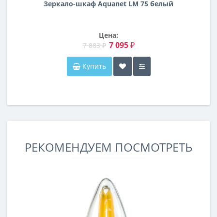
Зеркало-шкаф Aquanet LM 75 белый
Цена:
7 095 ₽
7 883 ₽
Купить
РЕКОМЕНДУЕМ ПОСМОТРЕТЬ