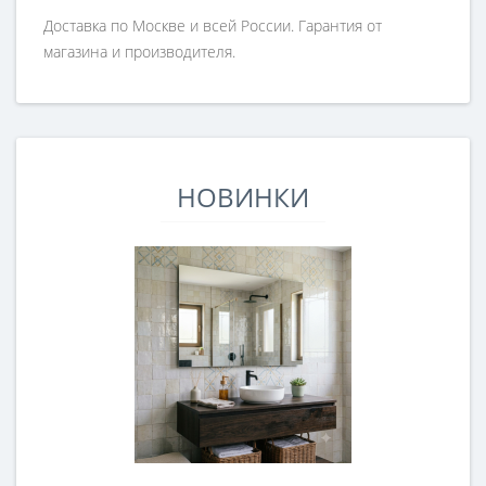
Доставка по Москве и всей России. Гарантия от
магазина и производителя.
НОВИНКИ