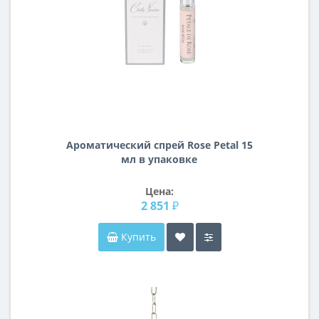
Ароматический спрей Rose Petal 15
мл в упаковке
Цена:
2 851 ₽
Купить