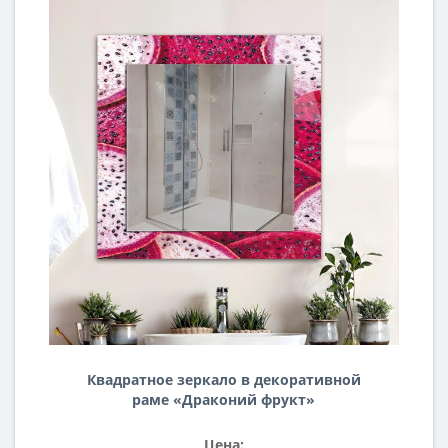
Квадратное зеркало в декоративной
раме «Драконий фрукт»
Цена: