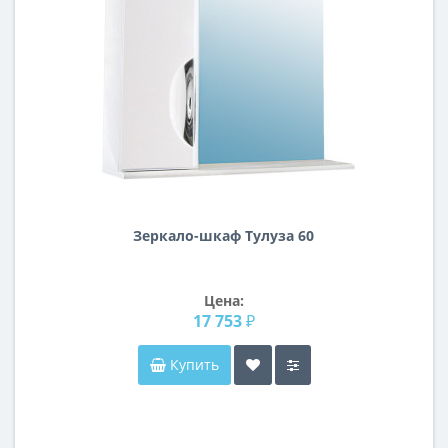
Зеркало-шкаф Тулуза 60
Цена:
17 753 ₽
Купить