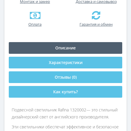
Монтаж и замер
Доставка и самовывоз
Оплата
Гарантия и обмен
Описание
Характеристики
Отзывы (0)
Как купить?
Подвесной светильник Rafina 1320002— это стильный
дизайнерский свет от английского производителя.
Эти светильники обеспечат эффективное и безопасное