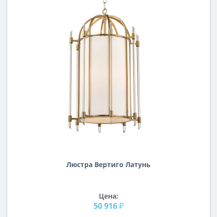
Люстра Вертиго Латунь
Цена:
50 916 ₽