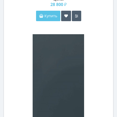
28 800 ₽
Купить