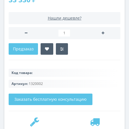
Нашли дешевле?
Предзаказ
Код товара:
Артикул:
1320002
Заказать бесплатную консультацию