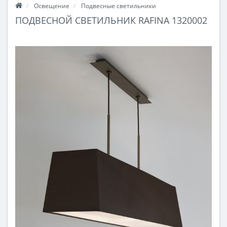
Освещение
Подвесные светильники
ПОДВЕСНОЙ СВЕТИЛЬНИК RAFINA 1320002