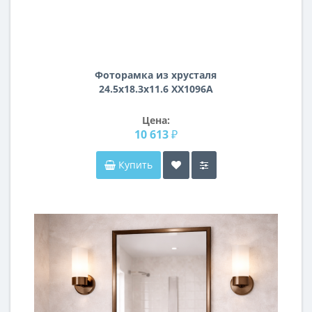
Фоторамка из хрусталя
24.5х18.3х11.6 XX1096A
Цена:
10 613 ₽
Купить