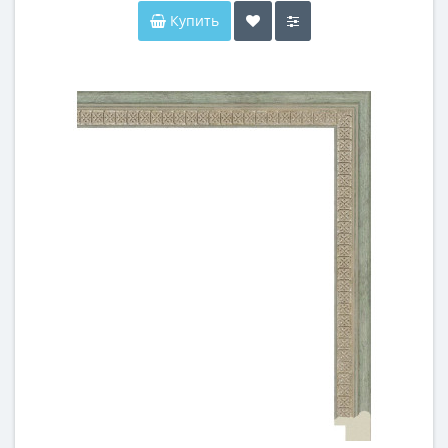
Купить