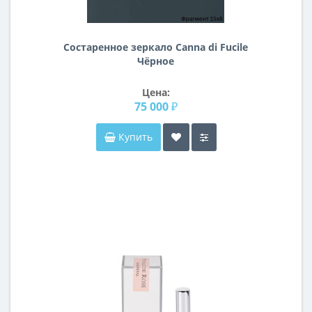
Состаренное зеркало Canna di Fucile
Чёрное
Цена:
75 000 ₽
Купить