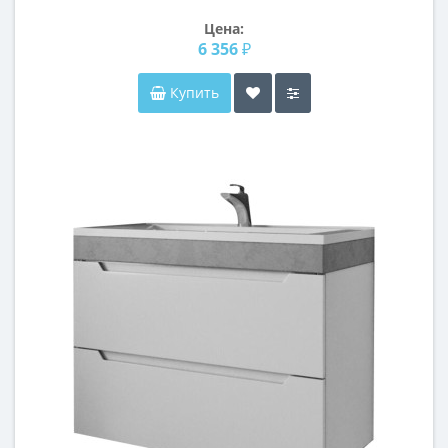
Цена:
6 356 ₽
Купить