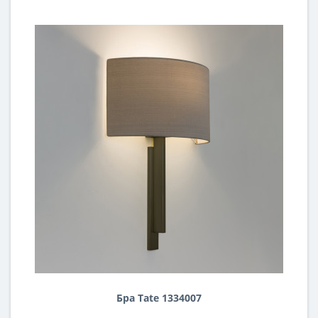
Бра Tate 1334007