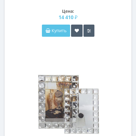
Цена:
14 410 ₽
Купить