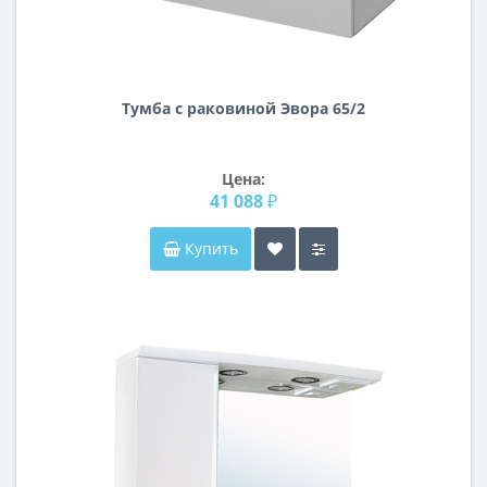
Тумба с раковиной Эвора 65/2
Цена:
41 088 ₽
Купить