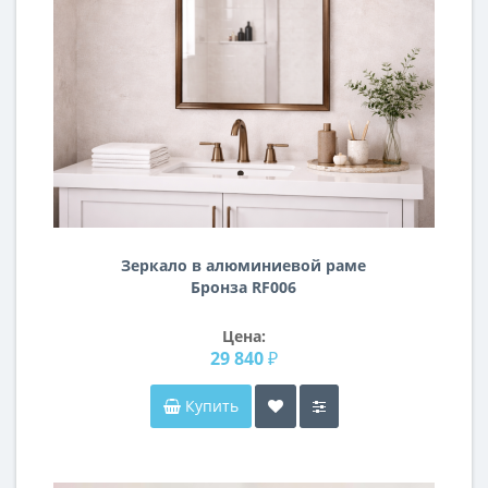
Зеркало в алюминиевой раме
Бронза RF006
Цена:
29 840 ₽
Купить