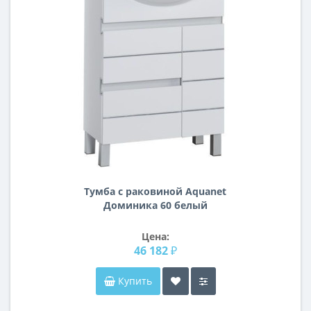
Тумба с раковиной Aquanet
Доминика 60 белый
Цена:
46 182 ₽
Купить