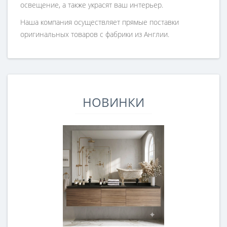
освещение, а также украсят ваш интерьер.
Наша компания осуществляет прямые поставки
оригинальных товаров с фабрики из Англии.
НОВИНКИ