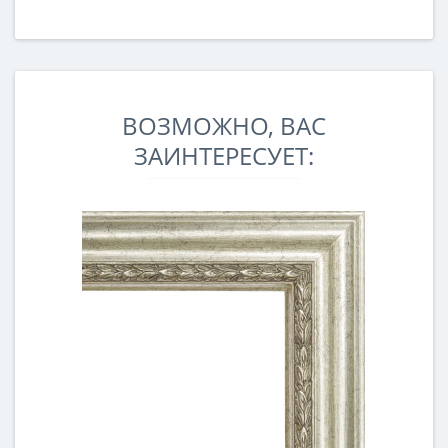
ВОЗМОЖНО, ВАС
ЗАИНТЕРЕСУЕТ: