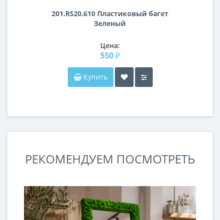
201.RS20.610 Пластиковый багет
Зеленый
Цена:
550 ₽
Купить
РЕКОМЕНДУЕМ ПОСМОТРЕТЬ