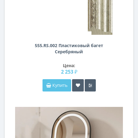
555.RS.002 Пластиковый багет
Серебряный
Цена:
2 253 ₽
Купить