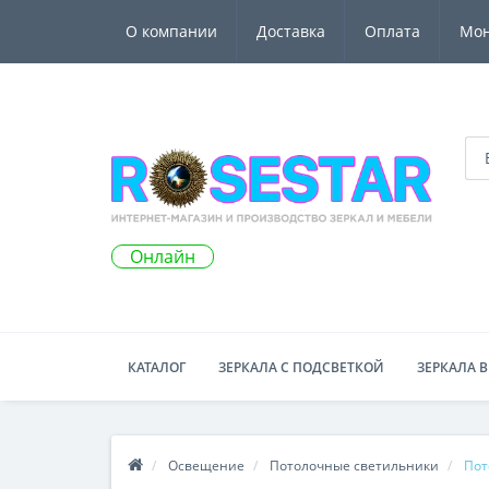
О компании
Доставка
Оплата
Мо
Онлайн
КАТАЛОГ
ЗЕРКАЛА С ПОДСВЕТКОЙ
ЗЕРКАЛА В
Освещение
Потолочные светильники
Пот