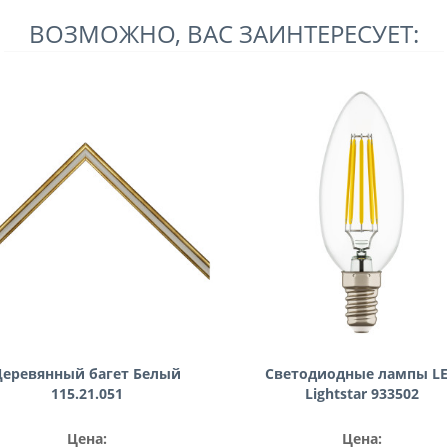
ВОЗМОЖНО, ВАС ЗАИНТЕРЕСУЕТ:
Деревянный багет Белый
Светодиодные лампы L
115.21.051
Lightstar 933502
Цена:
Цена: