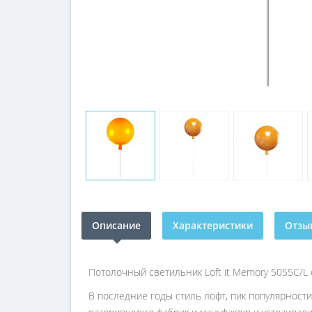
Описание
Характеристики
Отзыв
Потолочный светильник Loft it Memory 5055C/L
В последние годы стиль лофт, пик популярности