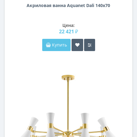
Акриловая ванна Aquanet Dali 140x70
Цена:
22 421 ₽
Купить