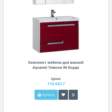
Комплект мебели для ванной
Aquanet Тиволи 90 бордо
Цена:
116 643 ₽
Купить