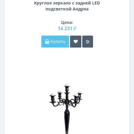
Круглое зеркало с задней LED
подсветкой Андреа
Цена:
14 231 ₽
Купить