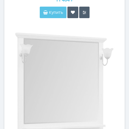
Купить