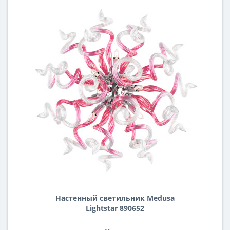
Настенный светильник Medusa
Lightstar 890652