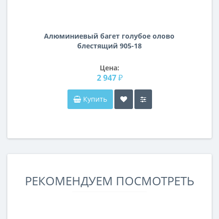
Алюминиевый багет голубое олово
блестящий 905-18
Цена:
2 947 ₽
Купить
РЕКОМЕНДУЕМ ПОСМОТРЕТЬ