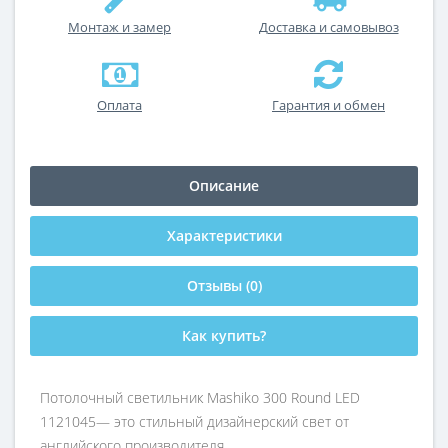
Монтаж и замер
Доставка и самовывоз
Оплата
Гарантия и обмен
Описание
Характеристики
Отзывы (0)
Как купить?
Потолочный светильник Mashiko 300 Round LED
1121045— это стильный дизайнерский свет от
английского производителя.