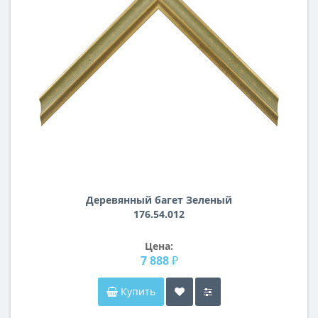
Деревянный багет Зеленый
176.54.012
Цена:
7 888 ₽
Купить