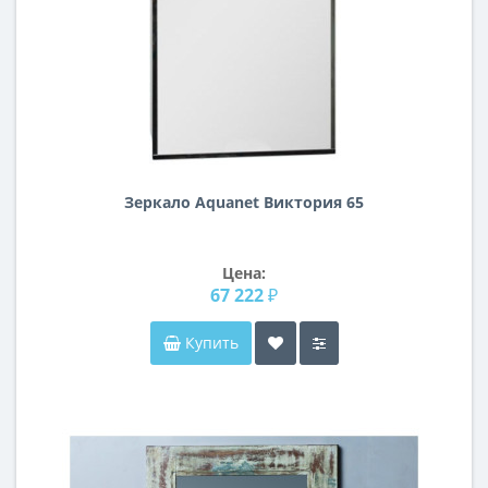
Зеркало Aquanet Виктория 65
Цена:
67 222 ₽
Купить