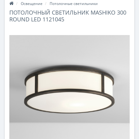
Освещение
Потолочные светильники
ПОТОЛОЧНЫЙ СВЕТИЛЬНИК MASHIKO 300
ROUND LED 1121045