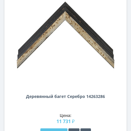
Деревянный багет Серебро 14263286
Цена:
11 731 ₽