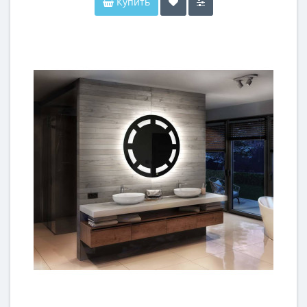
Купить