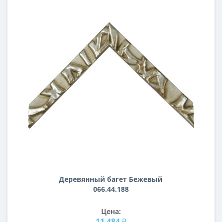
Деревянный багет Бежевый
066.44.188
Цена:
11 484 ₽