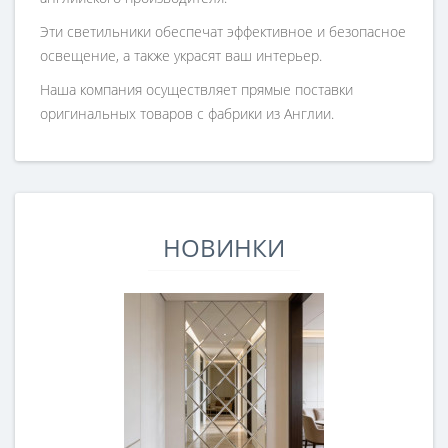
Эти светильники обеспечат эффективное и безопасное
освещение, а также украсят ваш интерьер.
Наша компания осуществляет прямые поставки
оригинальных товаров с фабрики из Англии.
НОВИНКИ