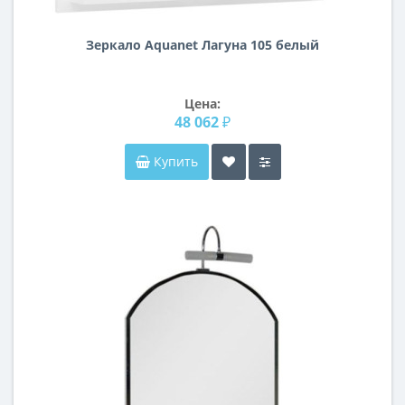
Зеркало Aquanet Лагуна 105 белый
Цена:
48 062 ₽
Купить