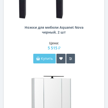
Ножки для мебели Aquanet Nova
черный, 2 шт
Цена:
5 515 ₽
Купить