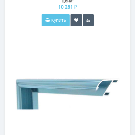
Цена:
10 281 ₽
Купить