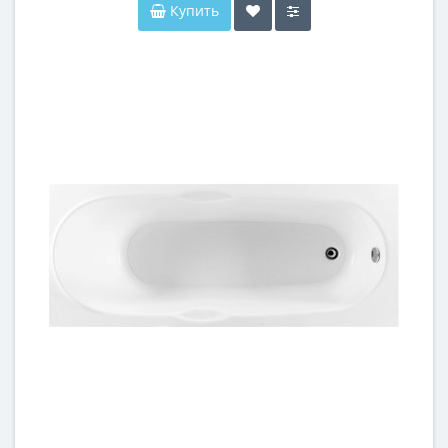
Купить