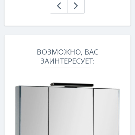
ВОЗМОЖНО, ВАС
ЗАИНТЕРЕСУЕТ: