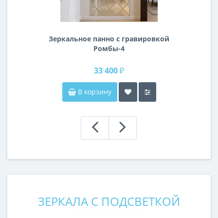
Зеркальное панно с гравировкой
Ромбы-4
33 400 ₽
В корзину
ЗЕРКАЛА С ПОДСВЕТКОЙ