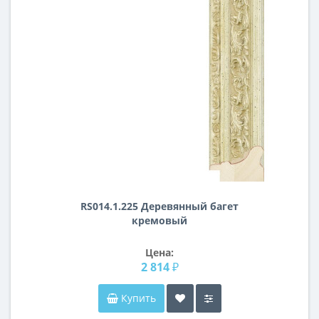
RS014.1.225 Деревянный багет
кремовый
Цена:
2 814 ₽
Купить