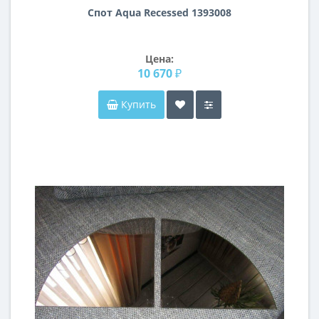
Спот Aqua Recessed 1393008
Цена:
10 670 ₽
Купить