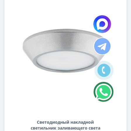
Светодиодный накладной
светильник заливающего света