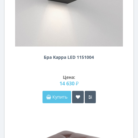
Бра Kappa LED 1151004
Цена:
14 630 ₽
Купить