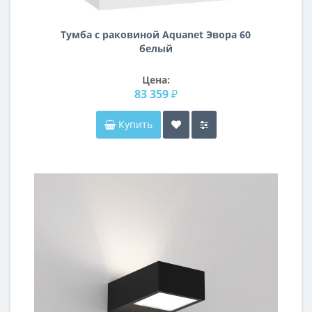
Тумба с раковиной Aquanet Эвора 60
белый
Цена:
83 359 ₽
Купить