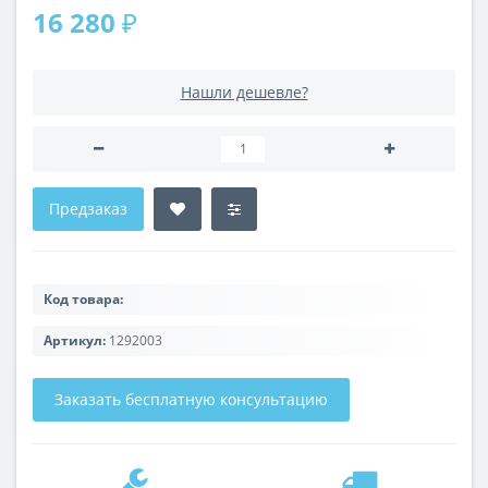
16 280 ₽
Нашли дешевле?
Предзаказ
Код товара:
Артикул:
1292003
Заказать бесплатную консультацию