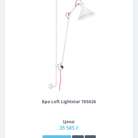
Бра Loft Lightstar 765626
Цена:
35 585 ₽