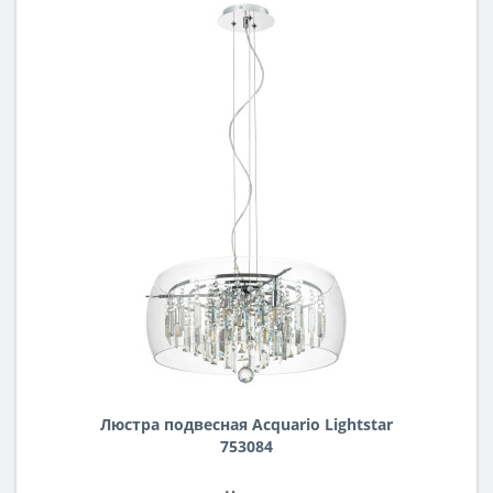
Люстра подвесная Acquario Lightstar
753084