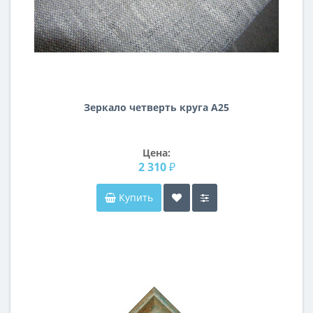
Зеркало четверть круга А25
Цена:
2 310 ₽
Купить