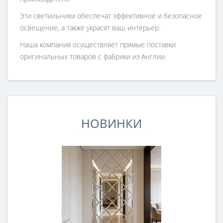
Эти светильники обеспечат эффективное и безопасное
освещение, а также украсят ваш интерьер.
Наша компания осуществляет прямые поставки
оригинальных товаров с фабрики из Англии.
НОВИНКИ