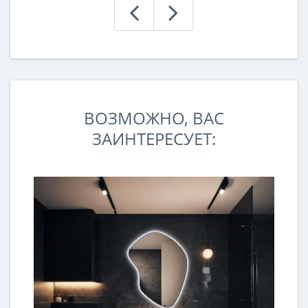
ВОЗМОЖНО, ВАС
ЗАИНТЕРЕСУЕТ: