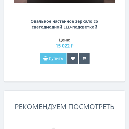
Овальное настенное зеркало со
светодиодной LED-подсветкой
Мунлайт
Цена:
15 022 ₽
Купить
РЕКОМЕНДУЕМ ПОСМОТРЕТЬ