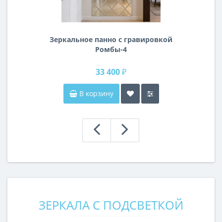
Зеркальное панно с гравировкой
Ромбы-4
33 400 ₽
В корзину
ЗЕРКАЛА С ПОДСВЕТКОЙ