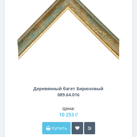
Деревянный багет Бирюзовый
089.64.016
Цена:
10 253 ₽
Купить