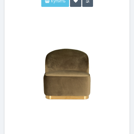
Купить