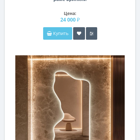
Цена:
24 000 ₽
Купить