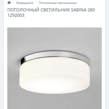
Освещение
Потолочные светильники
ПОТОЛОЧНЫЙ СВЕТИЛЬНИК SABINA 280
1292003