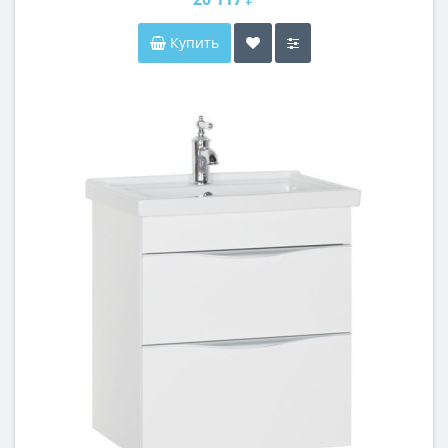
Купить