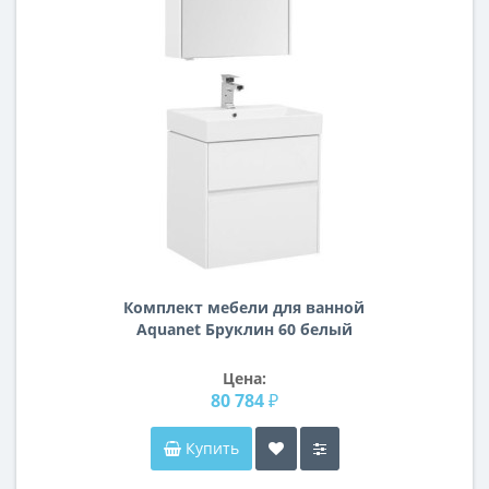
Комплект мебели для ванной
Aquanet Бруклин 60 белый
Цена:
80 784 ₽
Купить