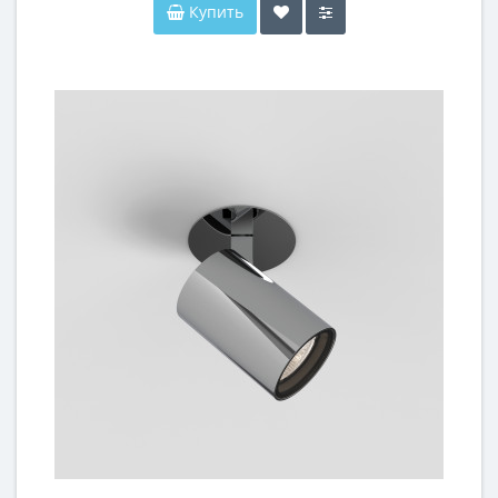
Купить