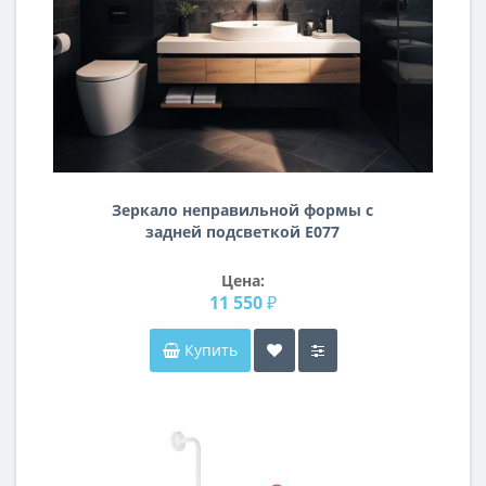
Зеркало неправильной формы с
задней подсветкой E077
Цена:
11 550 ₽
Купить