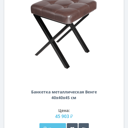
Банкетка металлическая Венге
40х40х45 см
Цена:
45 903 ₽