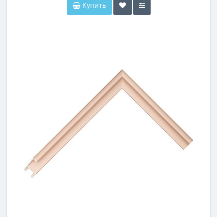
Купить