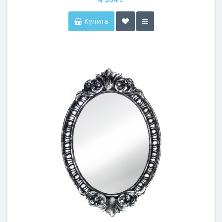
Купить