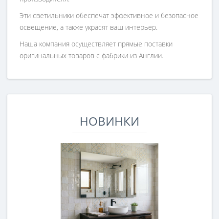
Эти светильники обеспечат эффективное и безопасное
освещение, а также украсят ваш интерьер.
Наша компания осуществляет прямые поставки
оригинальных товаров с фабрики из Англии.
НОВИНКИ