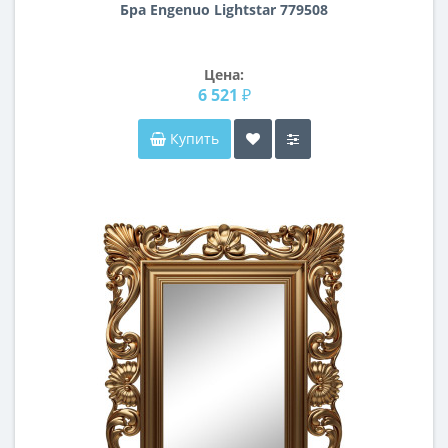
Бра Engenuo Lightstar 779508
Цена:
6 521 ₽
Купить