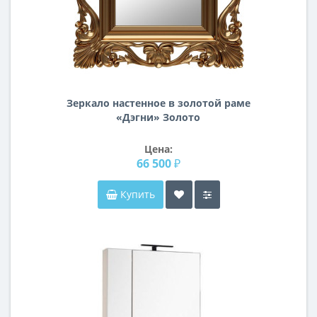
Зеркало настенное в золотой раме
«Дэгни» Золото
Цена:
66 500 ₽
Купить