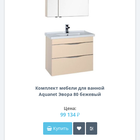
Комплект мебели для ванной
Aquanet Эвора 80 бежевый
Цена:
99 134 ₽
Купить