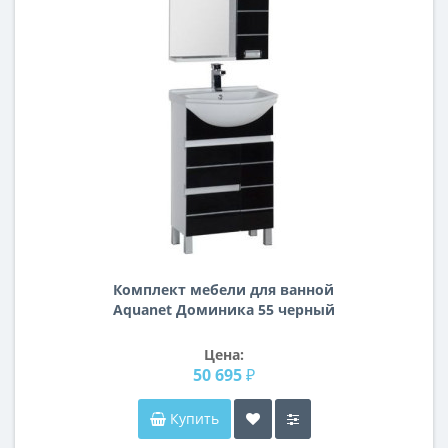
Комплект мебели для ванной
Aquanet Доминика 55 черный
Цена:
50 695 ₽
Купить