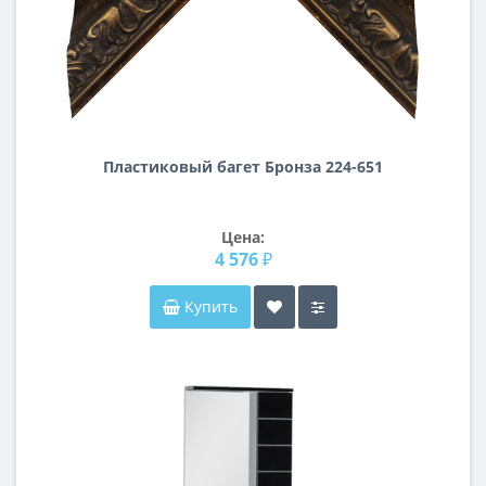
Пластиковый багет Бронза 224-651
Цена:
4 576 ₽
Купить