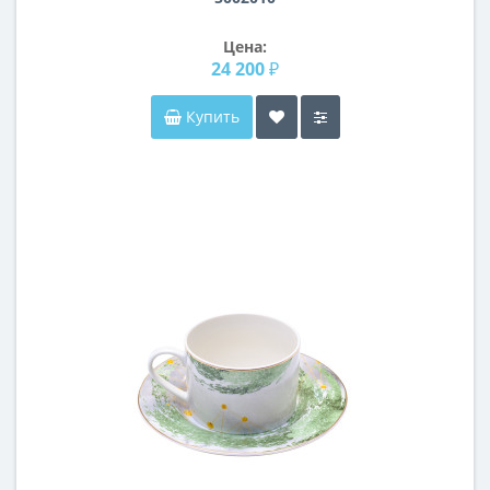
Цена:
24 200 ₽
Купить