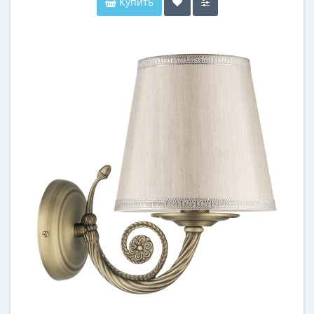
Купить