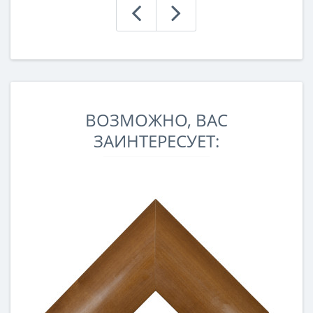
ВОЗМОЖНО, ВАС
ЗАИНТЕРЕСУЕТ: