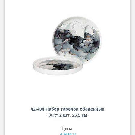
42-404 Набор тарелок обеденных
"Art" 2 шт, 25,5 см
Цена:
4 594 ₽