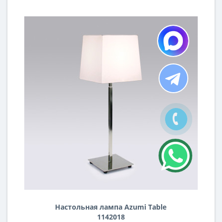
Настольная лампа Azumi Table
1142018