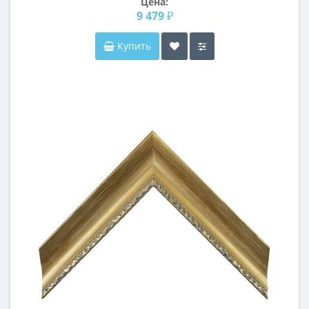
Цена:
9 479 ₽
Купить