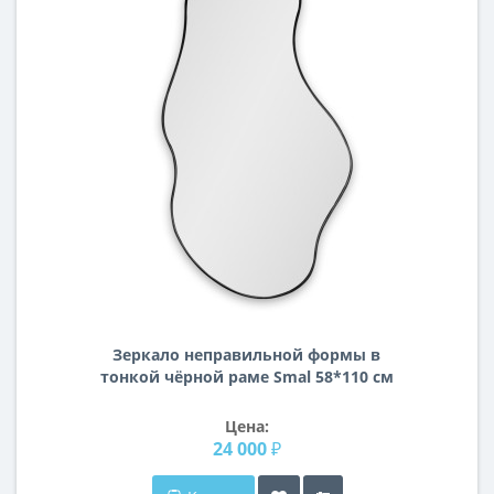
Зеркало неправильной формы в
тонкой чёрной раме Smal 58*110 см
Lake Black (Лэйк)
Цена:
24 000 ₽