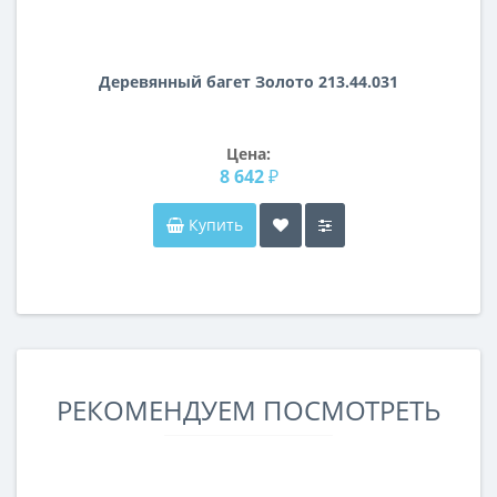
Деревянный багет Золото 213.44.031
Цена:
8 642 ₽
Купить
РЕКОМЕНДУЕМ ПОСМОТРЕТЬ