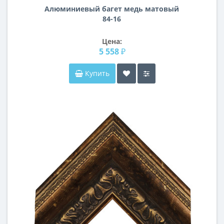
Алюминиевый багет медь матовый
84-16
Цена:
5 558 ₽
Купить