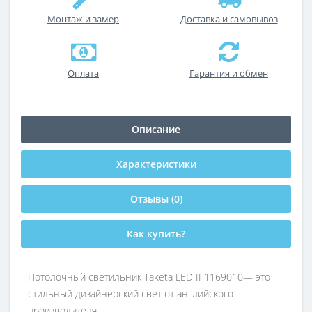
Монтаж и замер
Доставка и самовывоз
Оплата
Гарантия и обмен
Описание
Характеристики
Отзывы (0)
Как купить?
Потолочный светильник Taketa LED II 1169010— это
стильный дизайнерский свет от английского
производителя.