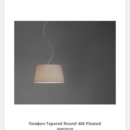
Плафон Tapered Round 400 Pleated
5002010