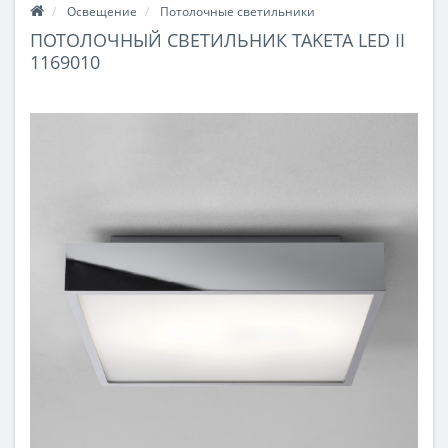
Освещение
Потолочные светильники
ПОТОЛОЧНЫЙ СВЕТИЛЬНИК TAKETA LED II
1169010