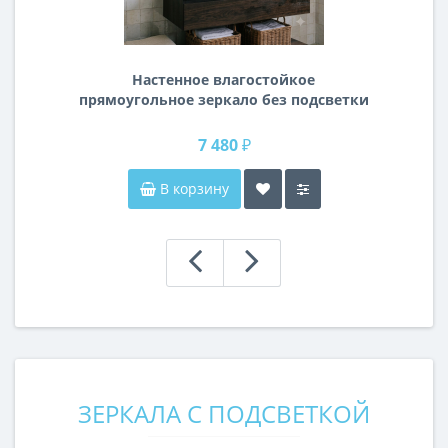
Настенное влагостойкое
прямоугольное зеркало без подсветки
и без рамы 120 см (1200 мм)
7 480 ₽
В корзину
ЗЕРКАЛА С ПОДСВЕТКОЙ