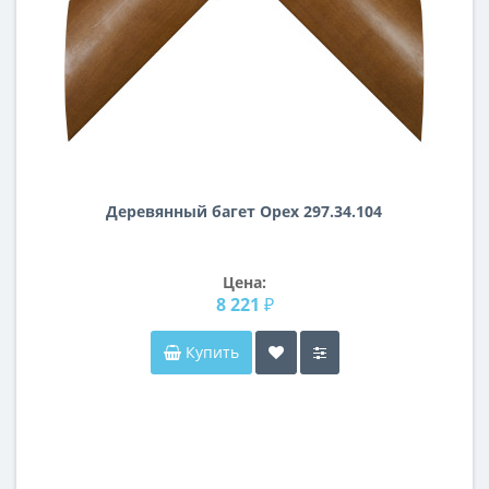
Деревянный багет Орех 297.34.104
Цена:
8 221 ₽
Купить