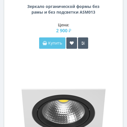
Зеркало органической формы без
рамы и без подсветки ASM013
Цена:
2 900 ₽
Купить