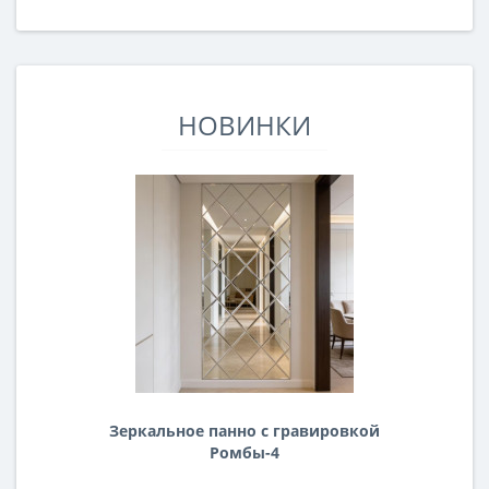
НОВИНКИ
Зеркальное панно с гравировкой
Ромбы-4