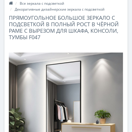
Все зеркала с подсветкой
Декоративные дизайнерские зеркала с подсветкой
ПРЯМОУГОЛЬНОЕ БОЛЬШОЕ ЗЕРКАЛО С
ПОДСВЕТКОЙ В ПОЛНЫЙ РОСТ В ЧЁРНОЙ
РАМЕ С ВЫРЕЗОМ ДЛЯ ШКАФА, КОНСОЛИ,
ТУМБЫ F047