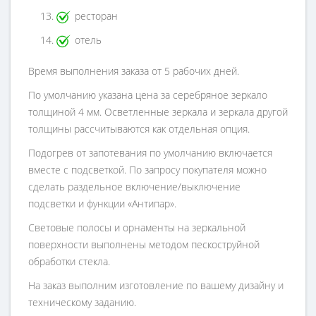
ресторан
отель
Время выполнения заказа от 5 рабочих дней.
По умолчанию указана цена за серебряное зеркало
толщиной 4 мм. Осветленные зеркала и зеркала другой
толщины рассчитываются как отдельная опция.
Подогрев от запотевания по умолчанию включается
вместе с подсветкой. По запросу покупателя можно
сделать раздельное включение/выключение
подсветки и функции «Антипар».
Световые полосы и орнаменты на зеркальной
поверхности выполнены методом пескоструйной
обработки стекла.
На заказ выполним изготовление по вашему дизайну и
техническому заданию.