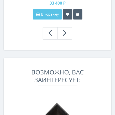
33 400 ₽
В корзину
ВОЗМОЖНО, ВАС
ЗАИНТЕРЕСУЕТ: