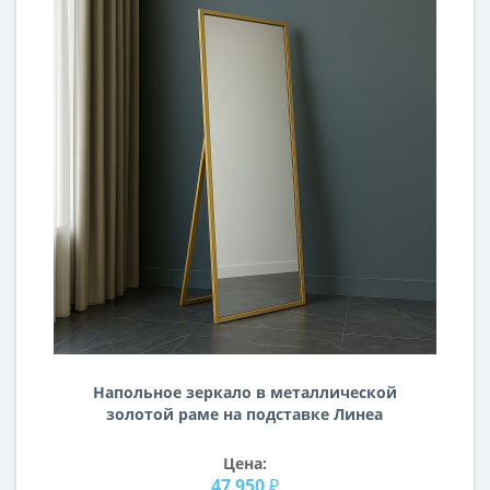
Напольное зеркало в металлической
золотой раме на подставке Линеа
Цена:
47 950 ₽