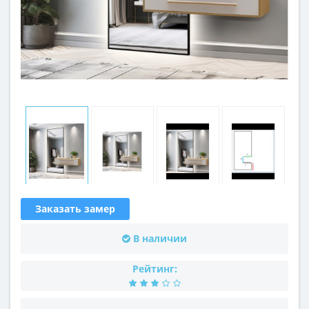
Заказать замер
В наличии
Рейтинг: