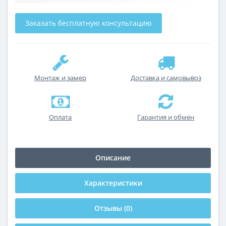
Заказать бесплатную консультацию
Монтаж и замер
Доставка и самовывоз
Оплата
Гарантия и обмен
Описание
Характеристики
Отзывы (0)