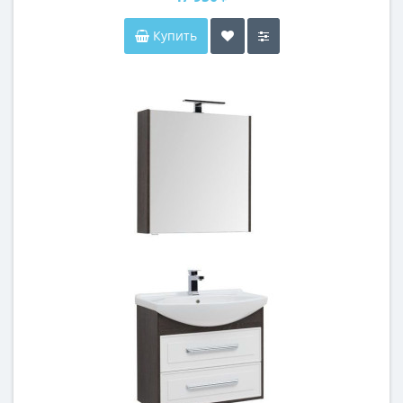
Купить