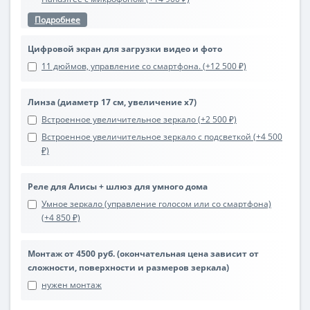
Подробнее
Цифровой экран для загрузки видео и фото
11 дюймов, управление со смартфона. (+12 500 ₽)
Линза (диаметр 17 см, увеличение х7)
Встроенное увеличительное зеркало (+2 500 ₽)
Встроенное увеличительное зеркало с подсветкой (+4 500
₽)
Реле для Алисы + шлюз для умного дома
Умное зеркало (управление голосом или со смартфона)
(+4 850 ₽)
Монтаж от 4500 руб. (окончательная цена зависит от
сложности, поверхности и размеров зеркала)
нужен монтаж