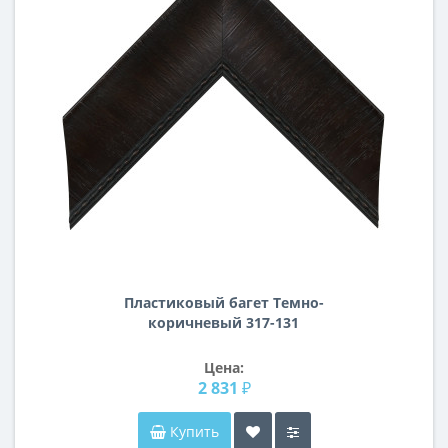
Пластиковый багет Темно-
коричневый 317-131
Цена:
2 831 ₽
Купить