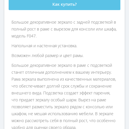
Как купить?
Большое декоративное зеркало с задней подсветкой в
полный рост в раме с вырезом для консоли или шкафа,
модель F047.
Напольная и настенная установка.
Возможен любой размер и цвет рамы.
Большое декоративное зеркало в раме с подсветкой
станет отличным дополнением к вашему интерьеру.
Рама зеркала выполнена из качественных материалов,
что обеспечивает долгий срок службы и сохранение
внешнего вида. Подсветка создает эффект парения,
что придает зеркалу особый шарм. Вырез на раме
позволяет разместить зеркало рядом с консолью или
шкафом, не мешая использованию мебели. В зеркале
можно рассмотреть себя в полный рост, что особенно
удобно для оценки своего образа.