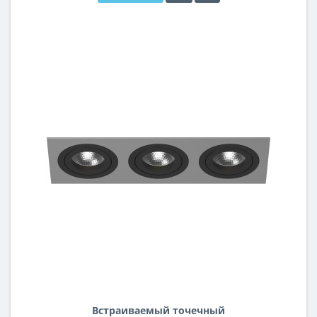
Встраиваемый точечный