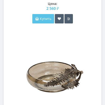
Цена:
2 560 ₽
Купить