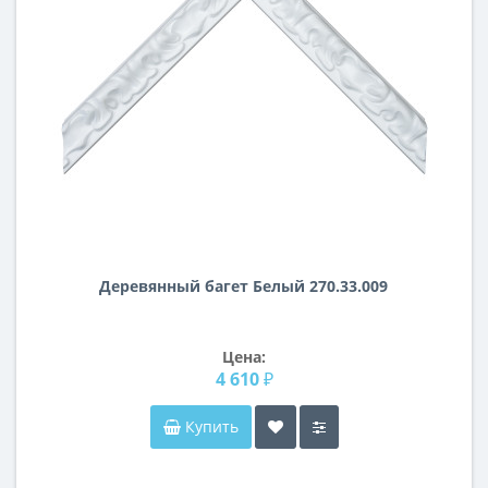
Деревянный багет Белый 270.33.009
Цена:
4 610 ₽
Купить