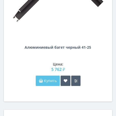
Алюминиевый багет черный 41-25
Цена:
5 762 ₽
Купить