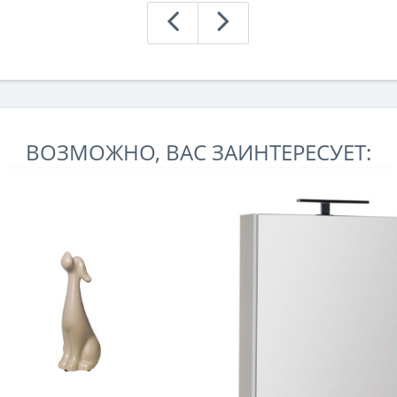
ВОЗМОЖНО, ВАС ЗАИНТЕРЕСУЕТ: