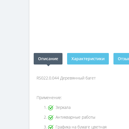
Описание
Характеристики
Отзыв
RS022.0.044 Деревянный багет
Применение:
Зеркала
Антикварные работы
Графика на бумаге цветная