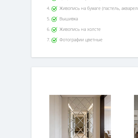
Живопись на бумаге (пастель, акварел
Вышивка
Живопись на холсте
Фотографии цветные