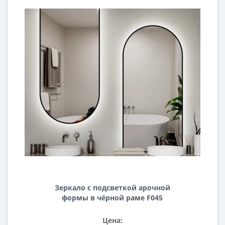
Зеркало с подсветкой арочной
формы в чёрной раме F045
Цена: