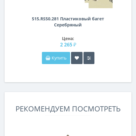
515.RS50.281 Пластиковый багет
Серебряный
Цена:
2 265 ₽
Купить
РЕКОМЕНДУЕМ ПОСМОТРЕТЬ