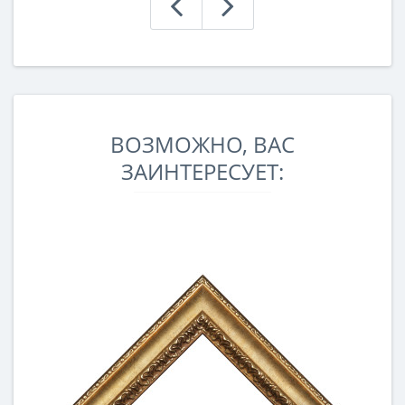
ВОЗМОЖНО, ВАС
ЗАИНТЕРЕСУЕТ: