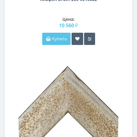
Цена:
10 560 ₽
Купить