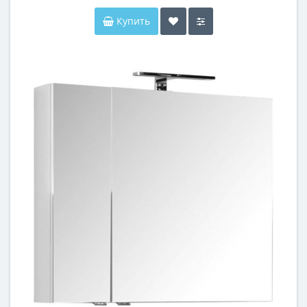
Купить