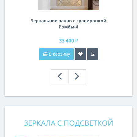
Зеркальное панно с гравировкой
Ромбы-4
33 400 ₽
В корзину
ЗЕРКАЛА С ПОДСВЕТКОЙ