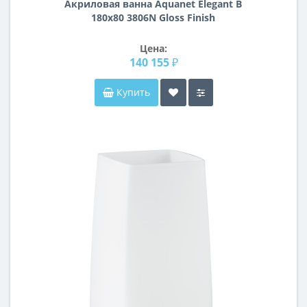
Акриловая ванна Aquanet Elegant B
180x80 3806N Gloss Finish
Цена:
140 155 ₽
Купить