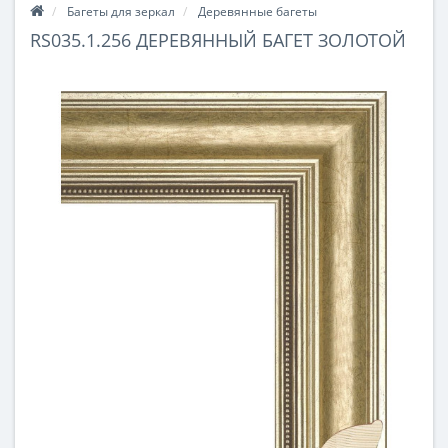
Багеты для зеркал
Деревянные багеты
RS035.1.256 ДЕРЕВЯННЫЙ БАГЕТ ЗОЛОТОЙ