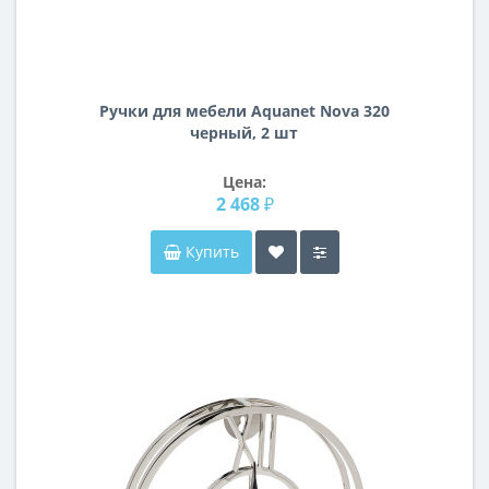
Ручки для мебели Aquanet Nova 320
черный, 2 шт
Цена:
2 468 ₽
Купить