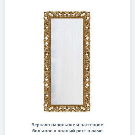
Зеркало напольное и настенное
большое в полный рост в раме