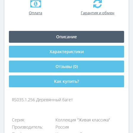
Оплата
Гарантия и обмен
Описание
Характеристики
Отзывы (0)
Как купить?
RS035.1.256 Деревянный багет
Серия:
Коллекция "Живая классика"
Производитель:
Россия