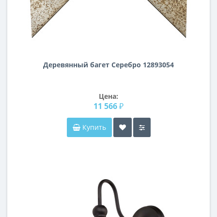
Деревянный багет Серебро 12893054
Цена:
11 566 ₽
Купить