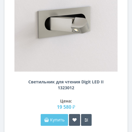
Светильник для чтения Digit LED II
1323012
Цена:
19 580 ₽
Купить