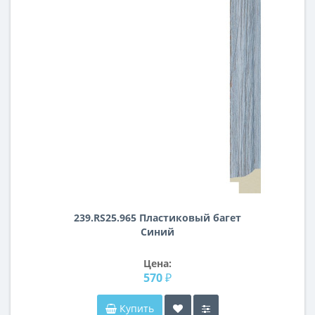
239.RS25.965 Пластиковый багет
Синий
Цена:
570 ₽
Купить