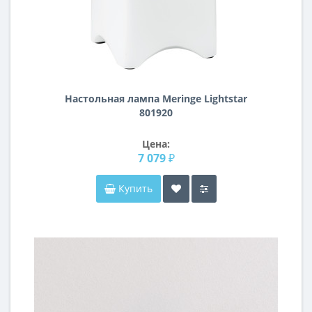
Настольная лампа Meringe Lightstar
801920
Цена:
7 079 ₽
Купить