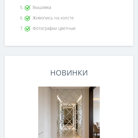
Вышивка
Живопись на холсте
Фотографии цветные
НОВИНКИ