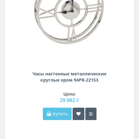
Часы настенные металлические
круглые хром 94PR-22153
Цена:
29 082 ₽
Купить