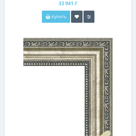
33 941 ₽
Купить