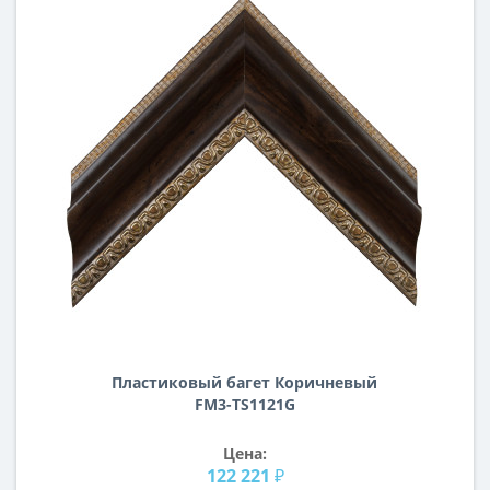
Пластиковый багет Коричневый
FM3-TS1121G
Цена:
122 221 ₽