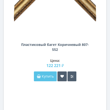
Пластиковый багет Коричневый 807-
552
Цена:
122 221 ₽
Купить