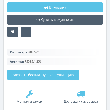
В корзину
Купить в один клик
Код товара:
8824-01
Артикул:
RS035.1.256
Заказать бесплатную консультацию
Монтаж и замер
Доставка и самовывоз