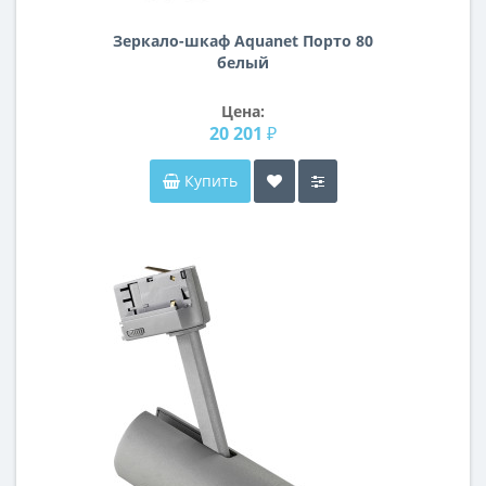
Зеркало-шкаф Aquanet Порто 80
белый
Цена:
20 201 ₽
Купить