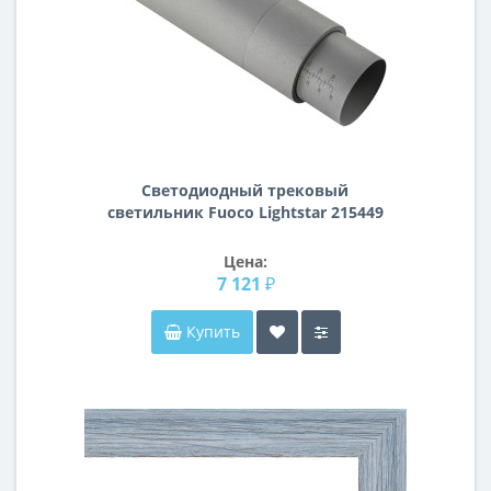
Светодиодный трековый
светильник Fuoco Lightstar 215449
Цена:
7 121 ₽
Купить