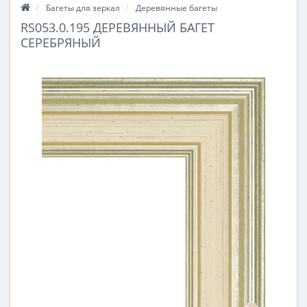
Багеты для зеркал
Деревянные багеты
RS053.0.195 ДЕРЕВЯННЫЙ БАГЕТ
СЕРЕБРЯНЫЙ