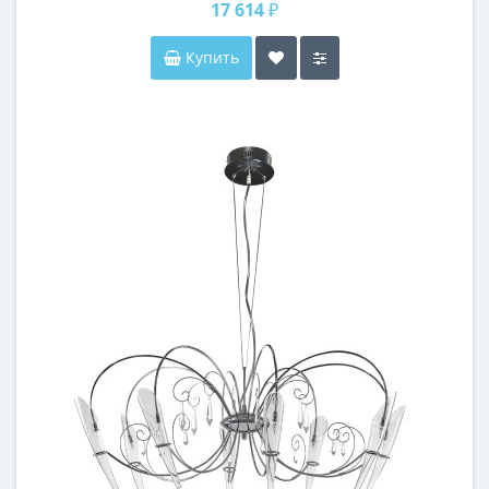
17 614 ₽
Купить