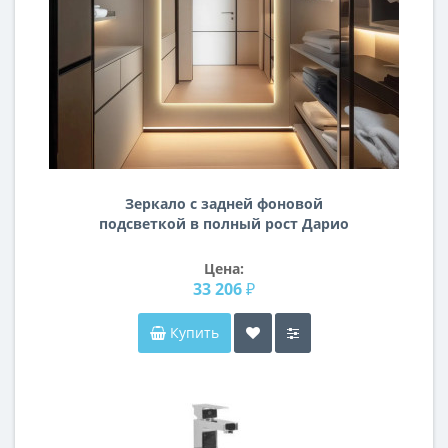
Зеркало с задней фоновой
подсветкой в полный рост Дарио
Цена:
33 206 ₽
Купить