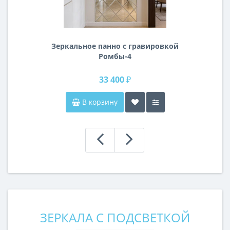
Зеркальное панно с гравировкой
Ромбы-4
33 400 ₽
В корзину
ЗЕРКАЛА С ПОДСВЕТКОЙ