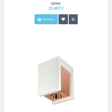
Цена:
23 607 ₽
Купить