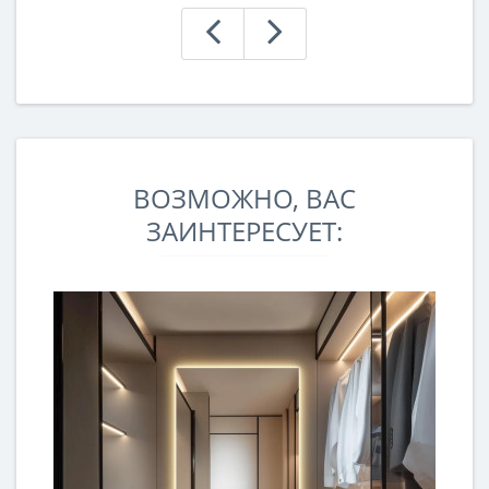
ВОЗМОЖНО, ВАС
ЗАИНТЕРЕСУЕТ: