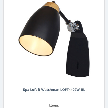
Бра Loft it Watchman LOFT4402W-BL
Цена: