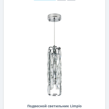
Подвесной светильник Limpio