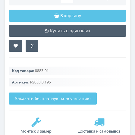
В корзину
Купить в один клик
Код товара:
8883-01
Артикул:
RS053.0.195
Заказать бесплатную консультацию
Монтаж и замер
Доставка и самовывоз