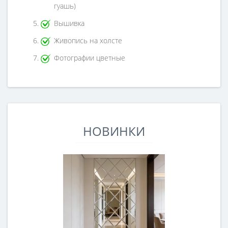
гуашь)
Вышивка
Живопись на холсте
Фотографии цветные
НОВИНКИ