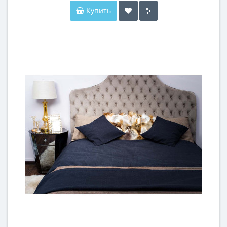
Купить