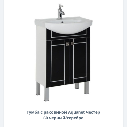
Тумба с раковиной Aquanet Честер
60 черный/серебро