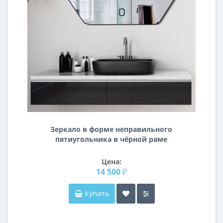
Зеркало в форме неправильного
пятиугольника в чёрной раме
Пентагон
Цена:
14 500 ₽
Купить