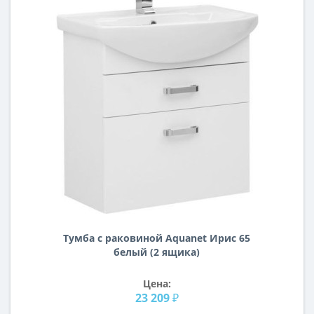
Тумба с раковиной Aquanet Ирис 65
белый (2 ящика)
Цена:
23 209 ₽