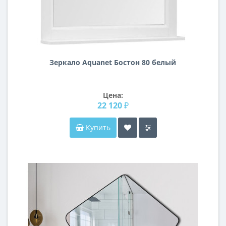
Зеркало Aquanet Бостон 80 белый
Цена:
22 120 ₽
Купить