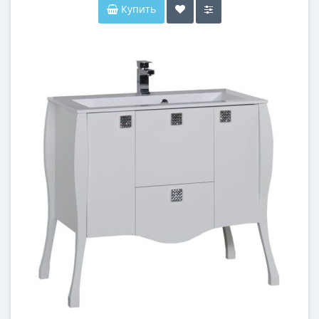
Купить