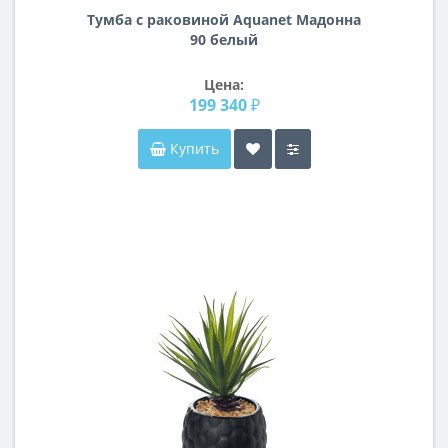
Тумба с раковиной Aquanet Мадонна
90 белый
Цена:
199 340 ₽
Купить