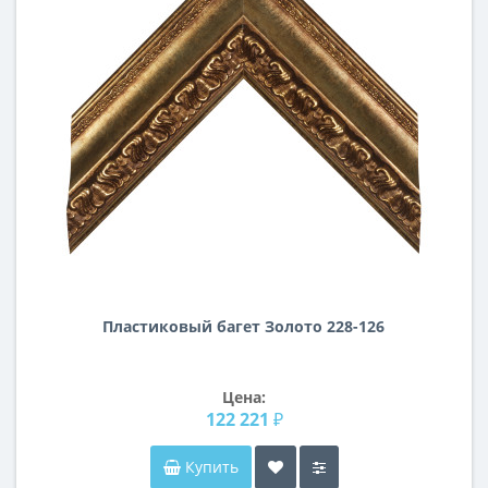
Пластиковый багет Золото 228-126
Цена:
122 221 ₽
Купить