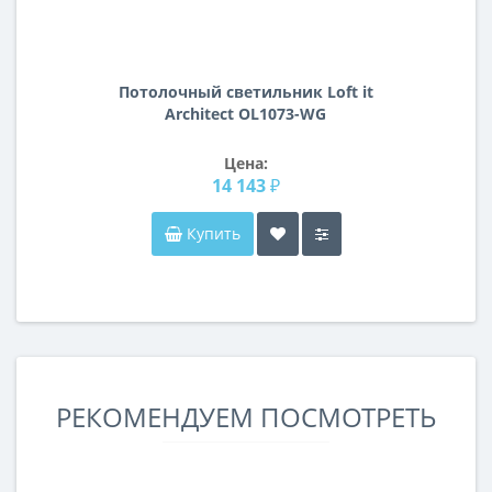
Потолочный светильник Loft it
Architect OL1073-WG
Цена:
14 143 ₽
Купить
РЕКОМЕНДУЕМ ПОСМОТРЕТЬ