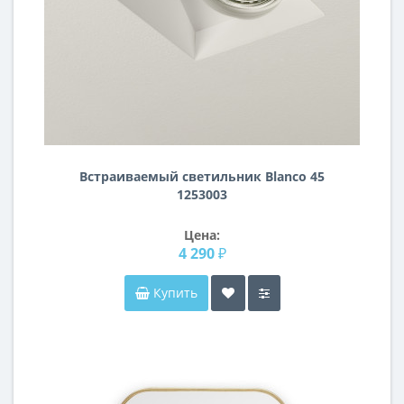
Встраиваемый светильник Blanco 45
1253003
Цена:
4 290 ₽
Купить