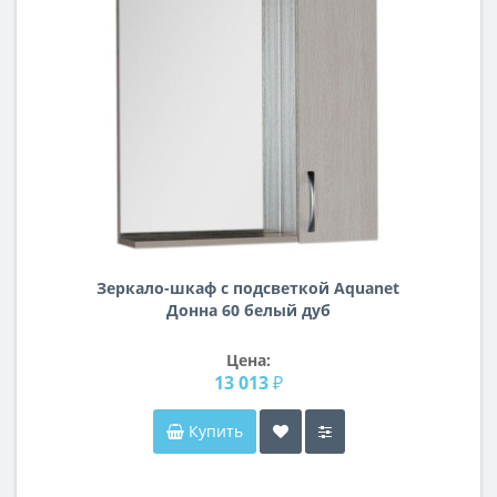
Зеркало-шкаф с подсветкой Aquanet
Донна 60 белый дуб
Цена:
13 013 ₽
Купить