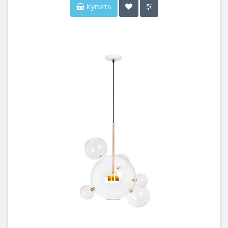
Купить