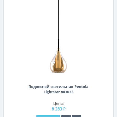
Подвесной светильник Pentola
Lightstar 803033
Цена:
8 283 ₽