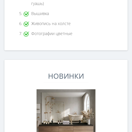
гуашь)
Вышивка
Живопись на холсте
Фотографии цветные
НОВИНКИ