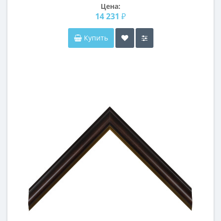
Цена:
14 231 ₽
Купить