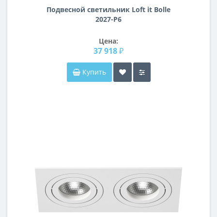
Подвесной светильник Loft it Bolle
2027-P6
Цена:
37 918 ₽
Купить