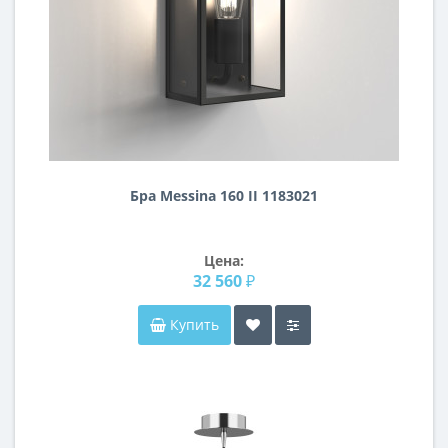
Бра Messina 160 II 1183021
Цена:
32 560 ₽
Купить