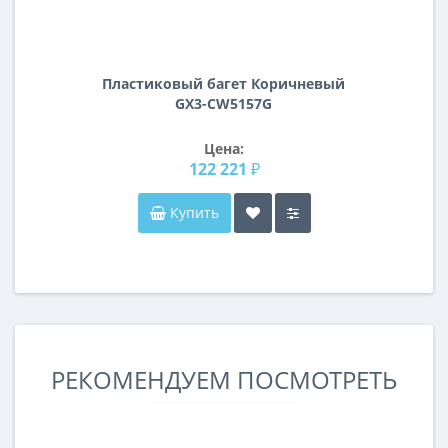
Пластиковый багет Коричневый
GX3-CW5157G
Цена:
122 221 ₽
Купить
РЕКОМЕНДУЕМ ПОСМОТРЕТЬ