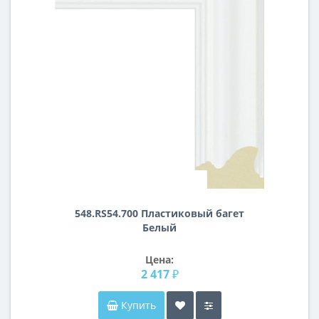
548.RS54.700 Пластиковый багет
Белый
Цена:
2 417 ₽
Купить