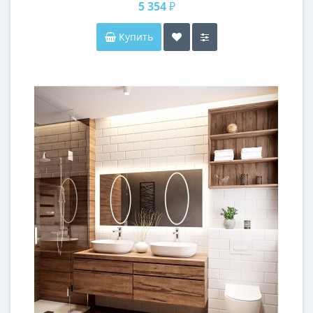
5 354 ₽
Купить