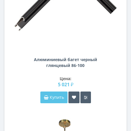
Алюминиевый багет черный
глянцевый 86-100
Цена:
5 021 ₽
Купить