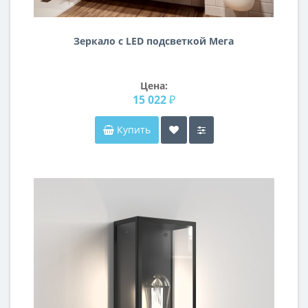
Зеркало с LED подсветкой Мега
Цена:
15 022 ₽
Купить