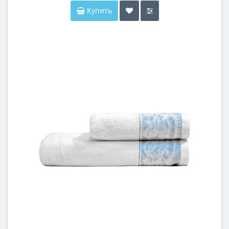
Купить