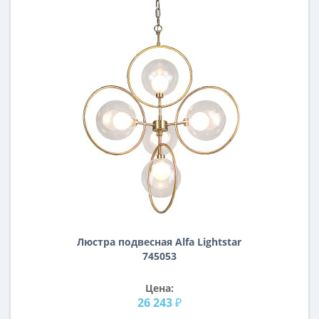
Люстра подвесная Alfa Lightstar
745053
Цена:
26 243 ₽