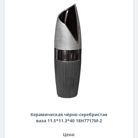
Керамическая чёрно-серебристая
ваза 11.5*11.3*40 18H7717M-2
Цена: