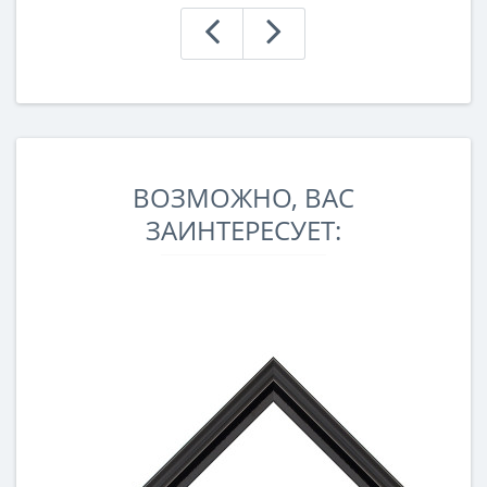
ВОЗМОЖНО, ВАС
ЗАИНТЕРЕСУЕТ: