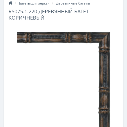
Багеты для зеркал
Деревянные багеты
RS075.1.220 ДЕРЕВЯННЫЙ БАГЕТ
КОРИЧНЕВЫЙ