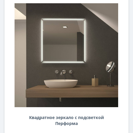
Квадратное зеркало с подсветкой
Перформа