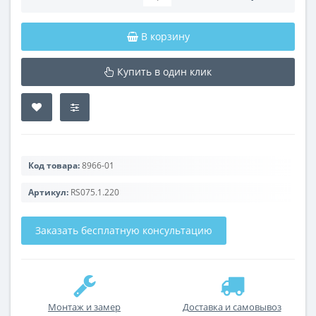
В корзину
Купить в один клик
Код товара:
8966-01
Артикул:
RS075.1.220
Заказать бесплатную консультацию
Монтаж и замер
Доставка и самовывоз