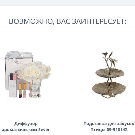
ВОЗМОЖНО, ВАС ЗАИНТЕРЕСУЕТ:
Диффузор
Подставка для закусок
ароматический Seven
Птицы 69-918142