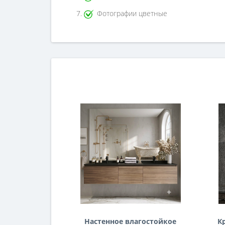
Фотографии цветные
Настенное влагостойкое
К