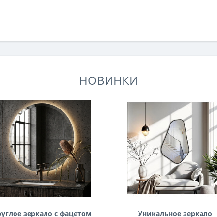
НОВИНКИ
руглое зеркало с фацетом
Уникальное зеркало