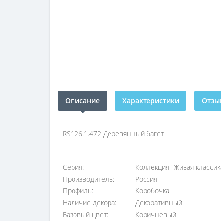
Описание
Характеристики
Отзыв
RS126.1.472 Деревянный багет
Серия:
Коллекция "Живая классик
Производитель:
Россия
Профиль:
Коробочка
Наличие декора:
Декоративный
Базовый цвет:
Коричневый