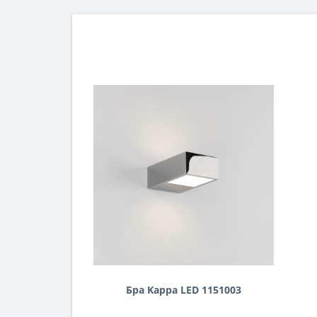
Бра Kappa LED 1151003