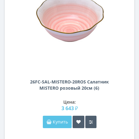
26FC-SAL-MISTERO-20ROS Салатник
MISTERO розовый 20см (6)
Цена:
3 643 ₽
Купить