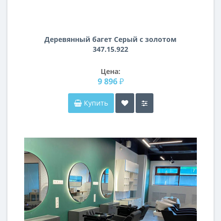
Деревянный багет Серый с золотом
347.15.922
Цена:
9 896 ₽
Купить