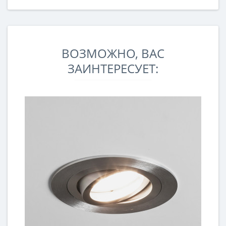
ВОЗМОЖНО, ВАС
ЗАИНТЕРЕСУЕТ: