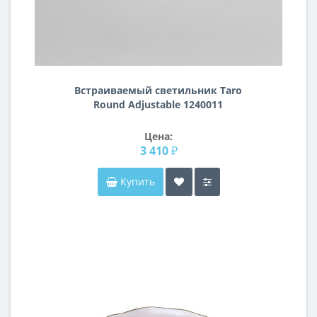
Встраиваемый светильник Taro
Round Adjustable 1240011
Цена:
3 410 ₽
Купить