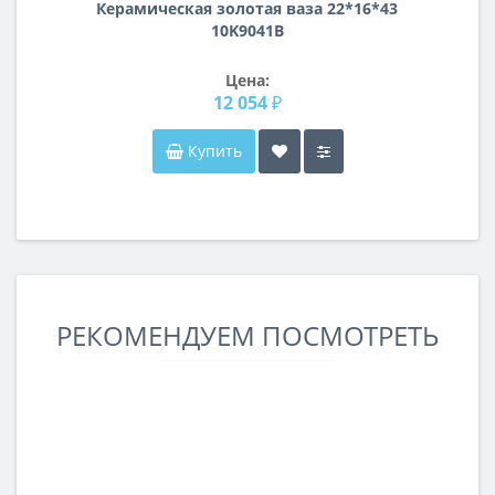
Керамическая золотая ваза 22*16*43
10K9041B
Цена:
12 054 ₽
Купить
РЕКОМЕНДУЕМ ПОСМОТРЕТЬ