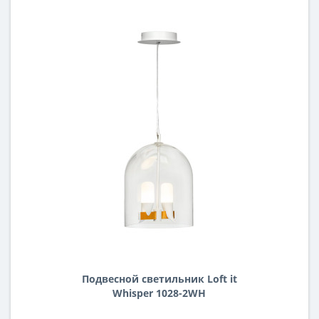
Подвесной светильник Loft it
Whisper 1028-2WH