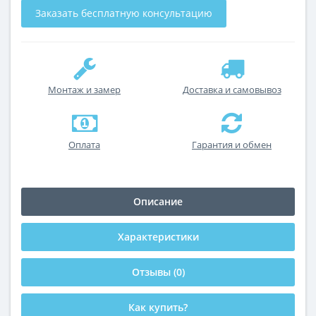
Заказать бесплатную консультацию
Монтаж и замер
Доставка и самовывоз
Оплата
Гарантия и обмен
Описание
Характеристики
Отзывы (0)
Как купить?