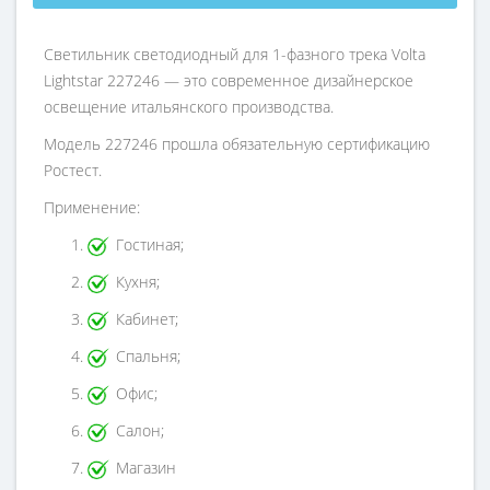
Светильник светодиодный для 1-фазного трека Volta
Lightstar 227246 — это современное дизайнерское
освещение итальянского производства.
Модель 227246 прошла обязательную сертификацию
Ростест.
Применение:
Гостиная;
Кухня;
Кабинет;
Спальня;
Офис;
Салон;
Магазин