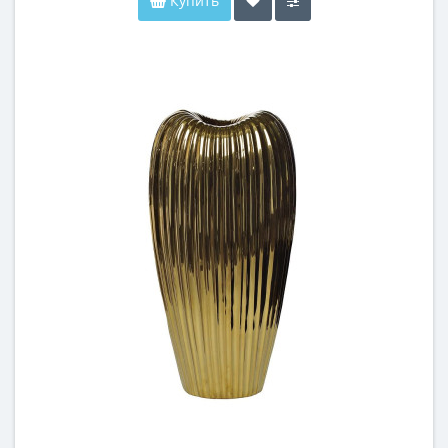
Купить