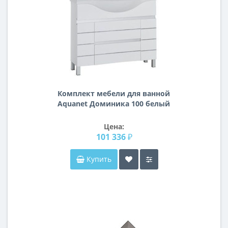
Комплект мебели для ванной
Aquanet Доминика 100 белый
Цена:
101 336 ₽
Купить