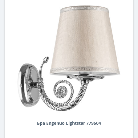
Бра Engenuo Lightstar 779504