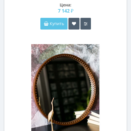
Цена:
7 142 ₽
Купить