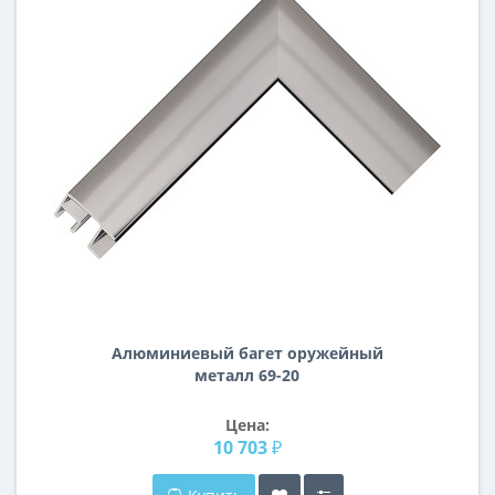
Алюминиевый багет оружейный
металл 69-20
Цена:
10 703 ₽