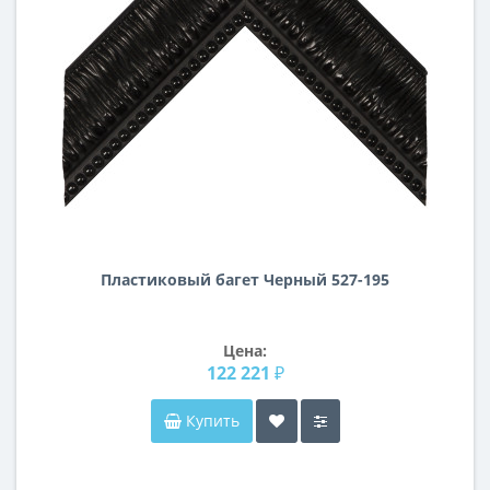
Пластиковый багет Черный 527-195
Цена:
122 221 ₽
Купить