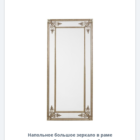
Напольное большое зеркало в раме