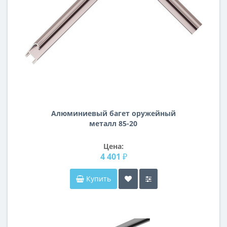
Алюминиевый багет оружейный
металл 85-20
Цена:
4 401 ₽
Купить