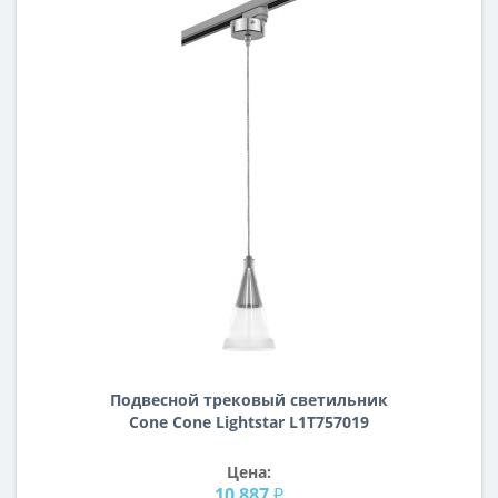
Подвесной трековый светильник
Cone Cone Lightstar L1T757019
Цена:
10 887 ₽