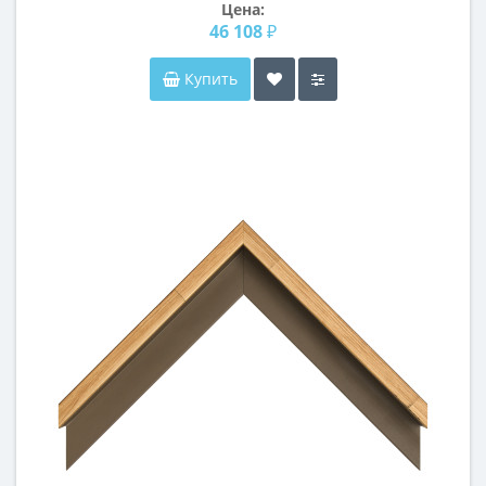
Цена:
46 108 ₽
Купить