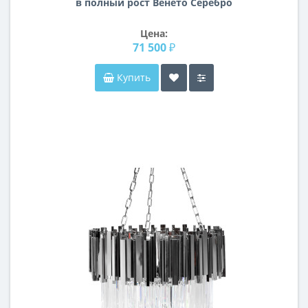
в полный рост Венето Серебро
Цена:
71 500 ₽
Купить