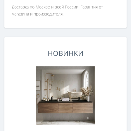
Доставка по Москве и всей России. Гарантия от
магазина и производителя.
НОВИНКИ