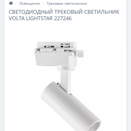
Освещение
Трековые светильники
СВЕТОДИОДНЫЙ ТРЕКОВЫЙ СВЕТИЛЬНИК
VOLTA LIGHTSTAR 227246