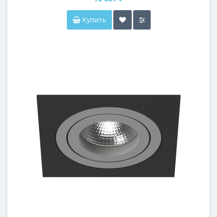
Купить