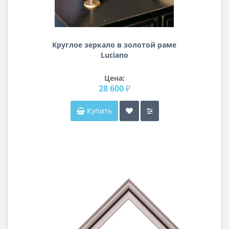
Круглое зеркало в золотой раме
Luciano
Цена:
28 600 ₽
Купить