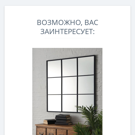
ВОЗМОЖНО, ВАС
ЗАИНТЕРЕСУЕТ: