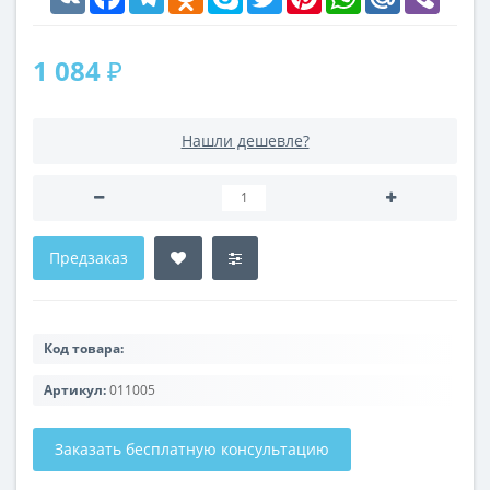
1 084 ₽
Нашли дешевле?
Предзаказ
Код товара:
Артикул:
011005
Заказать бесплатную консультацию