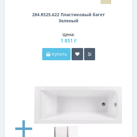
284.RS25.622 Пластиковый багет
Зеленый
Цена:
1 851 ₽
Купить