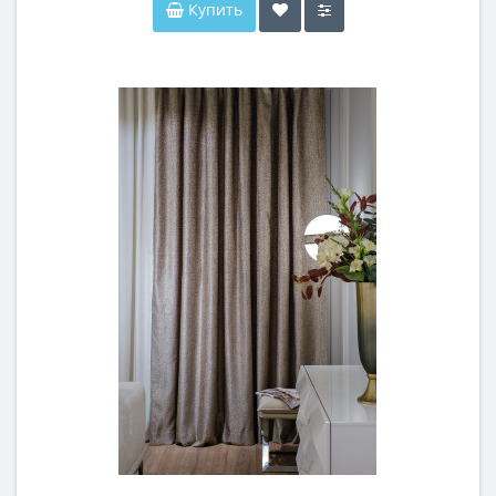
Купить