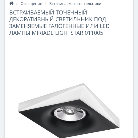
Освещение
Встраиваемые светильники
ВСТРАИВАЕМЫЙ ТОЧЕЧНЫЙ
ДЕКОРАТИВНЫЙ СВЕТИЛЬНИК ПОД
ЗАМЕНЯЕМЫЕ ГАЛОГЕННЫЕ ИЛИ LED
ЛАМПЫ MIRIADE LIGHTSTAR 011005