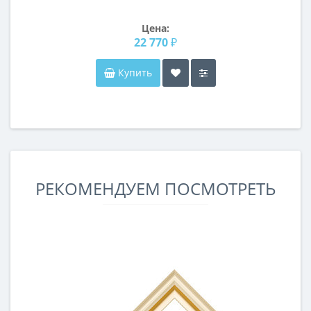
Цена:
22 770 ₽
Купить
РЕКОМЕНДУЕМ ПОСМОТРЕТЬ