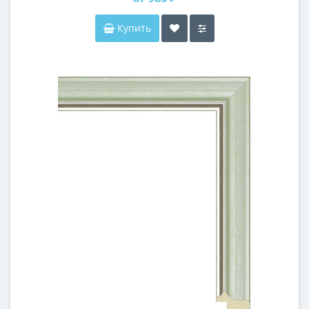
Купить