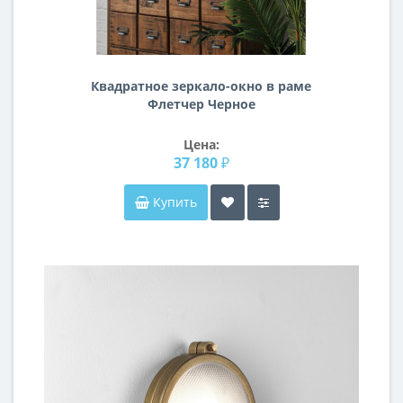
Квадратное зеркало-окно в раме
Флетчер Черное
Цена:
37 180 ₽
Купить