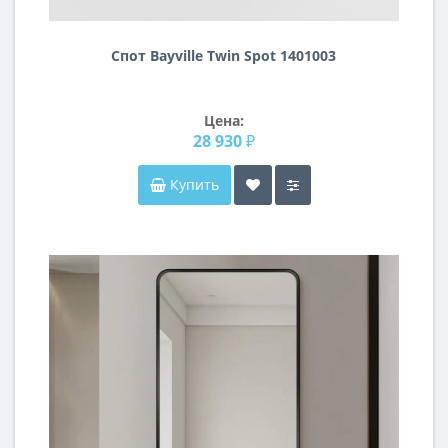
Спот Bayville Twin Spot 1401003
Цена:
28 930 ₽
Купить