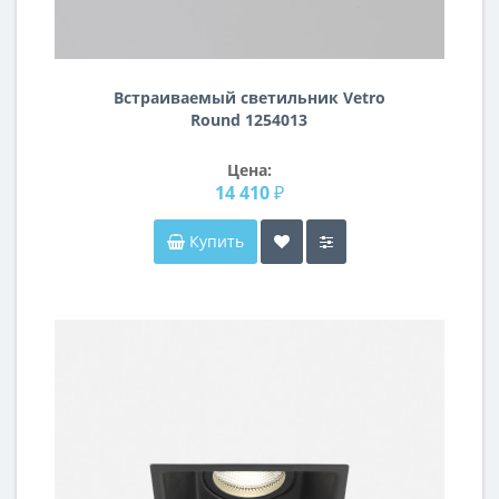
Встраиваемый светильник Vetro
Round 1254013
Цена:
14 410 ₽
Купить