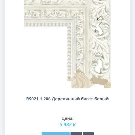
RS021.1.206 Деревянный багет белый
Цена:
5 982 ₽