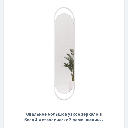
Овальное большое узкое зеркало в
белой металлической раме Эвелин-2