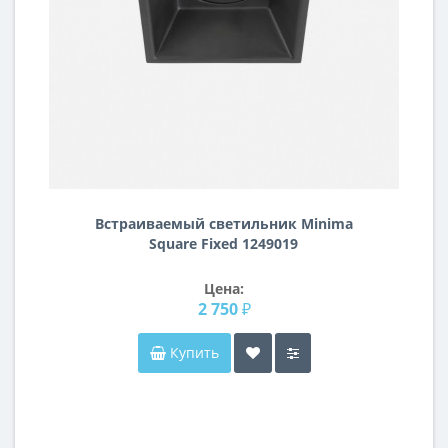
Встраиваемый светильник Minima
Square Fixed 1249019
Цена:
2 750 ₽
Купить