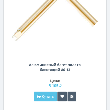
Алюминиевый багет золото
блестящий 86-13
Цена:
5 105 ₽
Купить