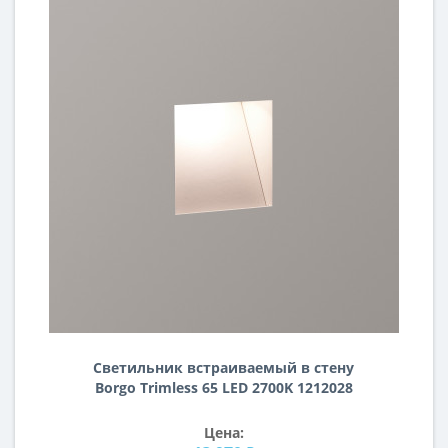
Светильник встраиваемый в стену
Borgo Trimless 65 LED 2700K 1212028
Цена: