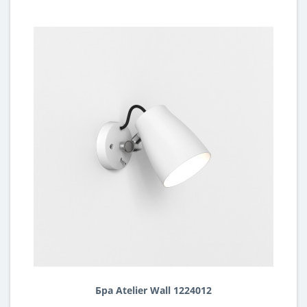
Бра Atelier Wall 1224012