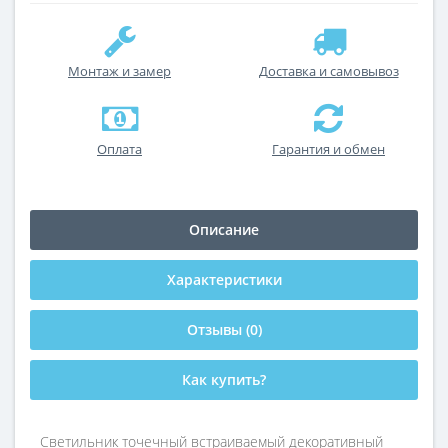
Монтаж и замер
Доставка и самовывоз
Оплата
Гарантия и обмен
Описание
Характеристики
Отзывы (0)
Как купить?
Светильник точечный встраиваемый декоративный