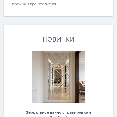
магазина и производителя.
НОВИНКИ
Зеркальное панно с гравировкой