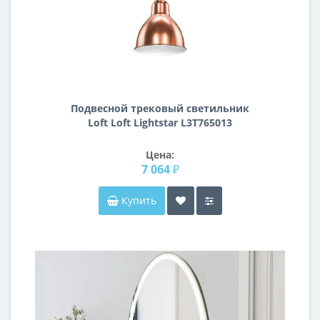
Подвесной трековый светильник
Loft Loft Lightstar L3T765013
Цена:
7 064 ₽
Купить