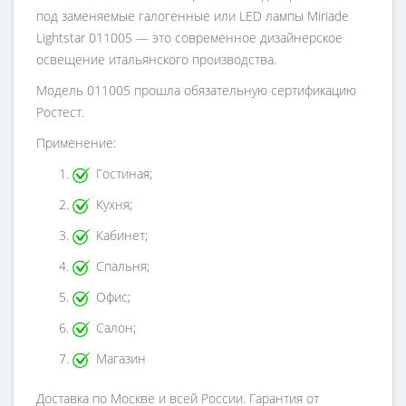
под заменяемые галогенные или LED лампы Miriade
Lightstar 011005 — это современное дизайнерское
освещение итальянского производства.
Модель 011005 прошла обязательную сертификацию
Ростест.
Применение:
Гостиная;
Кухня;
Кабинет;
Спальня;
Офис;
Салон;
Магазин
Доставка по Москве и всей России. Гарантия от