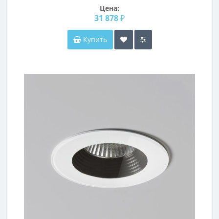
Цена:
31 878 ₽
Купить