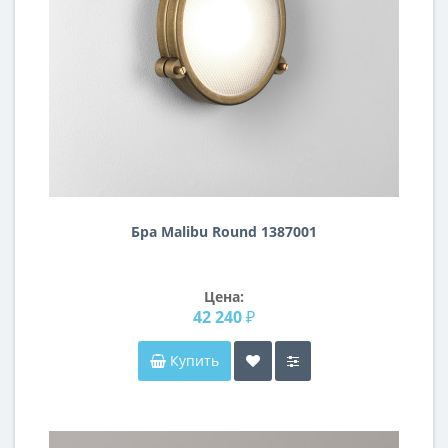
Бра Malibu Round 1387001
Цена:
42 240 ₽
Купить