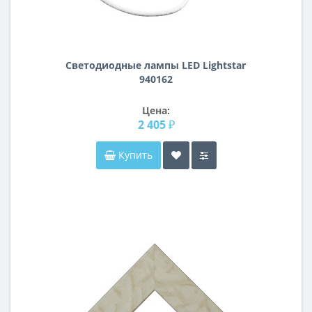
Светодиодные лампы LED Lightstar
940162
Цена:
2 405 ₽
Купить