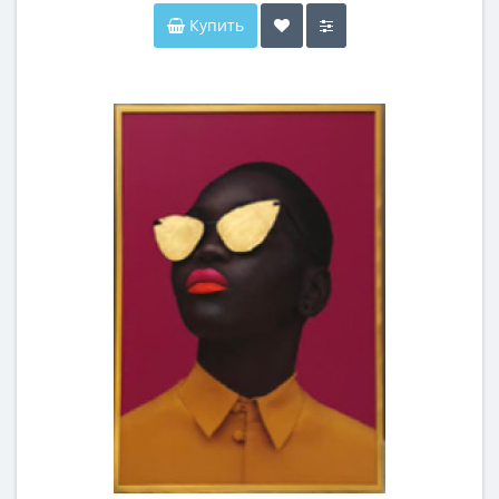
Купить