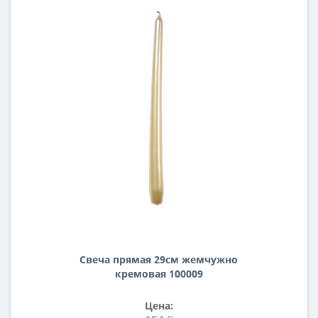
Свеча прямая 29см жемчужно
кремовая 100009
Цена: