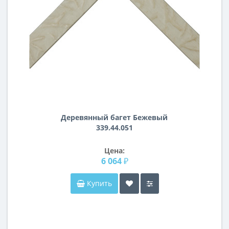
Деревянный багет Бежевый
339.44.051
Цена:
6 064 ₽
Купить