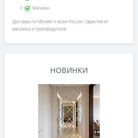
Магазин
Доставка по Москве и всей России. Гарантия от
магазина и производителя.
НОВИНКИ