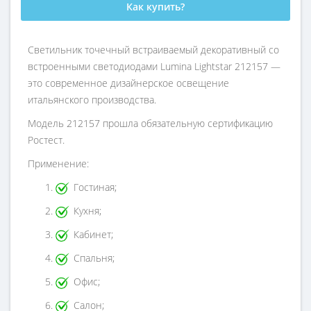
Как купить?
Светильник точечный встраиваемый декоративный со
встроенными светодиодами Lumina Lightstar 212157 —
это современное дизайнерское освещение
итальянского производства.
Модель 212157 прошла обязательную сертификацию
Ростест.
Применение:
Гостиная;
Кухня;
Кабинет;
Спальня;
Офис;
Салон;