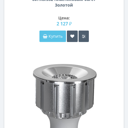
Золотой
Цена:
2 127 ₽
Купить