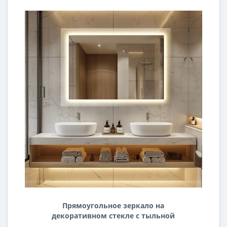
Прямоугольное зеркало на
декоративном стекле с тыльной
интерьерной подсветкой AG003