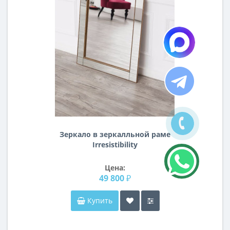
Зеркало в зеркалльной раме
Irresistibility
Цена:
49 800 ₽
Купить