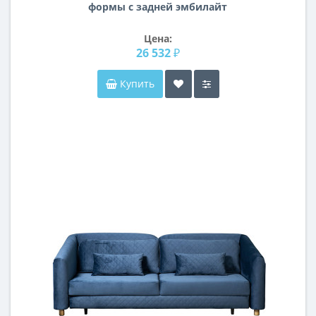
формы с задней эмбилайт
подсветкой Декор 01
Цена:
26 532 ₽
Купить