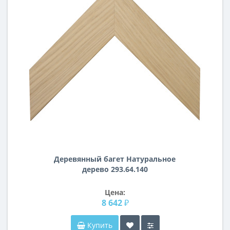
Деревянный багет Натуральное
дерево 293.64.140
Цена:
8 642 ₽
Купить