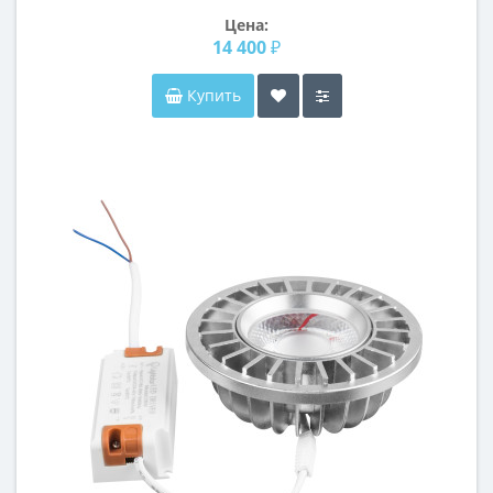
Цена:
14 400 ₽
Купить