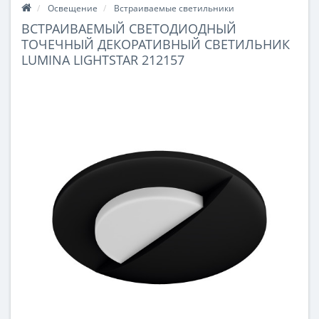
Освещение
Встраиваемые светильники
ВСТРАИВАЕМЫЙ СВЕТОДИОДНЫЙ
ТОЧЕЧНЫЙ ДЕКОРАТИВНЫЙ СВЕТИЛЬНИК
LUMINA LIGHTSTAR 212157