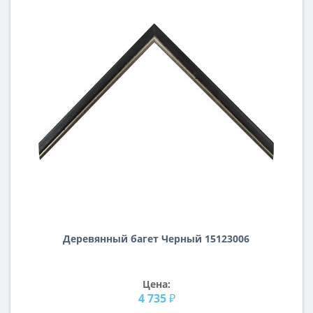
Деревянный багет Черный 15123006
Цена:
4 735 ₽