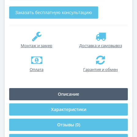
Заказать бесплатную консультацию
Монтаж и замер
Доставка и самовывоз
Оплата
Гарантия и обмен
Описание
Характеристики
Отзывы (0)