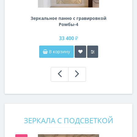
Зеркальное панно с гравировкой
Ромбы-4
33 400 ₽
В корзину
ЗЕРКАЛА С ПОДСВЕТКОЙ