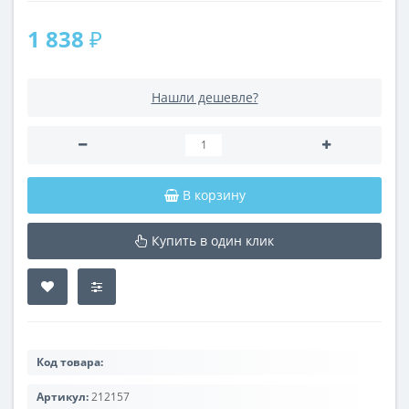
1 838 ₽
Нашли дешевле?
В корзину
Купить в один клик
Код товара:
Артикул:
212157