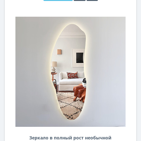
Зеркало в полный рост необычной