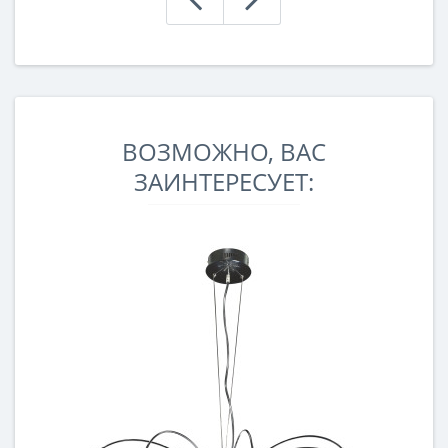
ВОЗМОЖНО, ВАС
ЗАИНТЕРЕСУЕТ: