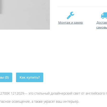
Монтаж и замер
Достав
самов
ы (0)
Как купить?
 2700K 1212029— это стильный дизайнерский свет от английского 
пасное освещение, а также украсят ваш интерьер.