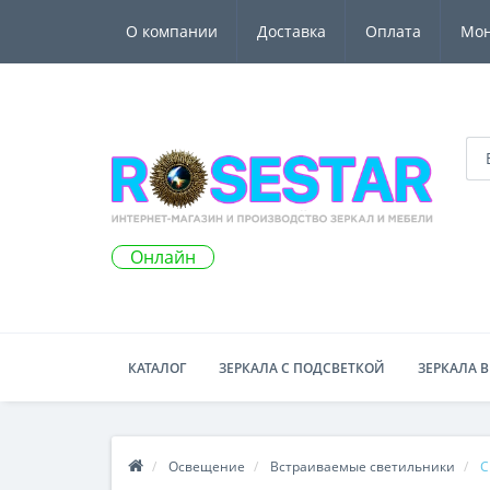
О компании
Доставка
Оплата
Мо
Онлайн
КАТАЛОГ
ЗЕРКАЛА С ПОДСВЕТКОЙ
ЗЕРКАЛА В
Освещение
Встраиваемые светильники
С