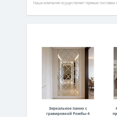
Наша компания осуществляет прямые поставки о
Зеркальное панно с
гравировкой Ромбы-4
пр