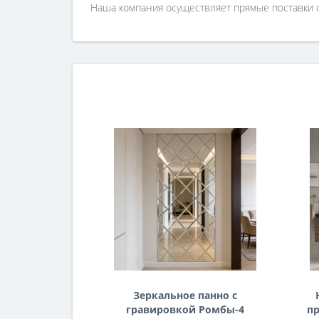
Наша компания осуществляет прямые поставки о
Зеркальное панно с
гравировкой Ромбы-4
пр