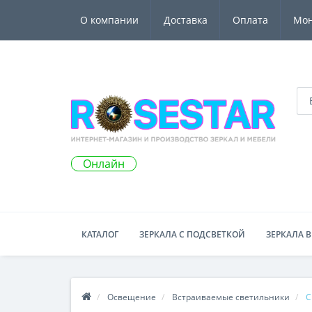
О компании
Доставка
Оплата
Мо
Онлайн
КАТАЛОГ
ЗЕРКАЛА С ПОДСВЕТКОЙ
ЗЕРКАЛА В
Освещение
Встраиваемые светильники
С