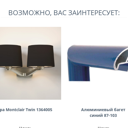
ВОЗМОЖНО, ВАС ЗАИНТЕРЕСУЕТ:
ра Montclair Twin 1364005
Алюминиевый багет
синий 87-103