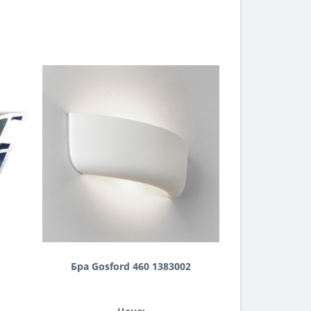
Бра Gosford 460 1383002