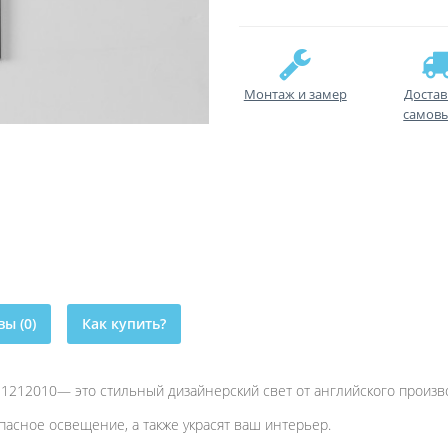
Монтаж и замер
Достав
самов
ы (0)
Как купить?
 1212010— это стильный дизайнерский свет от английского произв
пасное освещение, а также украсят ваш интерьер.