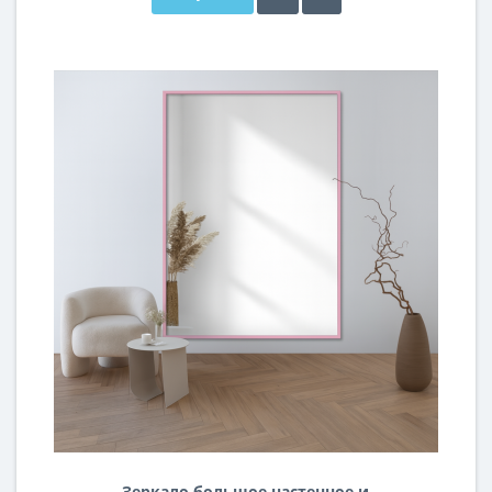
Зеркало большое настенное и