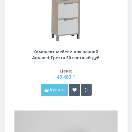
Комплект мебели для ванной
Aquanet Гретта 50 светлый дуб
Цена:
49 483 ₽
Купить