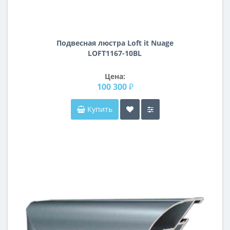
Подвесная люстра Loft it Nuage
LOFT1167-10BL
Цена:
100 300 ₽
Купить