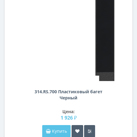
314.RS.700 Пластиковый багет
Черный
Цена:
1 926 ₽
Купить