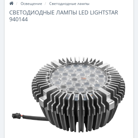
Освещение
Светодиодные лампы
СВЕТОДИОДНЫЕ ЛАМПЫ LED LIGHTSTAR
940144