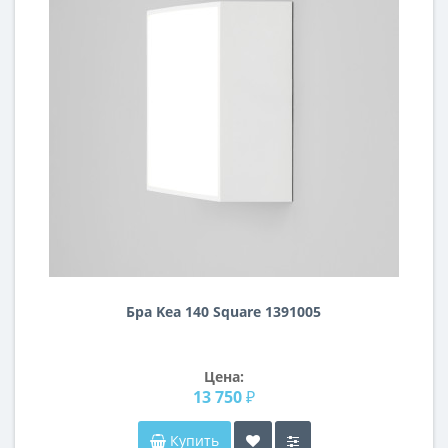
Бра Kea 140 Square 1391005
Цена:
13 750 ₽
Купить