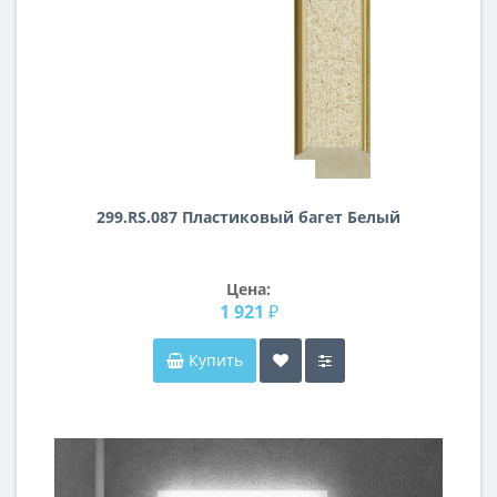
299.RS.087 Пластиковый багет Белый
Цена:
1 921 ₽
Купить