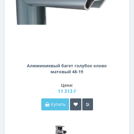
Алюминиевый багет голубое олово
матовый 48-19
Цена:
11 313 ₽
Купить