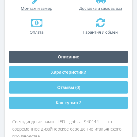
Монтаж и замер
Доставка и самовывоз
Оплата
Гарантия и обмен
Описание
Характеристики
Отзывы (0)
Как купить?
Светодиодные лампы LED Lightstar 940144 — это
современное дизайнерское освещение итальянского
производства.