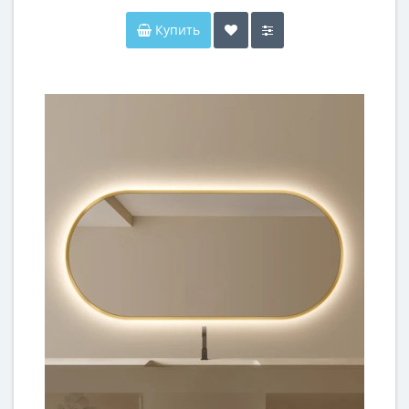
Купить