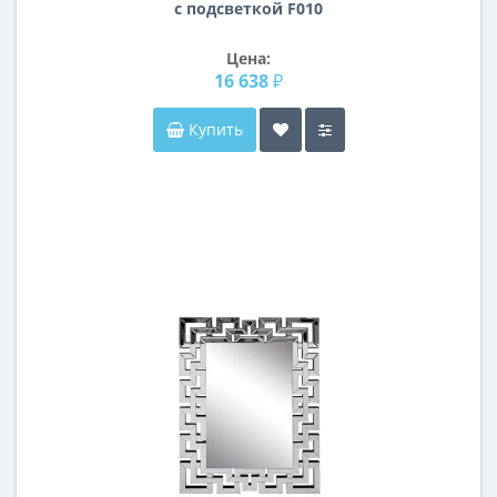
с подсветкой F010
Цена:
16 638 ₽
Купить