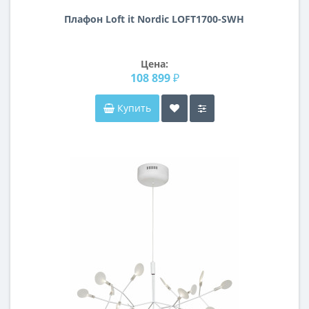
Плафон Loft it Nordic LOFT1700-SWH
Цена:
108 899 ₽
Купить