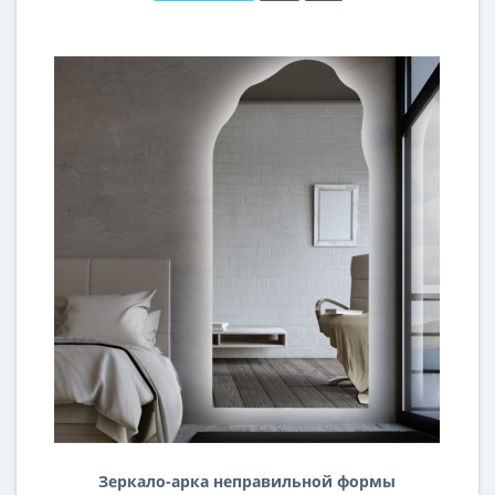
Зеркало-арка неправильной формы