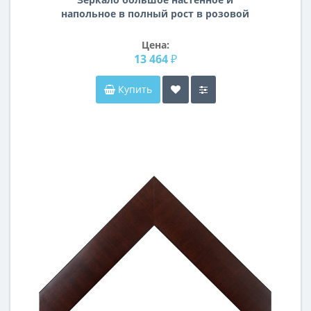
напольное в полный рост в розовой
раме М012
Цена:
13 464 ₽
Купить