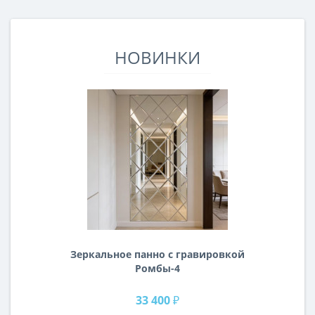
НОВИНКИ
Зеркальное панно с гравировкой
Ромбы-4
33 400 ₽