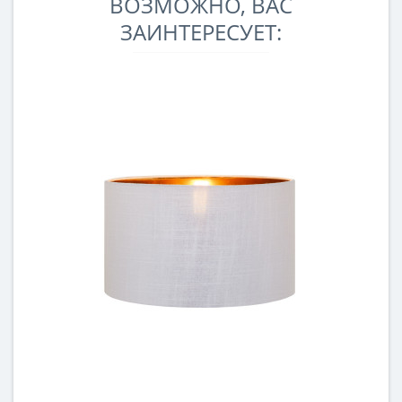
ВОЗМОЖНО, ВАС
ЗАИНТЕРЕСУЕТ: