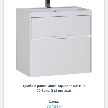
Тумба с раковиной Aquanet Латина
70 белый (2 ящика)
Цена:
85 121 ₽