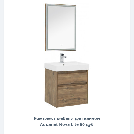
Комплект мебели для ванной
Aquanet Nova Lite 60 дуб
рустикальный (2 ящика)