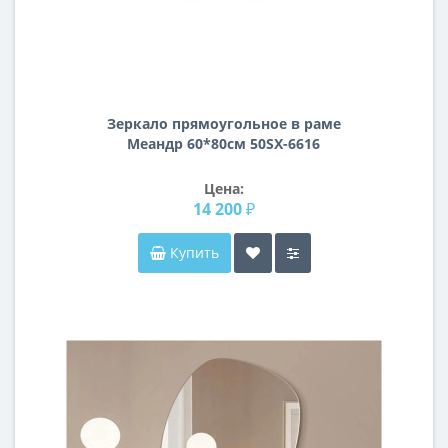
Зеркало прямоугольное в раме
Меандр 60*80см 50SX-6616
Цена:
14 200 ₽
Купить