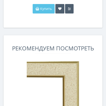
Купить
РЕКОМЕНДУЕМ ПОСМОТРЕТЬ