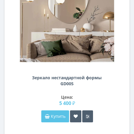
Зеркало нестандартной формы
GD005
Цена:
5 400 ₽
Купить