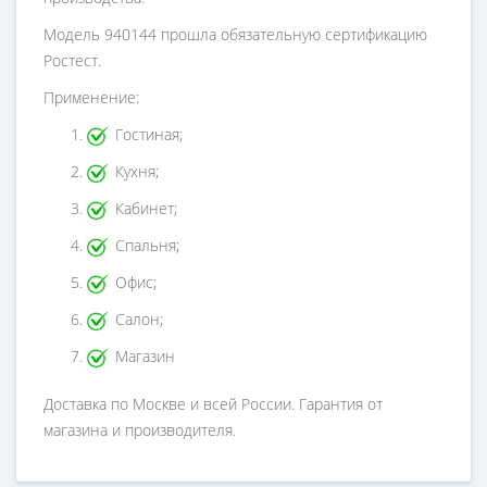
Модель 940144 прошла обязательную сертификацию
Ростест.
Применение:
Гостиная;
Кухня;
Кабинет;
Спальня;
Офис;
Салон;
Магазин
Доставка по Москве и всей России. Гарантия от
магазина и производителя.