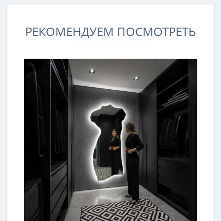
РЕКОМЕНДУЕМ ПОСМОТРЕТЬ