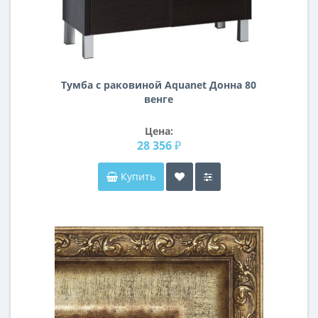
Тумба с раковиной Aquanet Донна 80
венге
Цена:
28 356 ₽
Купить