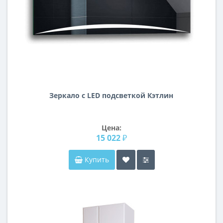
Зеркало с LED подсветкой Кэтлин
Цена:
15 022 ₽
Купить