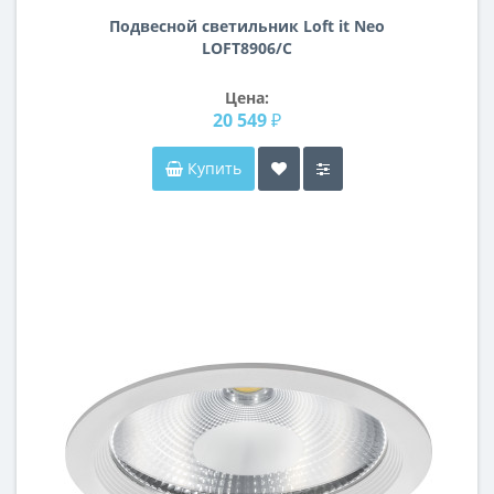
Подвесной светильник Loft it Neo
LOFT8906/C
Цена:
20 549 ₽
Купить