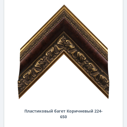
Пластиковый багет Коричневый 224-
650