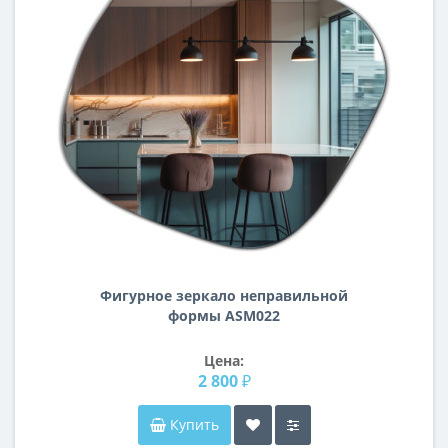
Фигурное зеркало неправильной
формы ASM022
Цена:
2 800 ₽
Купить