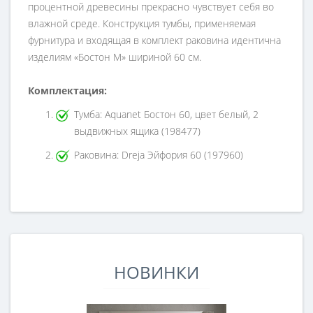
процентной древесины прекрасно чувствует себя во
влажной среде. Конструкция тумбы, применяемая
фурнитура и входящая в комплект раковина идентична
изделиям «Бостон М» шириной 60 см.
Комплектация:
Тумба: Aquanet Бостон 60, цвет белый, 2
выдвижных ящика (198477)
Раковина: Dreja Эйфория 60 (197960)
НОВИНКИ