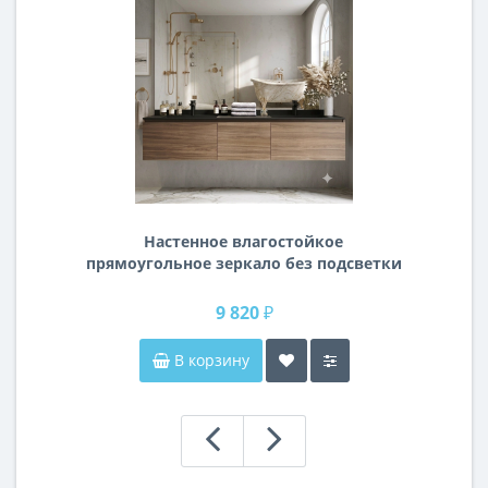
Настенное влагостойкое
прямоугольное зеркало без подсветки
и без рамы 140 см (1400 мм)
9 820 ₽
В корзину