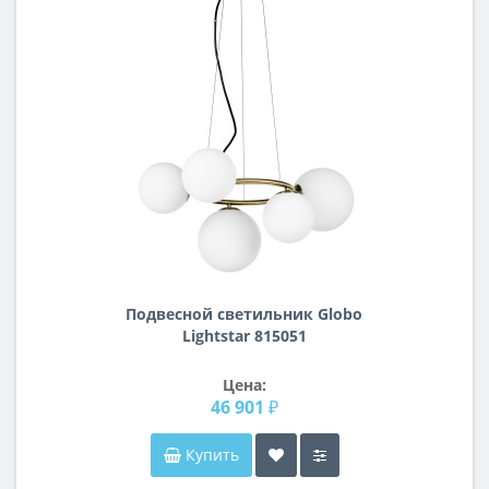
Подвесной светильник Globo
Lightstar 815051
Цена:
46 901 ₽
Купить