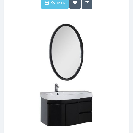
Купить