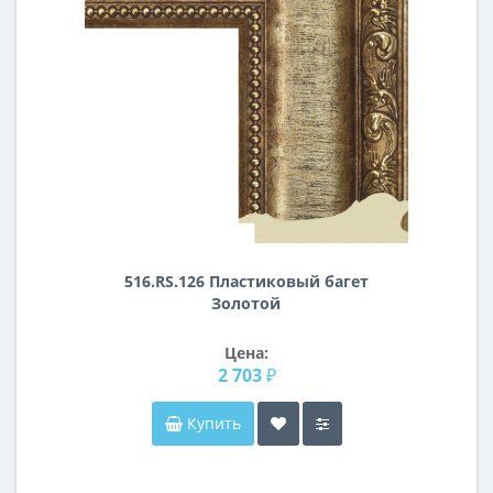
516.RS.126 Пластиковый багет
Золотой
Цена:
2 703 ₽
Купить