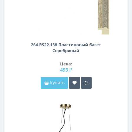
264.RS22.138 Пластиковый багет
Серебряный
Цена:
493 ₽
Купить