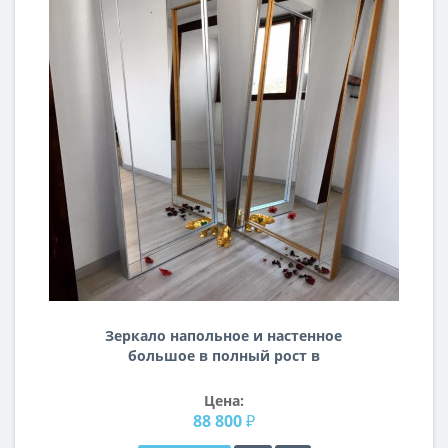
Зеркало напольное и настенное
большое в полный рост в
зеркальной раме Jacomo
Цена:
88 800 ₽