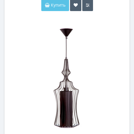
Купить