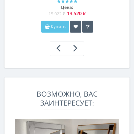
Цена:
13 520 ₽
15 022 ₽
Купить
ВОЗМОЖНО, ВАС
ЗАИНТЕРЕСУЕТ: