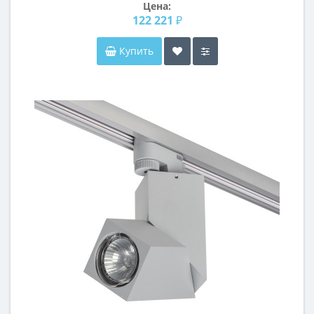
Цена:
122 221 ₽
Купить