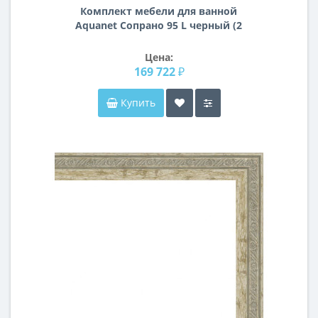
Комплект мебели для ванной
Aquanet Сопрано 95 L черный (2
дверцы 2 ящика)
Цена:
169 722 ₽
Купить