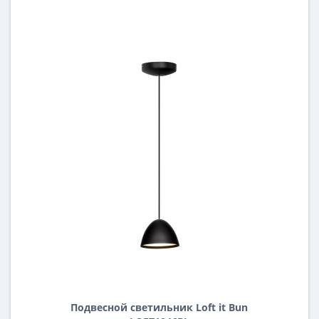
Подвесной светильник Loft it Bun