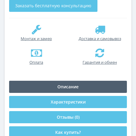
Заказать бесплатную консультацию
Монтаж и замер
Доставка и самовывоз
Оплата
Гарантия и обмен
Описание
Характеристики
Отзывы (0)
Как купить?