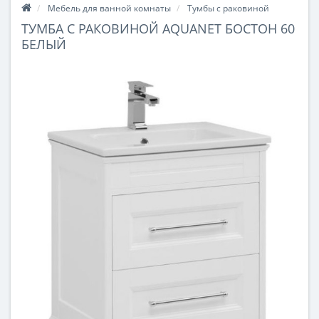
Мебель для ванной комнаты
Тумбы с раковиной
ТУМБА С РАКОВИНОЙ AQUANET БОСТОН 60
БЕЛЫЙ