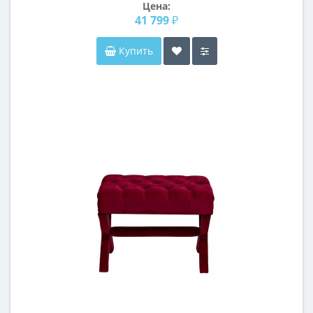
Цена:
41 799 ₽
Купить