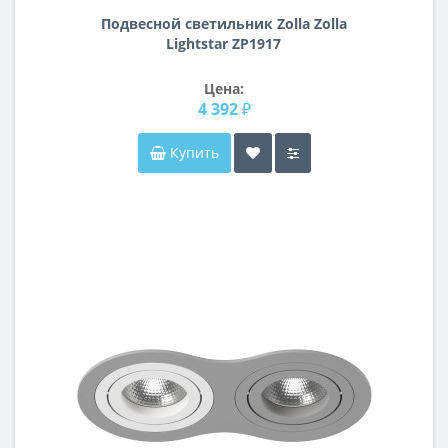
Подвесной светильник Zolla Zolla
Lightstar ZP1917
Цена:
4 392 ₽
Купить