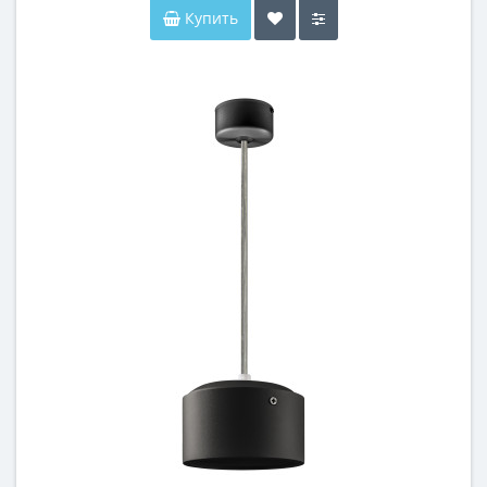
Купить