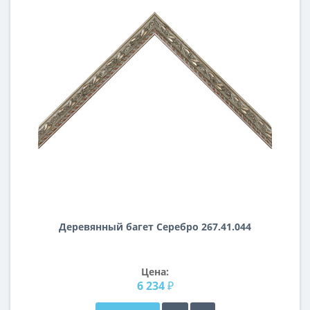
Деревянный багет Серебро 267.41.044
Цена:
6 234 ₽