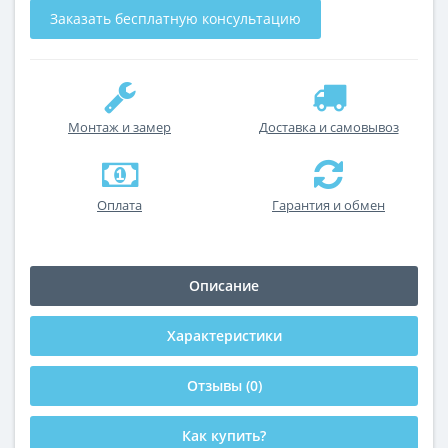
Заказать бесплатную консультацию
Монтаж и замер
Доставка и самовывоз
Оплата
Гарантия и обмен
Описание
Характеристики
Отзывы (0)
Как купить?