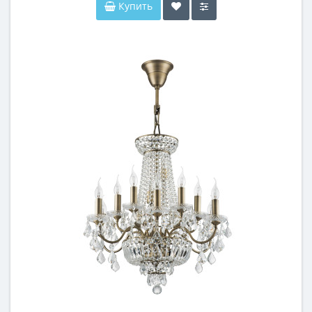
Купить