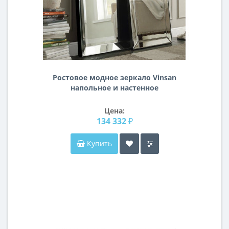
Ростовое модное зеркало Vinsan
напольное и настенное
Цена:
134 332 ₽
Купить