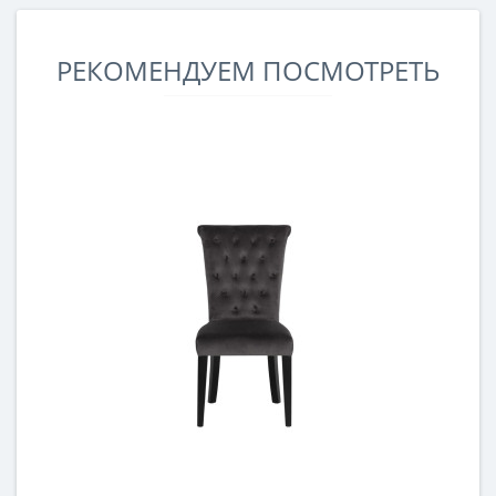
РЕКОМЕНДУЕМ ПОСМОТРЕТЬ