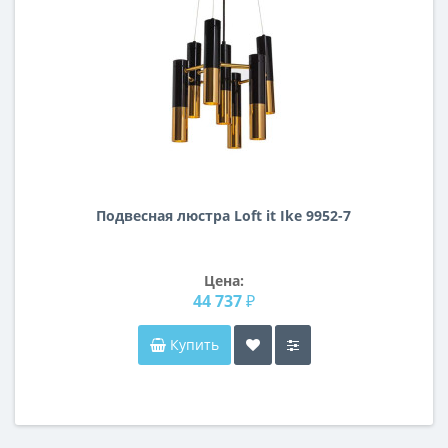
Подвесная люстра Loft it Ike 9952-7
Цена:
44 737 ₽
Купить