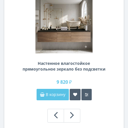
Настенное влагостойкое
прямоугольное зеркало без подсветки
и без рамы 140 см (1400 мм)
9 820 ₽
В корзину