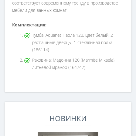
соответствует современному тренду в производстве
мебели для ванных комнат.
Комплектация:
Тумба: Aquanet Паола 120, цвет белый, 2
распашные дверцы, 1 стеклянная полка
(186114)
Раковина: Мадонна 120 (Marmite Mikaela),
литьевой мрамор (164747)
НОВИНКИ