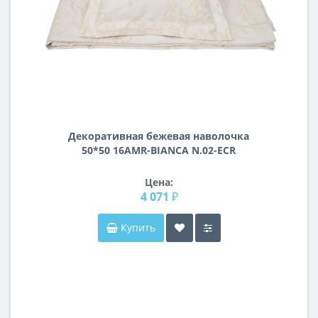
Декоративная бежевая наволочка
50*50 16AMR-BIANCA N.02-ECR
Цена:
4 071 ₽
Купить