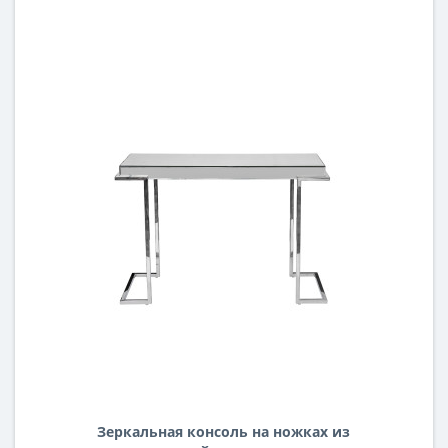
Зеркальная консоль на ножках из