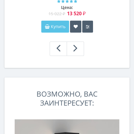
Цена:
13 520 ₽
15 022 ₽
Купить
ВОЗМОЖНО, ВАС
ЗАИНТЕРЕСУЕТ: