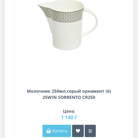
Молочник 250мл,серый орнамент (6)
25WIN SORRENTO CR250
Цена:
1 140 ₽
Купить