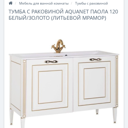
Мебель для ванной комнаты
Тумбы с раковиной
ТУМБА С РАКОВИНОЙ AQUANET ПАОЛА 120
БЕЛЫЙ/ЗОЛОТО (ЛИТЬЕВОЙ МРАМОР)