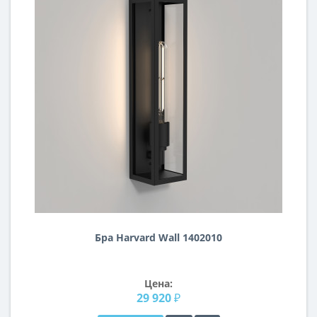
Бра Harvard Wall 1402010
Цена:
29 920 ₽