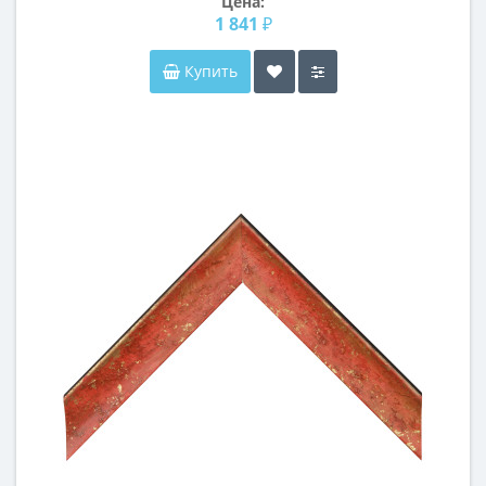
Цена:
1 841 ₽
Купить