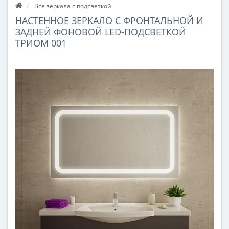
Все зеркала с подсветкой
НАСТЕННОЕ ЗЕРКАЛО С ФРОНТАЛЬНОЙ И
ЗАДНЕЙ ФОНОВОЙ LED-ПОДСВЕТКОЙ
ТРИОМ 001