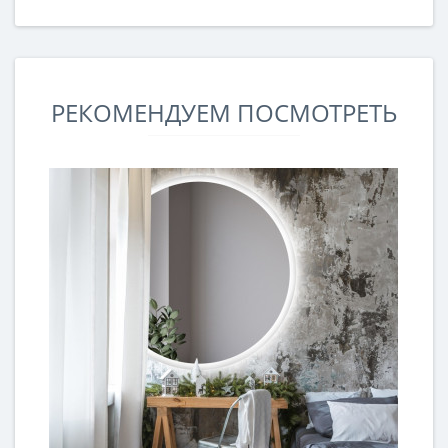
РЕКОМЕНДУЕМ ПОСМОТРЕТЬ