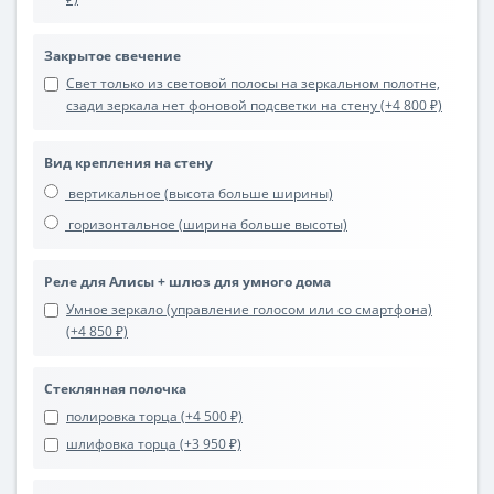
Закрытое свечение
Свет только из световой полосы на зеркальном полотне,
сзади зеркала нет фоновой подсветки на стену (+4 800 ₽)
Вид крепления на стену
вертикальное (высота больше ширины)
горизонтальное (ширина больше высоты)
Реле для Алисы + шлюз для умного дома
Умное зеркало (управление голосом или со смартфона)
(+4 850 ₽)
Стеклянная полочка
полировка торца (+4 500 ₽)
шлифовка торца (+3 950 ₽)