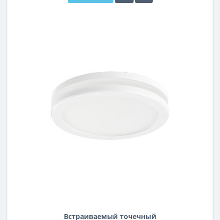
Встраиваемый точечный