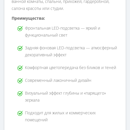
ванной комнаты, спальни, прихожей, гардеробной,
салона красоты или студии.
Преимущества:
Фронтальная LED-подсветка — яркий и
функциональный свет
Задняя фоновая LED-подсветка — атмосферный
декоративный эффект
Комфортная цветопередача без бликов и теней
Современный лаконичный дизайн
Визуальный эффект глубины и «парящего»
зеркала
Подходит для жилых и коммерческих
помещений