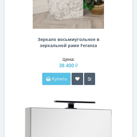
Зеркало восьмиугольное в
зеркальной раме Feranza
Цена:
38 400 ₽
Купить