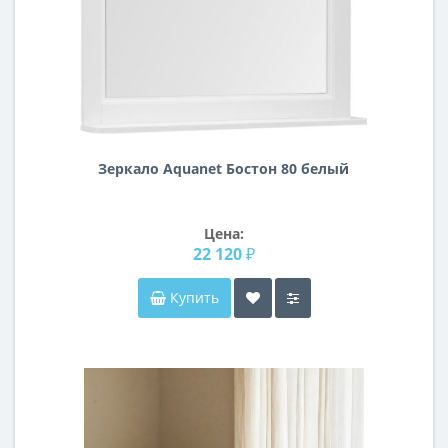
Зеркало Aquanet Бостон 80 белый
Цена:
22 120 ₽
Купить