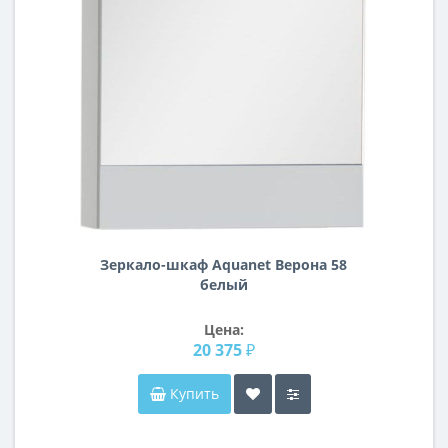
Зеркало-шкаф Aquanet Верона 58
белый
Цена:
20 375 ₽
Купить