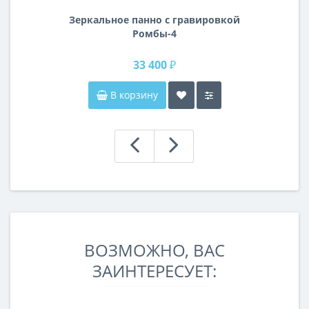
Зеркальное панно с гравировкой
Ромбы-4
33 400 ₽
В корзину
ВОЗМОЖНО, ВАС
ЗАИНТЕРЕСУЕТ: