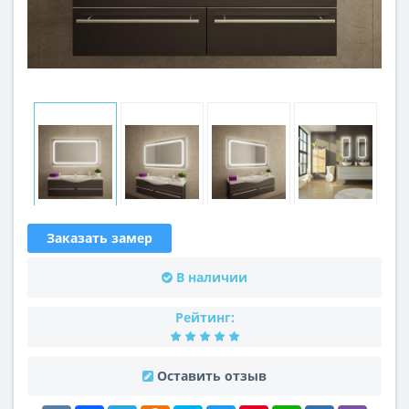
Заказать замер
В наличии
Рейтинг:
Оставить отзыв