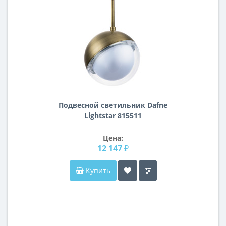
Подвесной светильник Dafne
Lightstar 815511
Цена:
12 147 ₽
Купить