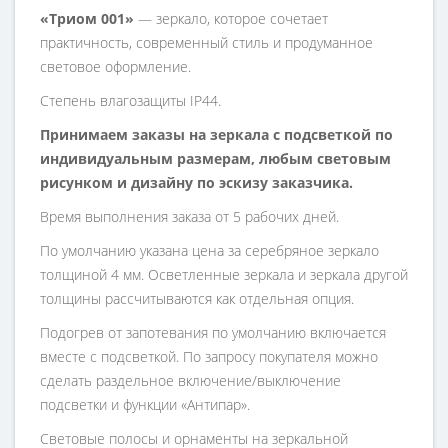
«Триом 001»
— зеркало, которое сочетает
практичность, современный стиль и продуманное
световое оформление.
Степень влагозащиты IP44.
Принимаем заказы на зеркала с подсветкой по
индивидуальным размерам, любым световым
рисунком и дизайну по эскизу заказчика.
Время выполнения заказа от 5 рабочих дней.
По умолчанию указана цена за серебряное зеркало
толщиной 4 мм. Осветленные зеркала и зеркала другой
толщины рассчитываются как отдельная опция.
Подогрев от запотевания по умолчанию включается
вместе с подсветкой. По запросу покупателя можно
сделать раздельное включение/выключение
подсветки и функции «Антипар».
Световые полосы и орнаменты на зеркальной