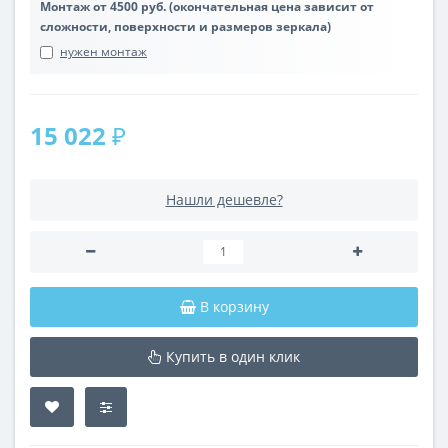
Монтаж от 4500 руб. (окончательная цена зависит от
сложности, поверхности и размеров зеркала)
нужен монтаж
15 022 ₽
Нашли дешевле?
В корзину
Купить в один клик