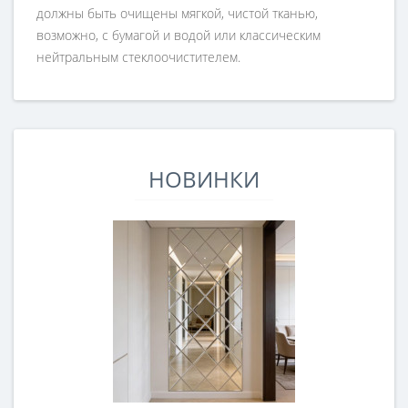
должны быть очищены мягкой, чистой тканью,
возможно, с бумагой и водой или классическим
нейтральным стеклоочистителем.
НОВИНКИ