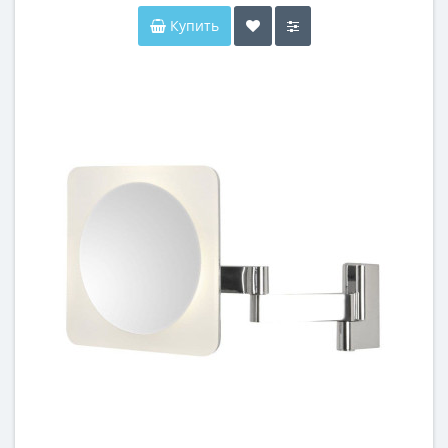
Купить