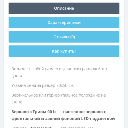
Описание
Характеристики
Отзывы (0)
Как купить?
Возможен любой размер и установка рамы любого
цвета.
Указана цена за размер 70х50 см.
Вертикальное или горизонтальное положение на
стене.
Зеркало «Триом 001» — настенное зеркало с
фронтальной и задней фоновой LED-подсветкой