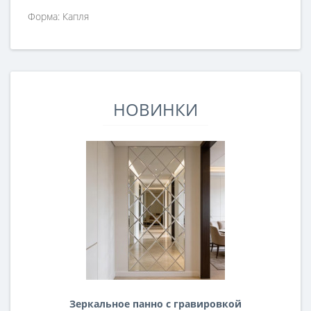
Форма: Капля
НОВИНКИ
Зеркальное панно с гравировкой