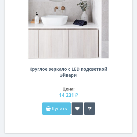
Круглое зеркало с LED подсветкой
Эйвери
Цена:
14 231 ₽
Купить