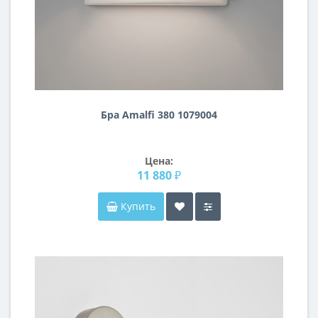
Бра Amalfi 380 1079004
Цена:
11 880 ₽
Купить