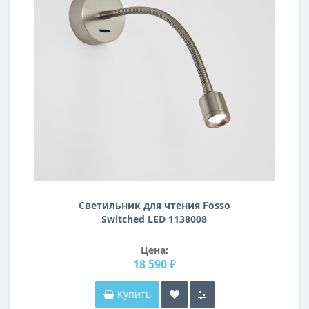
Светильник для чтения Fosso
Switched LED 1138008
Цена:
18 590 ₽
Купить