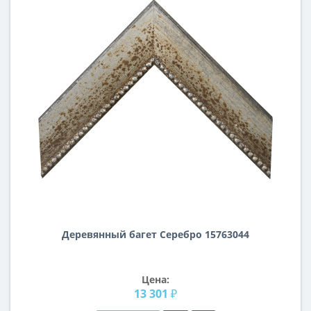
Деревянный багет Серебро 15763044
Цена:
13 301 ₽