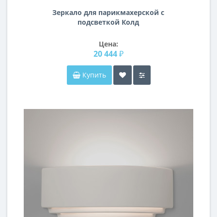
Зеркало для парикмахерской с
подсветкой Колд
Цена:
20 444 ₽
Купить