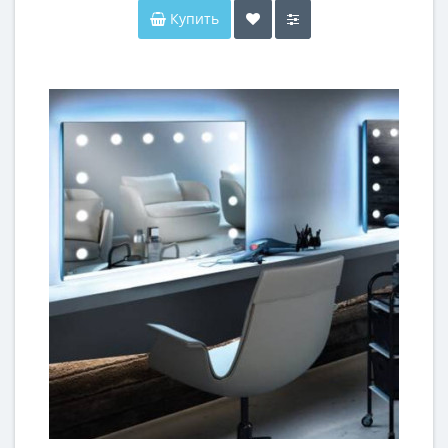
Купить