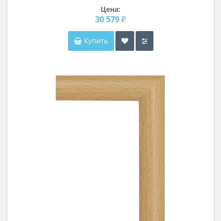
Цена:
30 579 ₽
Купить