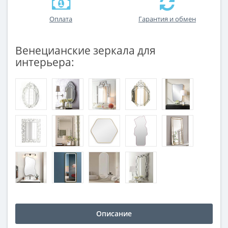
Оплата
Гарантия и обмен
Венецианские зеркала для
интерьера:
Описание