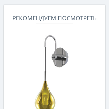
РЕКОМЕНДУЕМ ПОСМОТРЕТЬ