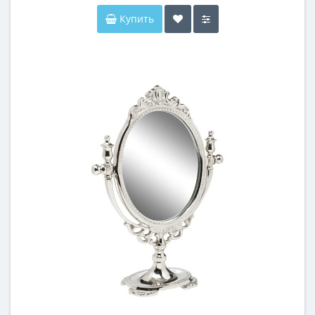
Купить