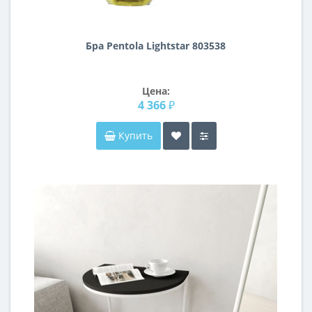
Бра Pentola Lightstar 803538
Цена:
4 366 ₽
Купить