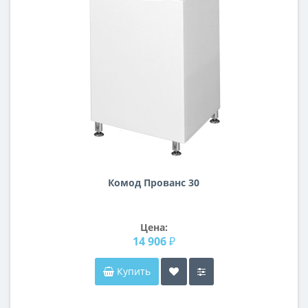
Комод Прованс 30
Цена:
14 906 ₽
Купить