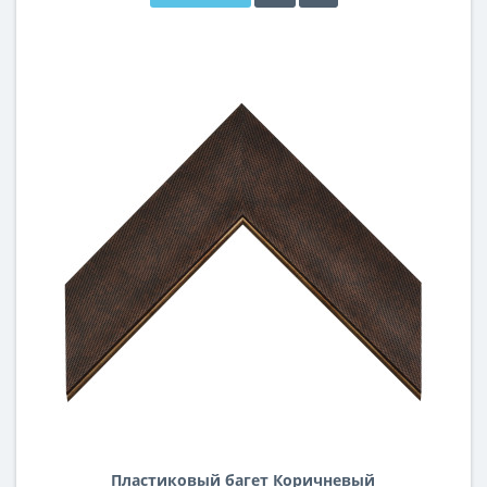
Пластиковый багет Коричневый