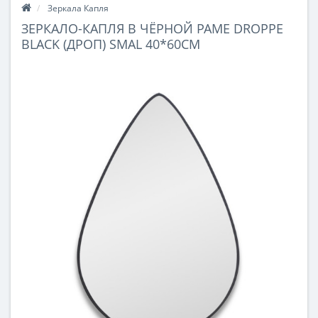
Зеркала Капля
ЗЕРКАЛО-КАПЛЯ В ЧЁРНОЙ РАМЕ DROPPE
BLACK (ДРОП) SMAL 40*60СМ