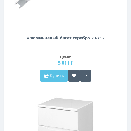
Алюминиевый багет серебро 29-х12
Цена:
5 011 ₽
Купить