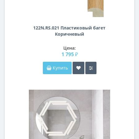
122N.RS.021 Пластиковый багет
Коричневый
Цена:
1 795 ₽
Купить