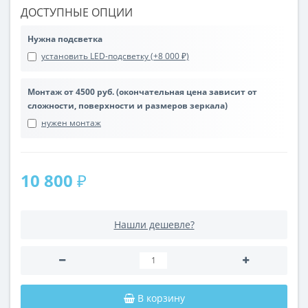
ДОСТУПНЫЕ ОПЦИИ
Нужна подсветка
установить LED-подсветку (+8 000 ₽)
Монтаж от 4500 руб. (окончательная цена зависит от
сложности, поверхности и размеров зеркала)
нужен монтаж
10 800 ₽
Нашли дешевле?
В корзину