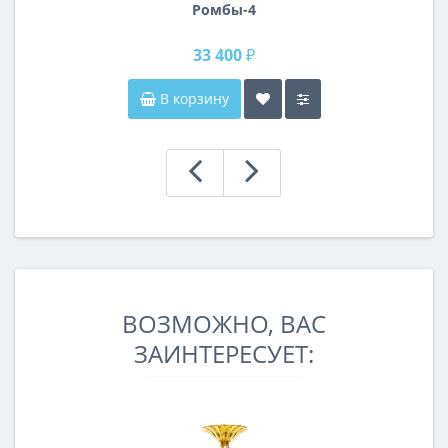
Ромбы-4
33 400 ₽
В корзину
ВОЗМОЖНО, ВАС
ЗАИНТЕРЕСУЕТ: