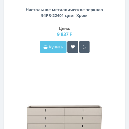
Настольное металлическое зеркало
94PR-22401 цвет Хром
Цена:
9 837 ₽
Купить