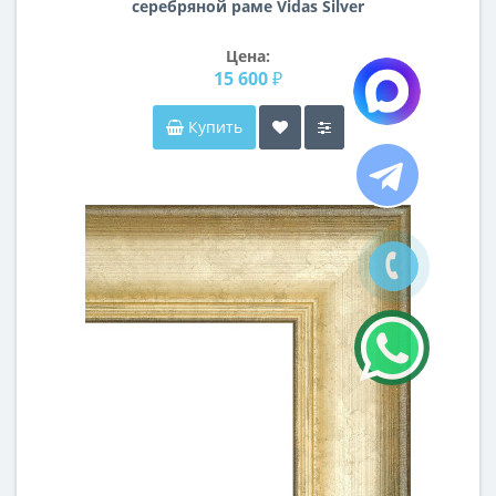
серебряной раме Vidas Silver
Цена:
15 600 ₽
Купить