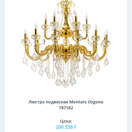
Люстра подвесная Montare Osgona
787182
Цена:
200 558 ₽