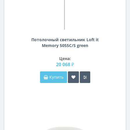
Потолочный светильник Loft it
Memory 5055C/S green
Цена:
20 068 ₽
Купить