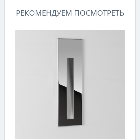
РЕКОМЕНДУЕМ ПОСМОТРЕТЬ