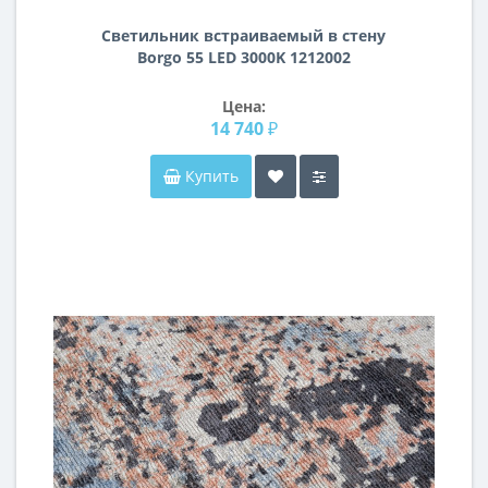
Светильник встраиваемый в стену
Borgo 55 LED 3000K 1212002
Цена:
14 740 ₽
Купить