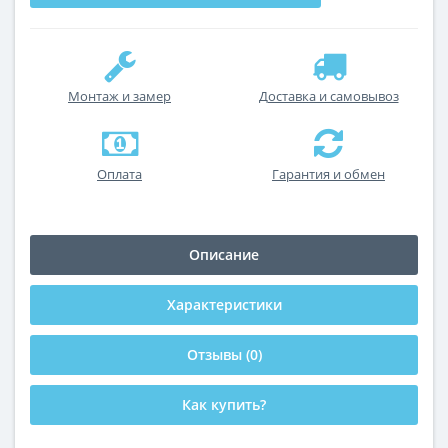
Монтаж и замер
Доставка и самовывоз
Оплата
Гарантия и обмен
Описание
Характеристики
Отзывы (0)
Как купить?