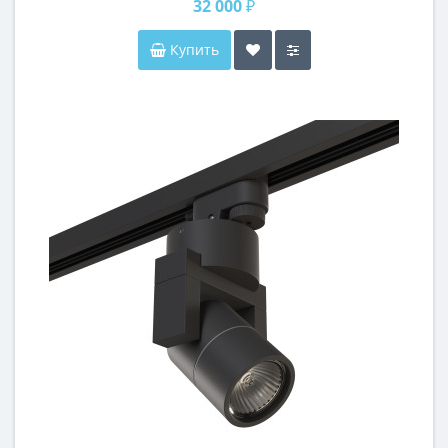
32 000 ₽
Купить