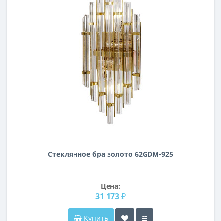
Стеклянное бра золото 62GDM-925
Цена:
31 173 ₽
Купить