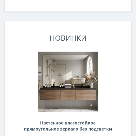
НОВИНКИ
Настенное влагостойкое
прямоугольное зеркало без подсветки
и без рамы 140 см (1400 мм)