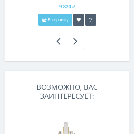
9 820 ₽
В корзину
ВОЗМОЖНО, ВАС
ЗАИНТЕРЕСУЕТ: