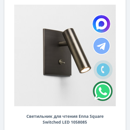
Светильник для чтения Enna Square
Switched LED 1058085