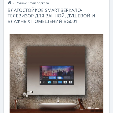
Умные Smart зеркала
ВЛАГОСТОЙКОЕ SMART ЗЕРКАЛО-
ТЕЛЕВИЗОР ДЛЯ ВАННОЙ, ДУШЕВОЙ И
ВЛАЖНЫХ ПОМЕЩЕНИЙ BG001