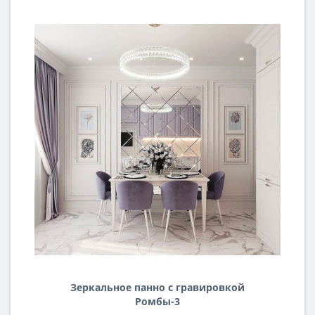
Зеркальное панно с гравировкой
Ромбы-3