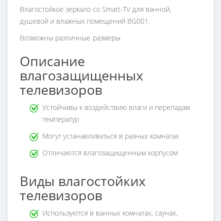
Влагостойкое зеркало со Smart-TV для ванной,
душевой и влажных помещений BG001.
Возможны различные размеры.
Описание
влагозащищенных
телевизоров
Устойчивы к воздействию влаги и перепадам
температур
Могут устанавливаться в разных комнатах
Отличаются влагозащищенным корпусом
Виды влагостойких
телевизоров
Используются в ванных комнатах, саунах,