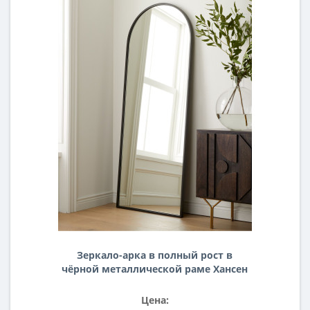
Зеркало-арка в полный рост в
чёрной металлической раме Хансен
Цена: