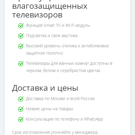
влагозащищенных
телевизоров
Функция Smart TV и Wi-Fi модуль
Подсветка и своя акустика
Высокий уровень отклика и антибликовое
защитное полотно
Телевизоры для ванных комнат доступны в
черном, белом и серебристом цветах
Доставка и цены
Доставка по Москве и всей России
Низкие цены на товары
Консультации по телефону и WhatsApp
Cрок изготовления уточняйте у менеджера.