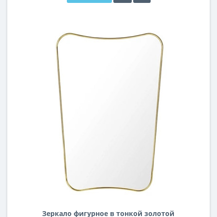
Зеркало фигурное в тонкой золотой