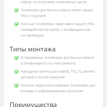
лифтах, на остановках и рекламных щитах
Телевизоры для ванных комнат имеют защиту
IP65 и подогрев
Уличные телевизоры также имеют защиту IP65,
поликарбонатный корпус и антивандальную
составляющую
Типы монтажа
Встраиваемые телевизоры для ванных комнат,
устанавливаются на этапе ремонта
Накладные панели для лифтов, ТРЦ, ТЦ, бизнес-
центров и холлов компаний
Уличные водонепроницаемые телевизоры для
рекламы и информирования населения
Преимущества