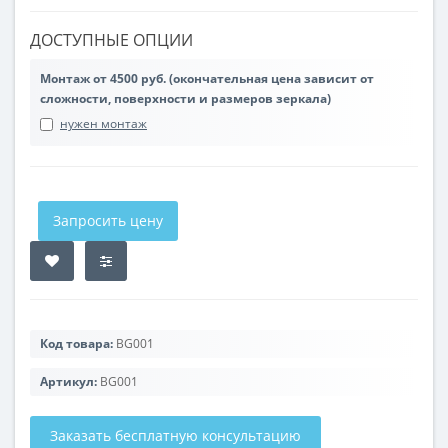
ДОСТУПНЫЕ ОПЦИИ
Монтаж от 4500 руб. (окончательная цена зависит от
сложности, поверхности и размеров зеркала)
нужен монтаж
Запросить цену
Код товара:
BG001
Артикул:
BG001
Заказать бесплатную консультацию