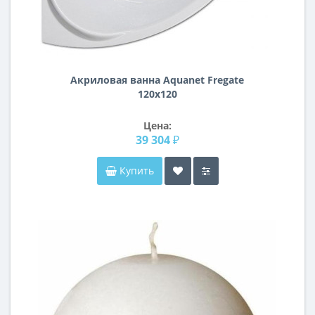
Акриловая ванна Aquanet Fregate
120x120
Цена:
39 304 ₽
Купить