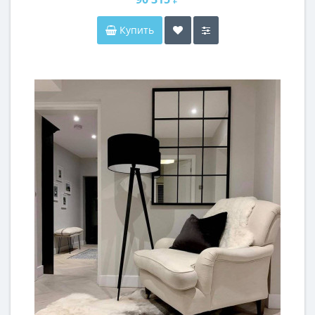
Купить