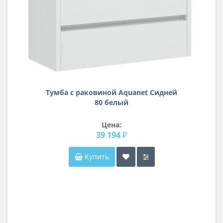
Тумба с раковиной Aquanet Сидней
80 белый
Цена:
39 194 ₽
Купить