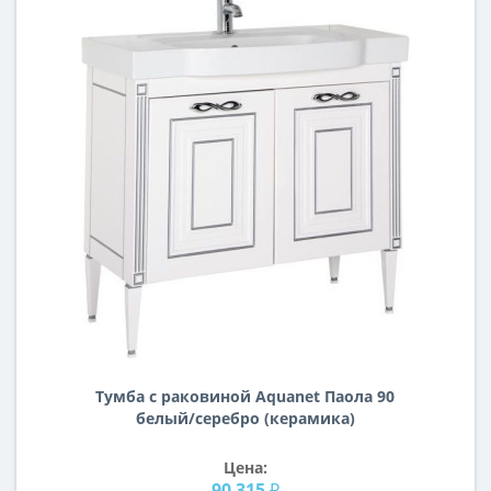
Тумба с раковиной Aquanet Паола 90
белый/серебро (керамика)
Цена:
90 315 ₽