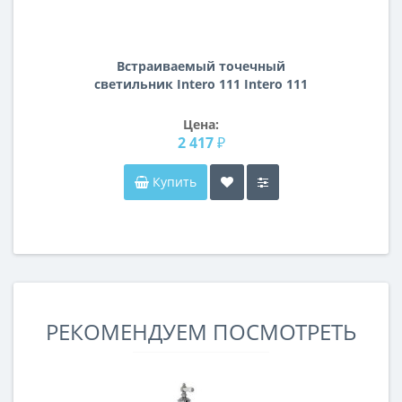
Встраиваемый точечный
светильник Intero 111 Intero 111
Lightstar i8290909
Цена:
2 417 ₽
Купить
РЕКОМЕНДУЕМ ПОСМОТРЕТЬ