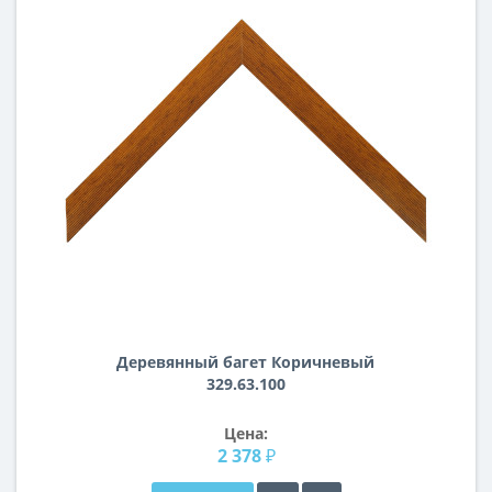
Деревянный багет Коричневый
329.63.100
Цена:
2 378 ₽