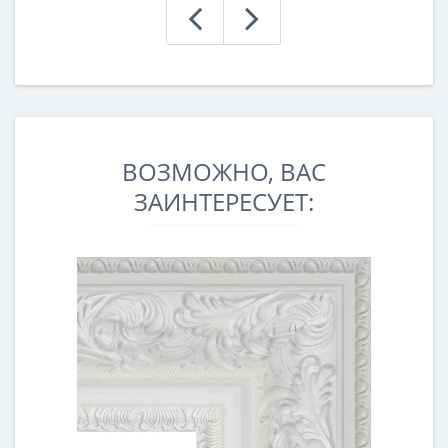
ВОЗМОЖНО, ВАС
ЗАИНТЕРЕСУЕТ: