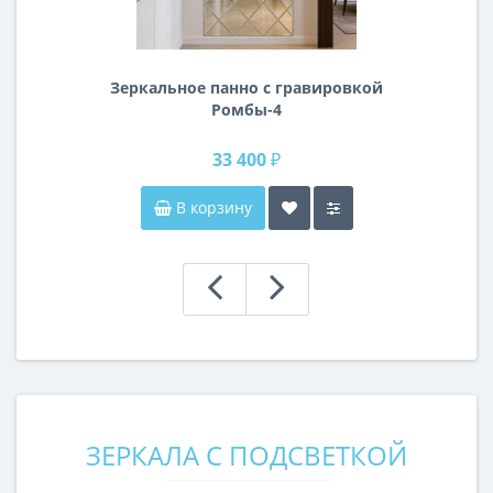
Зеркальное панно с гравировкой
Ромбы-4
33 400 ₽
В корзину
ЗЕРКАЛА С ПОДСВЕТКОЙ