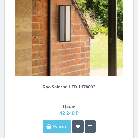
Бра Salerno LED 1178003
Цена:
42 240 ₽
Купить