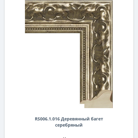
RS006.1.016 Деревянный багет
серебряный