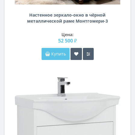
Настенное зеркало-окно в чёрной
металлической раме Монтгомери-3
Цена:
52 500 ₽
Купить