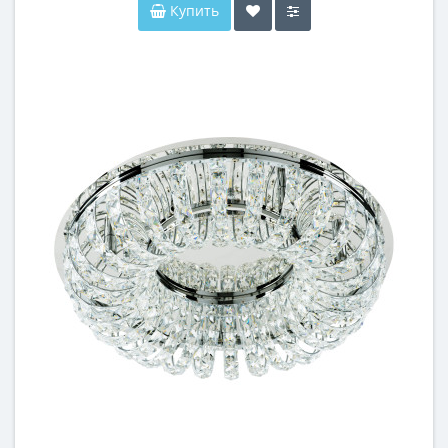
Купить