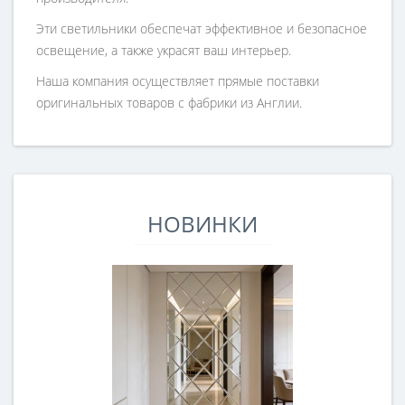
Эти светильники обеспечат эффективное и безопасное
освещение, а также украсят ваш интерьер.
Наша компания осуществляет прямые поставки
оригинальных товаров с фабрики из Англии.
НОВИНКИ