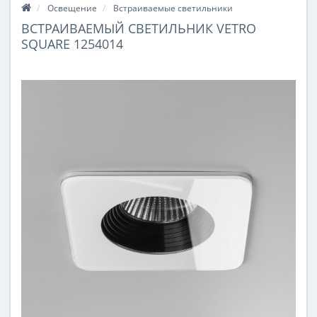
Освещение
Встраиваемые светильники
ВСТРАИВАЕМЫЙ СВЕТИЛЬНИК VETRO
SQUARE 1254014