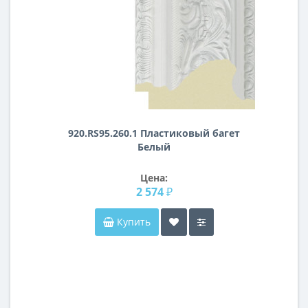
920.RS95.260.1 Пластиковый багет
Белый
Цена:
2 574 ₽
Купить