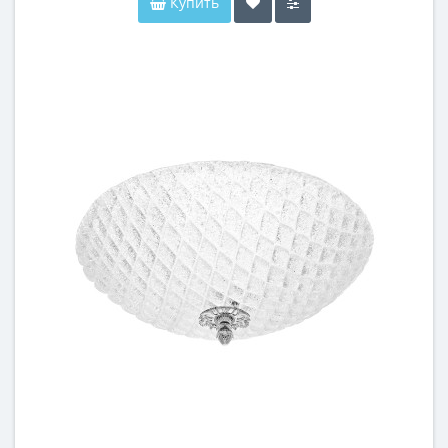
Купить