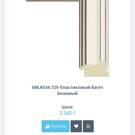
588.RS54.729 Пластиковый багет
Бежевый
Цена:
2 342 ₽
Купить