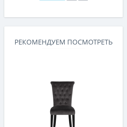
РЕКОМЕНДУЕМ ПОСМОТРЕТЬ