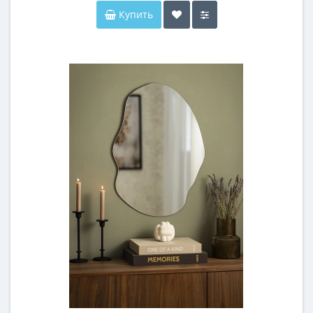
Купить