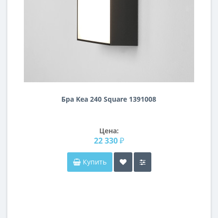
Бра Kea 240 Square 1391008
Цена:
22 330 ₽
Купить