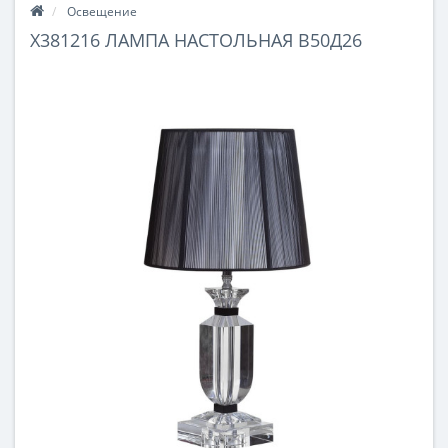
Освещение
X381216 ЛАМПА НАСТОЛЬНАЯ В50Д26