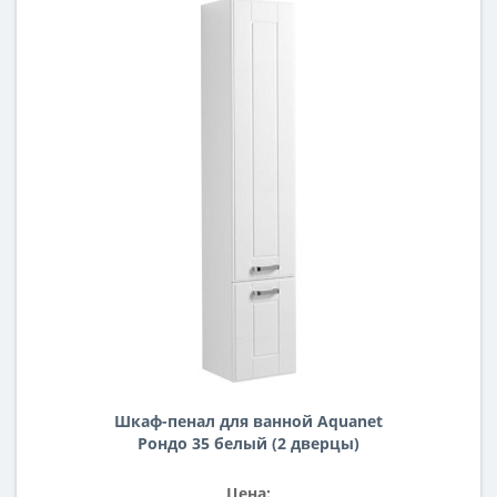
Шкаф-пенал для ванной Aquanet
Рондо 35 белый (2 дверцы)
Цена: