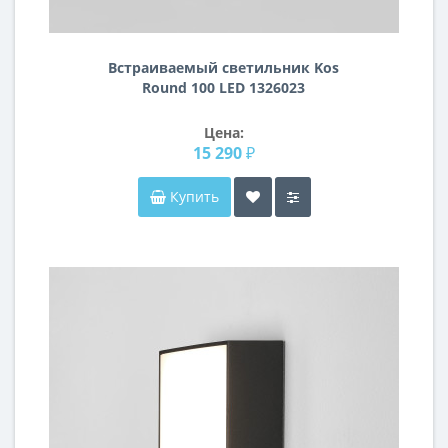
Встраиваемый светильник Kos
Round 100 LED 1326023
Цена:
15 290 ₽
Купить