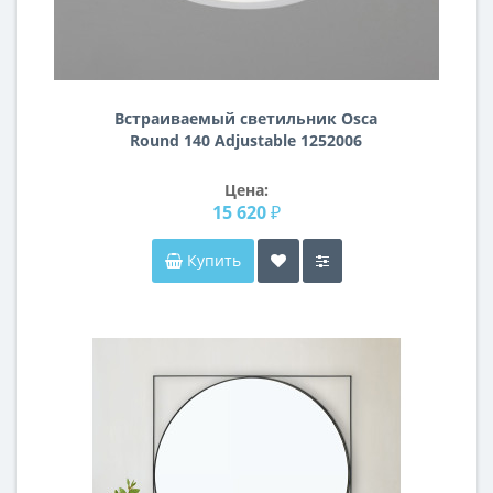
Встраиваемый светильник Osca
Round 140 Adjustable 1252006
Цена:
15 620 ₽
Купить