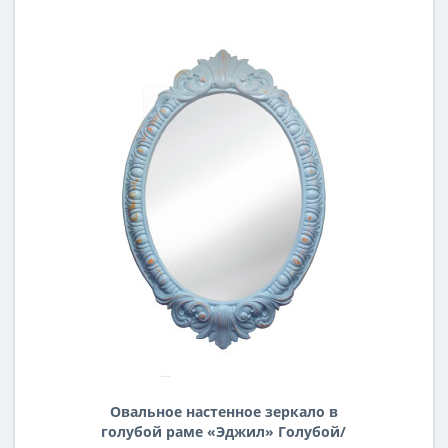
Овальное настенное зеркало в
голубой раме «Эджил» Голубой/