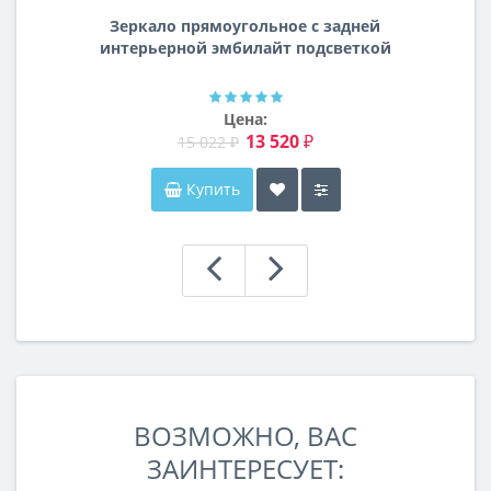
Зеркало прямоугольное с задней
интерьерной эмбилайт подсветкой
Далтон
Цена:
13 520 ₽
15 022 ₽
Купить
ВОЗМОЖНО, ВАС
ЗАИНТЕРЕСУЕТ: