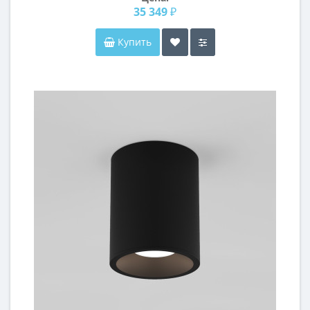
35 349 ₽
Купить