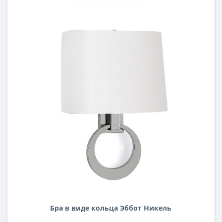
Бра в виде кольца Эббот Никель