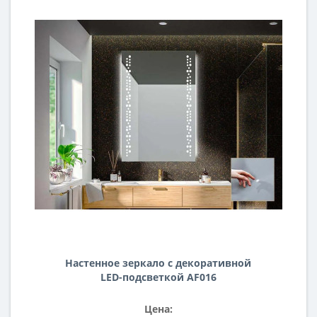
Настенное зеркало с декоративной
LED-подсветкой AF016
Цена: