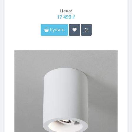
Цена:
17 493 ₽
Купить