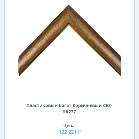
Пластиковый багет Коричневый CE3-
SA237
Цена:
122 221 ₽