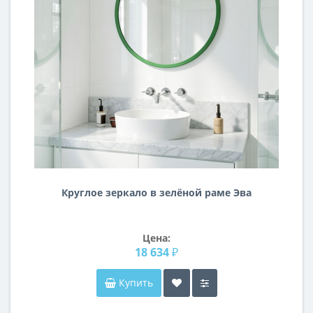
Круглое зеркало в зелёной раме Эва
Цена:
18 634 ₽
Купить