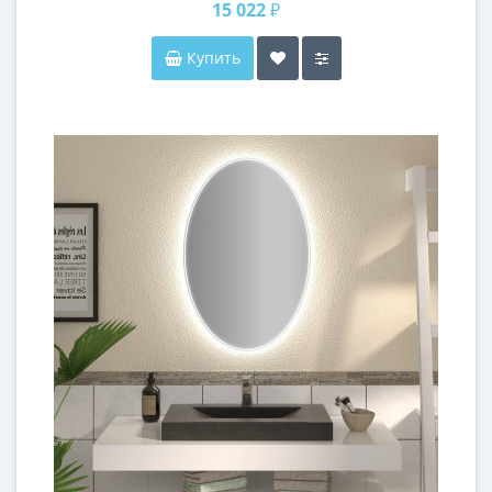
15 022 ₽
Купить