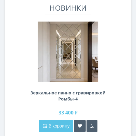
НОВИНКИ
Зеркальное панно с гравировкой
Ромбы-4
33 400 ₽
В корзину