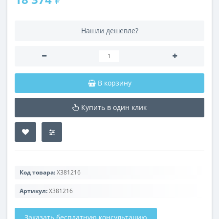
Нашли дешевле?
В корзину
Купить в один клик
Код товара:
X381216
Артикул:
X381216
Заказать бесплатную консультацию