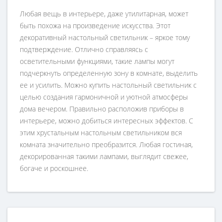
Любая вещь в интерьере, даже утилитарная, может
быть похожа на произведение искусства. Этот
декоративный настольный светильник – яркое тому
подтверждение. Отлично справляясь с
осветительными функциями, такие лампы могут
подчеркнуть определенную зону в комнате, выделить
ее и усилить. Можно купить настольный светильник с
целью создания гармоничной и уютной атмосферы
дома вечером. Правильно расположив приборы в
интерьере, можно добиться интересных эффектов. С
этим хрустальным настольным светильником вся
комната значительно преобразится. Любая гостиная,
декорированная такими лампами, выглядит свежее,
богаче и роскошнее.