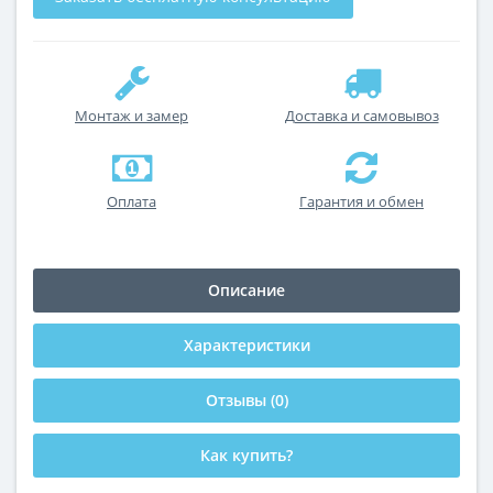
Монтаж и замер
Доставка и самовывоз
Оплата
Гарантия и обмен
Описание
Характеристики
Отзывы (0)
Как купить?