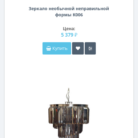
Зеркало необычной неправильной
формы K006
Цена:
5 379 ₽
Купить