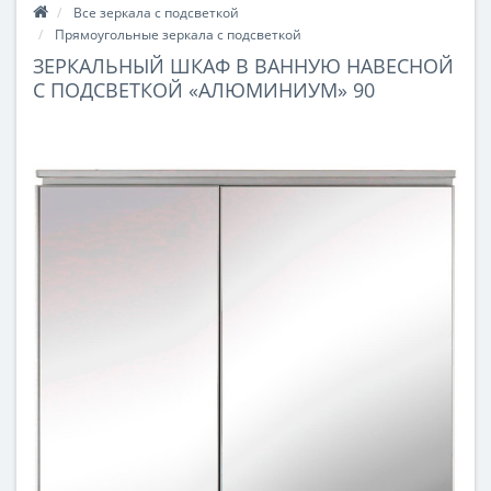
Все зеркала с подсветкой
Прямоугольные зеркала с подсветкой
ЗЕРКАЛЬНЫЙ ШКАФ В ВАННУЮ НАВЕСНОЙ
С ПОДСВЕТКОЙ «АЛЮМИНИУМ» 90