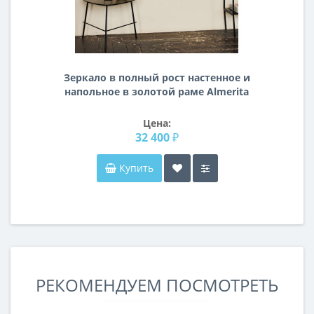
Зеркало в полный рост настенное и
напольное в золотой раме Almerita
Цена:
32 400 ₽
Купить
РЕКОМЕНДУЕМ ПОСМОТРЕТЬ