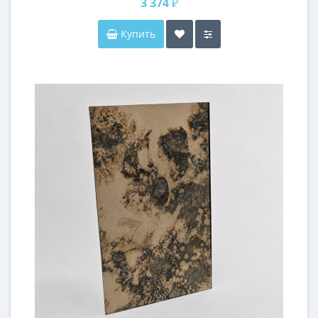
3 374 ₽
Купить