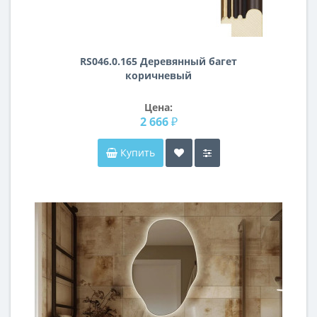
RS046.0.165 Деревянный багет
коричневый
Цена:
2 666 ₽
Купить