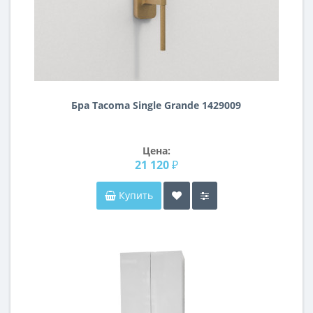
Бра Tacoma Single Grande 1429009
Цена:
21 120 ₽
Купить