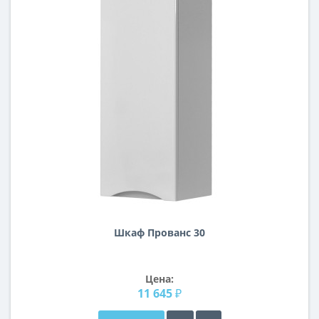
Шкаф Прованс 30
Цена:
11 645 ₽