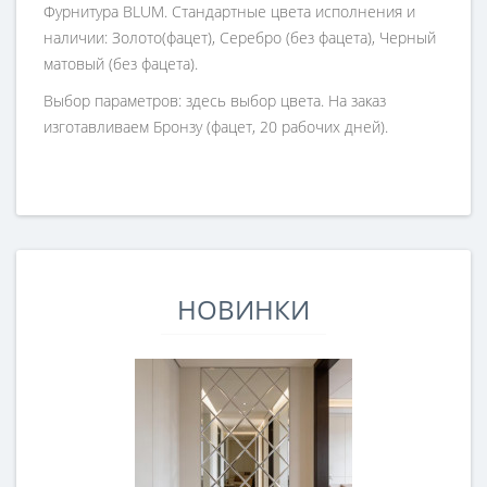
Фурнитура BLUM. Стандартные цвета исполнения и
наличии: Золото(фацет), Серебро (без фацета), Черный
матовый (без фацета).
Выбор параметров: здесь выбор цвета. На заказ
изготавливаем Бронзу (фацет, 20 рабочих дней).
НОВИНКИ