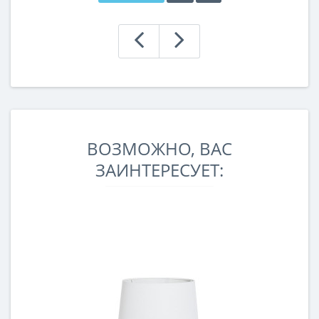
ВОЗМОЖНО, ВАС
ЗАИНТЕРЕСУЕТ: