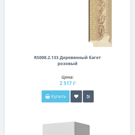
RS008.2.133 Деревянный багет
розовый
Цена:
2 517 ₽
Купить