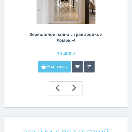
Зеркальное панно с гравировкой
Ромбы-4
33 400 ₽
В корзину