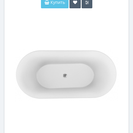
Купить