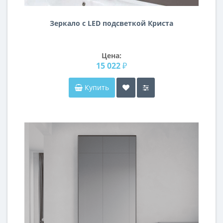
Зеркало с LED подсветкой Криста
Цена:
15 022 ₽
Купить