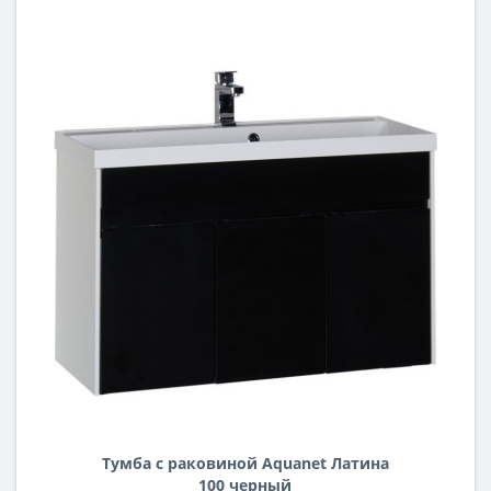
Тумба с раковиной Aquanet Латина
100 черный