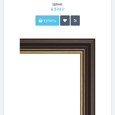
Цена:
6 574 ₽
Купить