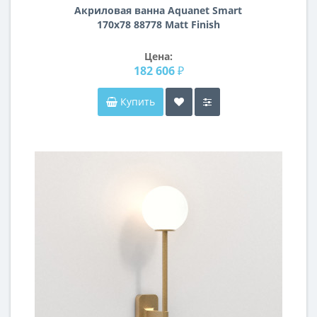
Акриловая ванна Aquanet Smart
170x78 88778 Matt Finish
Цена:
182 606 ₽
Купить