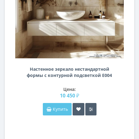
Настенное зеркало нестандартной
формы с контурной подсветкой E004
Цена:
10 450 ₽
Купить