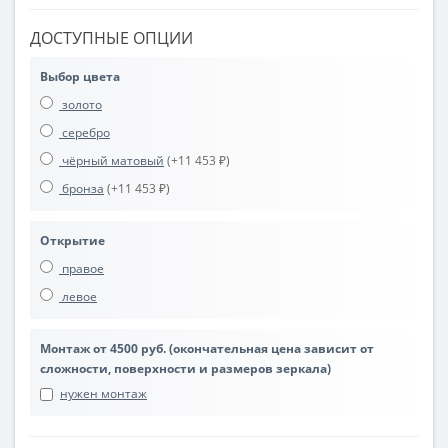
ДОСТУПНЫЕ ОПЦИИ
Выбор цвета
золото
серебро
чёрный матовый
(+11 453 ₽)
бронза
(+11 453 ₽)
Открытие
правое
левое
Монтаж от 4500 руб. (окончательная цена зависит от
сложности, поверхности и размеров зеркала)
нужен монтаж