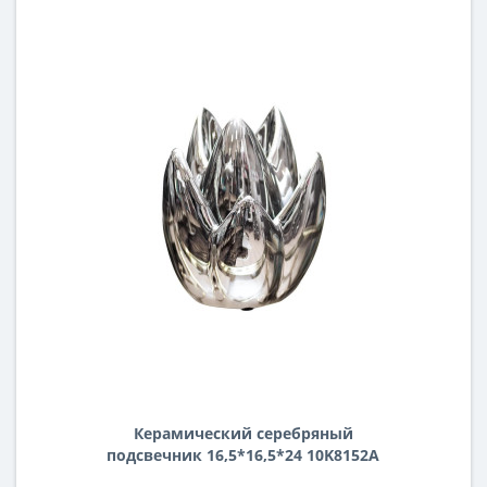
Керамический серебряный
подсвечник 16,5*16,5*24 10K8152A