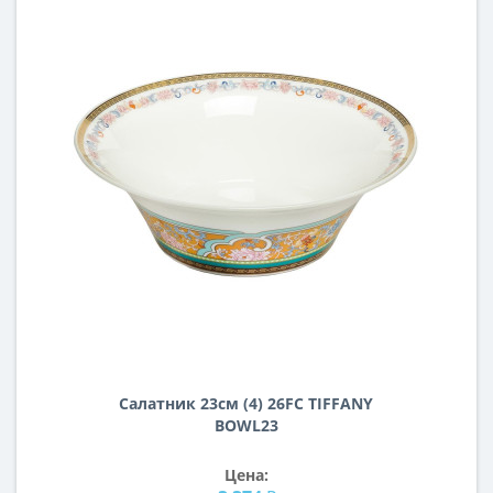
Салатник 23см (4) 26FC TIFFANY
BOWL23
Цена: