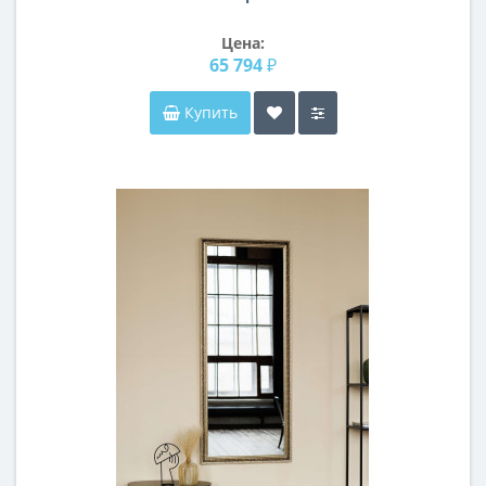
Цена:
65 794 ₽
Купить