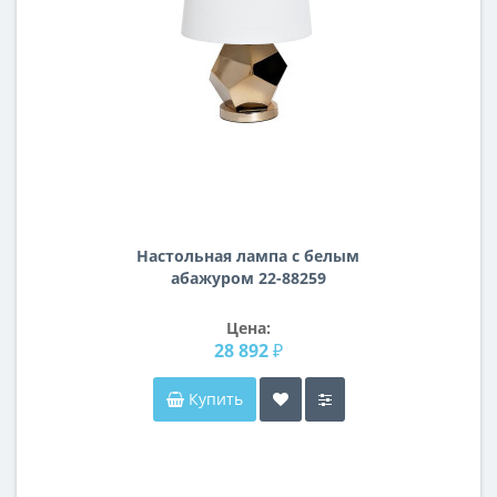
Настольная лампа с белым
абажуром 22-88259
Цена:
28 892 ₽
Купить