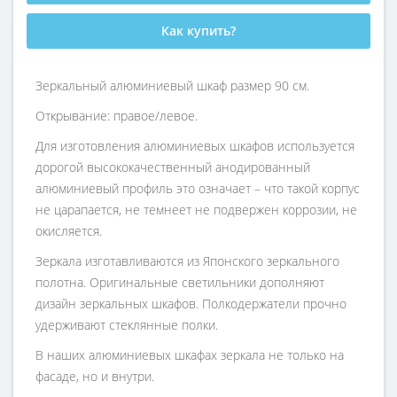
Как купить?
Зеркальный алюминиевый шкаф размер 90 см.
Открывание: правое/левое.
Для изготовления алюминиевых шкафов используется
дорогой высококачественный анодированный
алюминиевый профиль это означает – что такой корпус
не царапается, не темнеет не подвержен коррозии, не
окисляется.
Зеркала изготавливаются из Японского зеркального
полотна. Оригинальные светильники дополняют
дизайн зеркальных шкафов. Полкодержатели прочно
удерживают стеклянные полки.
В наших алюминиевых шкафах зеркала не только на
фасаде, но и внутри.