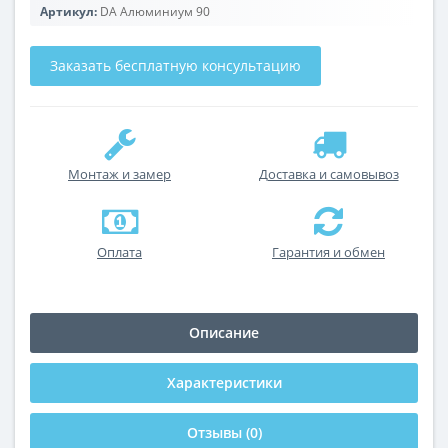
Артикул:
DA Алюминиум 90
Заказать бесплатную консультацию
Монтаж и замер
Доставка и самовывоз
Оплата
Гарантия и обмен
Описание
Характеристики
Отзывы (0)