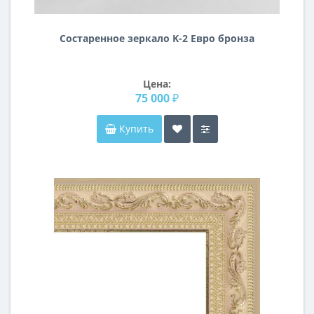
Состаренное зеркало K-2 Евро бронза
Цена:
75 000 ₽
Купить