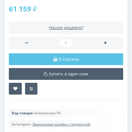
61 159 ₽
Нашли дешевле?
В корзину
Купить в один клик
Код товара:
Алюминиум 90
Категория::
Зеркальные шкафы с подсветкой