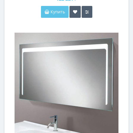
Купить