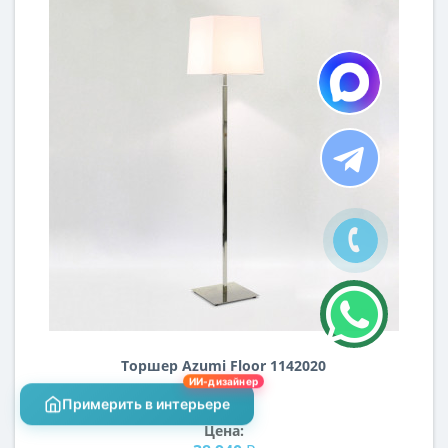
Торшер Azumi Floor 1142020
ИИ-дизайнер
Примерить в интерьере
Цена: