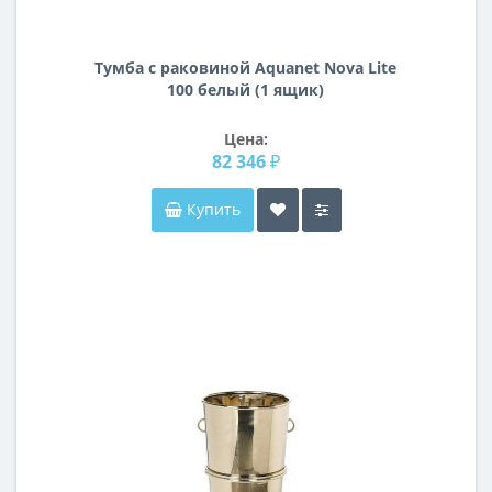
Тумба с раковиной Aquanet Nova Lite
100 белый (1 ящик)
Цена:
82 346 ₽
Купить