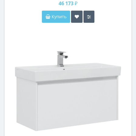
46 173 ₽
Купить