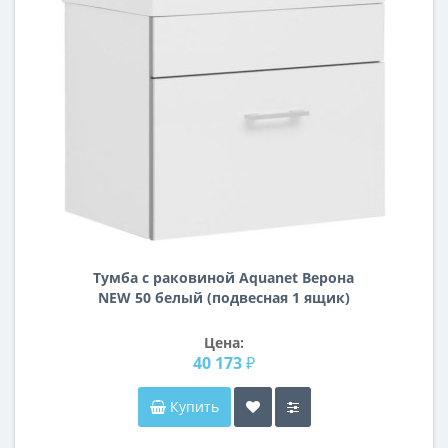
Тумба с раковиной Aquanet Верона
NEW 50 белый (подвесная 1 ящик)
Цена:
40 173 ₽
Купить