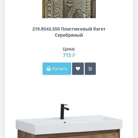
219.RS42.550 Пластиковый багет
Серебряный
Цена:
715 ₽
Купить