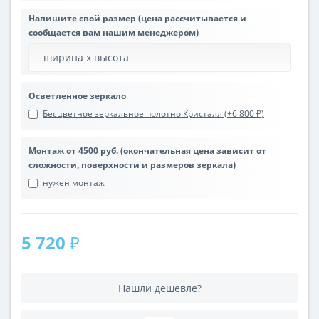
Напишите свой размер (цена рассчитывается и
сообщается вам нашим менеджером)
Осветленное зеркало
Бесцветное зеркальное полотно Кристалл (+6 800 ₽)
Монтаж от 4500 руб. (окончательная цена зависит от
сложности, поверхности и размеров зеркала)
нужен монтаж
5 720 ₽
Нашли дешевле?