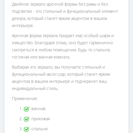
Двойное зеркало арочной формы без рамы и без
подсветки - это стильный и функциональный элемент
декора, который станет ярким акцентом в вашем
интерьере.
Арочная форма зеркала придает ему особый шарм и
изящество. Благодаря этому, оно будет гармонично
смотреться в любом помещении, будь то спальня,
гостиная или ванная комната.
Выбирая это зеркало, вы получаете стильный и
функциональный аксессуар, который станет ярким
акцентом в вашем интерьере и подчеркнет ваш
индивидуальный стиль.
Применение:
ванная
прихожая
спальня