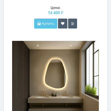
Цена:
14 400 ₽
Купить