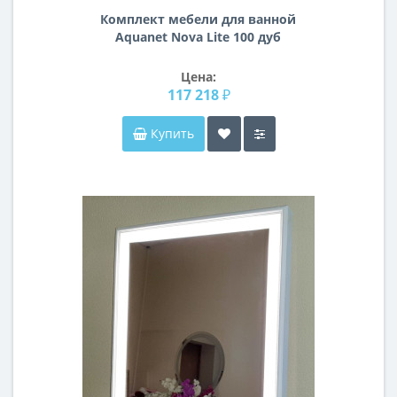
Комплект мебели для ванной
Aquanet Nova Lite 100 дуб
рустикальный (1 ящик)
Цена:
117 218 ₽
Купить