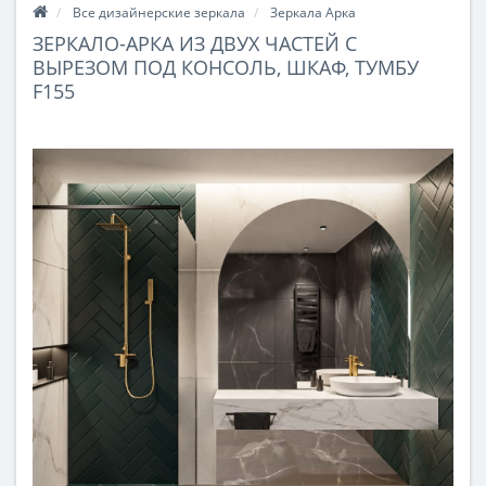
Все дизайнерские зеркала
Зеркала Арка
ЗЕРКАЛО-АРКА ИЗ ДВУХ ЧАСТЕЙ С
ВЫРЕЗОМ ПОД КОНСОЛЬ, ШКАФ, ТУМБУ
F155