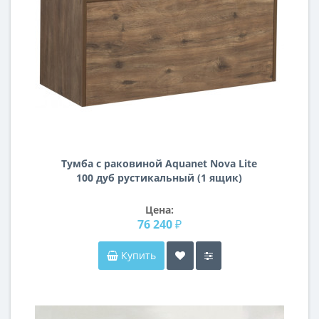
Тумба с раковиной Aquanet Nova Lite
100 дуб рустикальный (1 ящик)
Цена:
76 240 ₽
Купить