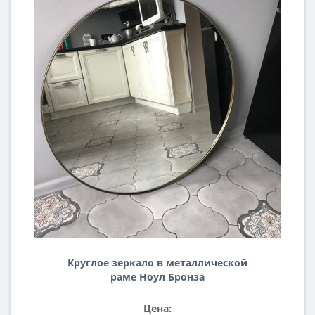
Круглое зеркало в металлической
раме Ноул Бронза
Цена: