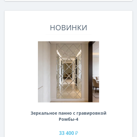
НОВИНКИ
Зеркальное панно с гравировкой
Ромбы-4
33 400 ₽