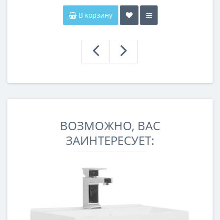
В корзину
ВОЗМОЖНО, ВАС
ЗАИНТЕРЕСУЕТ: