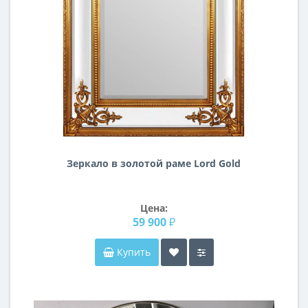
Зеркало в золотой раме Lord Gold
Цена:
59 900 ₽
Купить