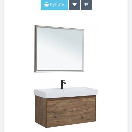
Купить