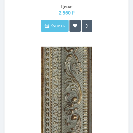
Цена:
2 560 ₽
Купить