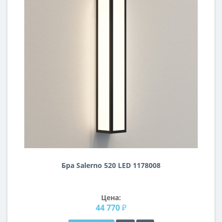
Бра Salerno 520 LED 1178008
Цена:
44 770 ₽