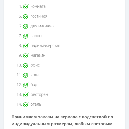
комната
гостиная
для макияжа
салон
парикмахерская
магазин
офис
холл
бар
ресторан
отель
Принимаем заказы на зеркала с подсветкой по
индивидуальным размерам, любым световым