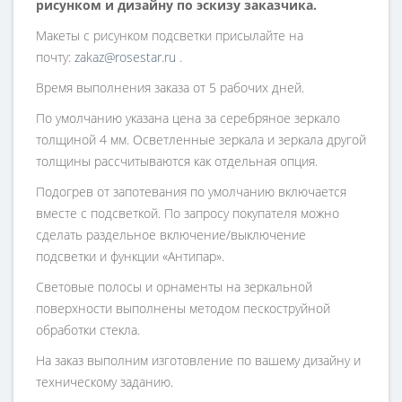
рисунком и дизайну по эскизу заказчика.
Макеты с рисунком подсветки присылайте на
почту:
zakaz@rosestar.ru
.
Время выполнения заказа от 5 рабочих дней.
По умолчанию указана цена за серебряное зеркало
толщиной 4 мм. Осветленные зеркала и зеркала другой
толщины рассчитываются как отдельная опция.
Подогрев от запотевания по умолчанию включается
вместе с подсветкой. По запросу покупателя можно
сделать раздельное включение/выключение
подсветки и функции «Антипар».
Световые полосы и орнаменты на зеркальной
поверхности выполнены методом пескоструйной
обработки стекла.
На заказ выполним изготовление по вашему дизайну и
техническому заданию.