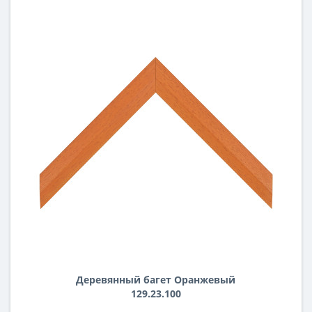
Деревянный багет Оранжевый
129.23.100