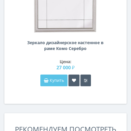
Зеркало дизайнерское настенное в
раме Комо Серебро
Цена:
27 000 ₽
Купить
РЕКОМЕНДУЕМ ПОСМОТРЕТЬ