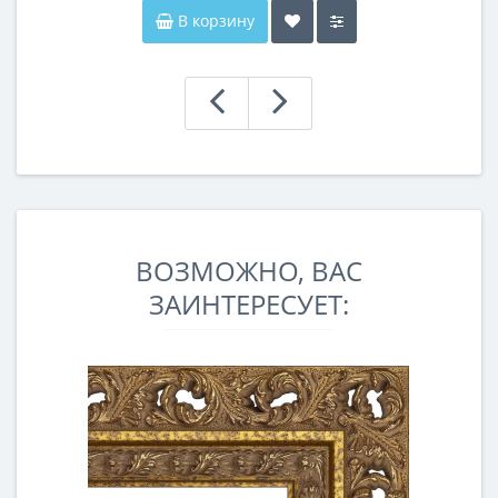
В корзину
ВОЗМОЖНО, ВАС
ЗАИНТЕРЕСУЕТ: