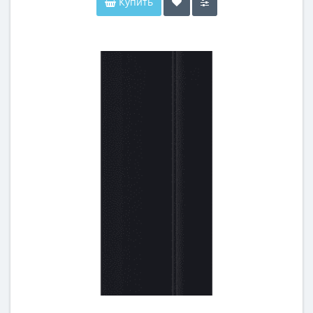
Купить