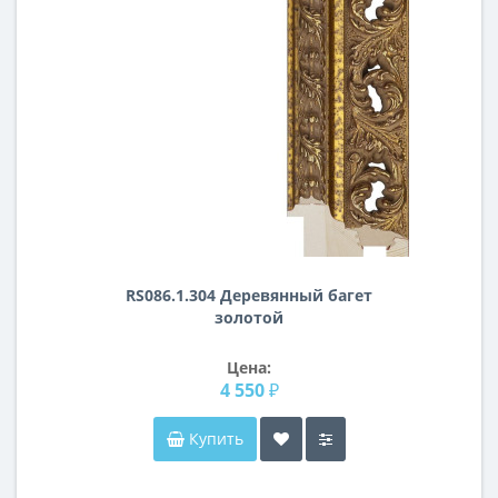
RS086.1.304 Деревянный багет
золотой
Цена:
4 550 ₽
Купить