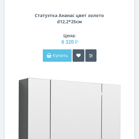
Статуэтка Ананас цвет золото
d12,2*25см
Цена:
6 320 ₽
Купить