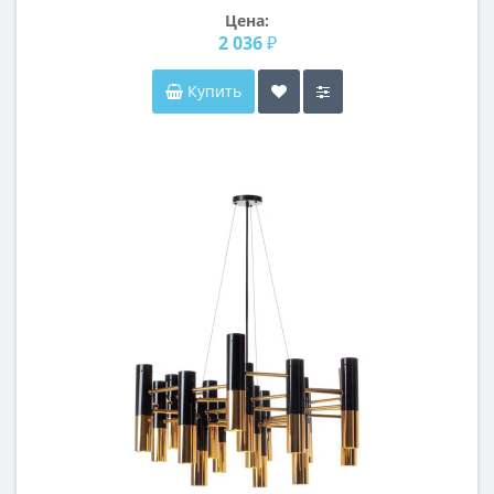
Цена:
2 036 ₽
Купить