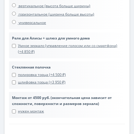
вертикальное (высота больше ширины)
горизонтальное (ширина больше высоты)
универсальное
Реле для Алисы + шлюз для умного дома
Умное зеркало (управление голосом или со смартфона)
(+4 850 ₽)
Стеклянная полочка
полировка торца (+4 500 ₽)
шлифовка торца (+3 950 ₽)
Монтаж от 4500 руб. (окончательная цена зависит от
сложности, поверхности и размеров зеркала)
нужен монтаж