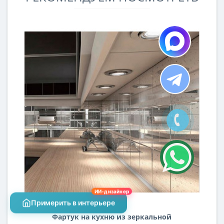
ИИ-дизайнер
Примерить в интерьере
Фартук на кухню из зеркальной