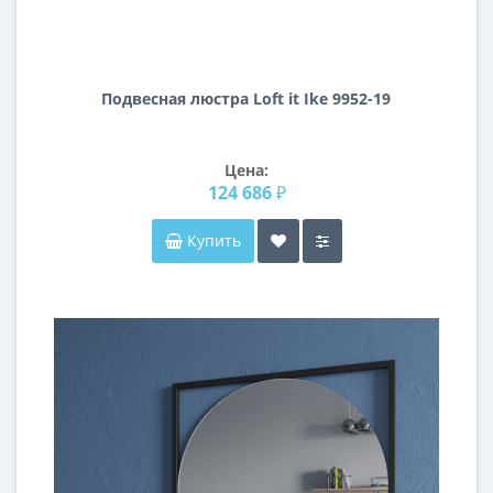
Подвесная люстра Loft it Ike 9952-19
Цена:
124 686 ₽
Купить