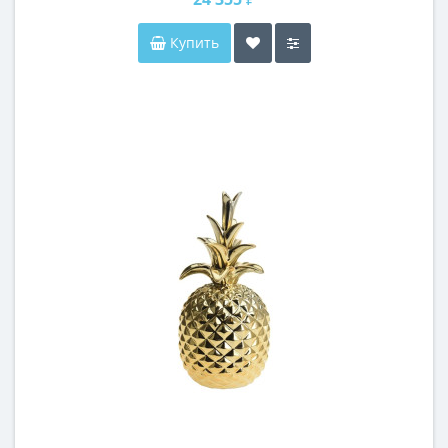
Купить