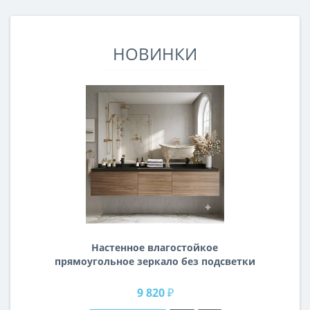
НОВИНКИ
Настенное влагостойкое
прямоугольное зеркало без подсветки
и без рамы 140 см (1400 мм)
9 820 ₽