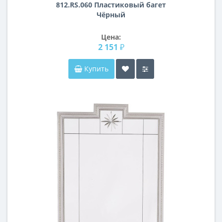
812.RS.060 Пластиковый багет
Чёрный
Цена:
2 151 ₽
Купить