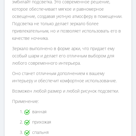
эмбилайт подсветка. Это современное решение,
которое обеспечивает мягкое и равномерное
освещение, создавая уютную атмосферу в помещении.
Подсветка не только делает зеркало более
привлекательным, но и позволяет использовать его в
качестве ночника.
Зеркало выполнено в форме арки, что придает ему
особый шарм и делает его отличным выбором для
любого современного интерьера.
Оно станет отличным дополнением к вашему
интерьеру и обеспечит комфортное использование.
Возможен любой размер и любой рисунок подсветки.
Применение:
ванная
прихожая
спальня