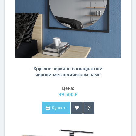
Круглое зеркало в квадратной
черной металлической раме
Квадрум
Цена:
39 500 ₽
Купить