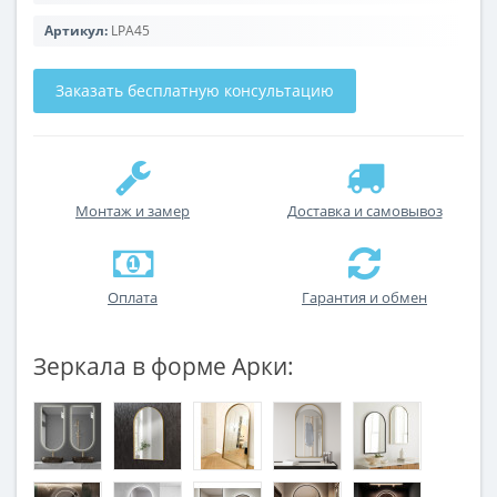
Артикул:
LPA45
Заказать бесплатную консультацию
Монтаж и замер
Доставка и самовывоз
Оплата
Гарантия и обмен
Зеркала в форме Арки: