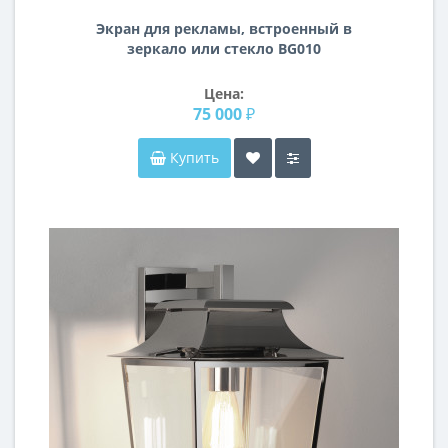
Экран для рекламы, встроенный в
зеркало или стекло BG010
Цена:
75 000 ₽
Купить