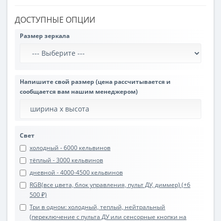
ДОСТУПНЫЕ ОПЦИИ
Размер зеркала
Напишите свой размер (цена рассчитывается и
сообщается вам нашим менеджером)
Свет
холодный - 6000 кельвинов
тёплый - 3000 кельвинов
дневной - 4000-4500 кельвинов
RGB(все цвета, блок управления, пульт ДУ, диммер) (+6
500 ₽)
Три в одном: холодный, теплый, нейтральный
(переключение с пульта ДУ или сенсорные кнопки на