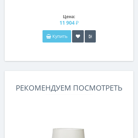
Цена:
11 904 ₽
Купить
РЕКОМЕНДУЕМ ПОСМОТРЕТЬ