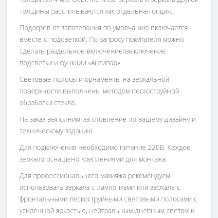
толщины рассчитываются как отдельная опция.
Подогрев от запотевания по умолчанию включается
вместе с подсветкой. По запросу покупателя можно
сделать раздельное включение/выключение
подсветки и функции «Антипар».
Световые полосы и орнаменты на зеркальной
поверхности выполнены методом пескоструйной
обработки стекла.
На заказ выполним изготовление по вашему дизайну и
техническому заданию.
Для подключения необходимо питание 220В. Каждое
зеркало оснащено креплениями для монтажа.
Для профессионального макияжа рекомендуем
использовать зеркала с лампочками или зеркала с
фронтальными пескоструйными световыми полосами с
усиленной яркостью, нейтральным дневным светом и