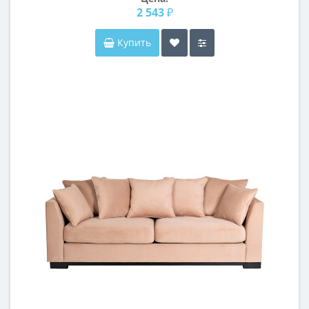
2 543 ₽
Купить