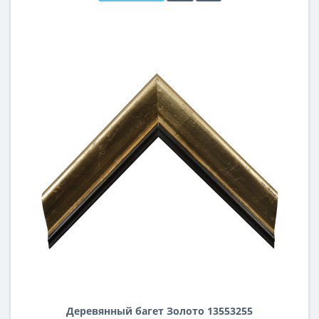
Деревянный багет Золото 13553255