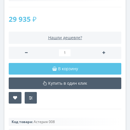
29 935 ₽
Нашли дешевле?
В корзину
Купить в один клик
Код товара:
Астерия 008