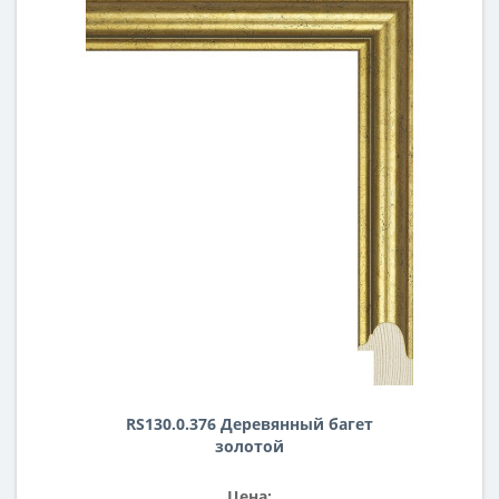
RS130.0.376 Деревянный багет
золотой
Цена: