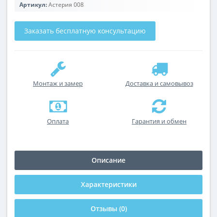
Артикул:
Астерия 008
Заказать бесплатную консультацию
Монтаж и замер
Доставка и самовывоз
Оплата
Гарантия и обмен
Описание
Характеристики
Отзывы (0)