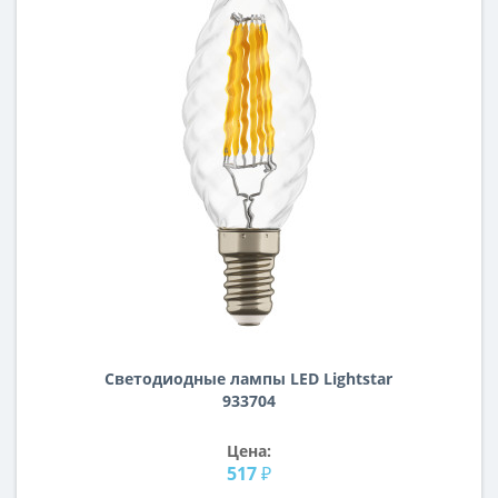
Светодиодные лампы LED Lightstar
933704
Цена:
517 ₽