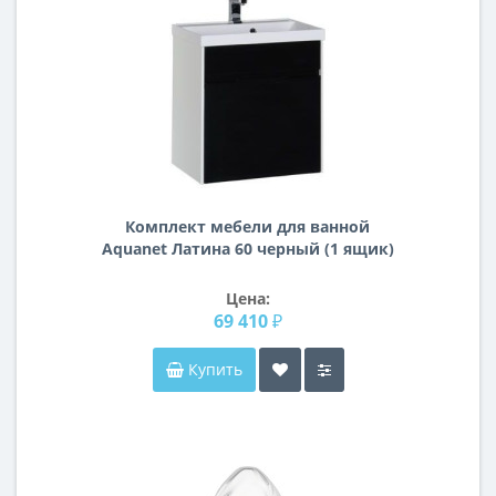
Комплект мебели для ванной
Aquanet Латина 60 черный (1 ящик)
Цена:
69 410 ₽
Купить