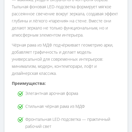
Тыльная фоновая LED-подсветка формирует мягкое
рассеянное свечение вокруг зеркала, создавая эффект
глубины и лёгкого «парения» на стене. Вместе они
делают зеркало не только функциональным, но и
атмосферным элементом интерьера.
Чёрная рама из МДФ подчёркивает геометрию арки,
добавляет графичность и делает модель
универсальной для современных интерьеров:
минимализм, модерн, контемпорари, лофт и
дизайнерская классика.
Преимущества:
Элегантная арочная форма
Стильная чёрная рама из МДФ
Фронтальная LED-подсветка — практичный
рабочий свет