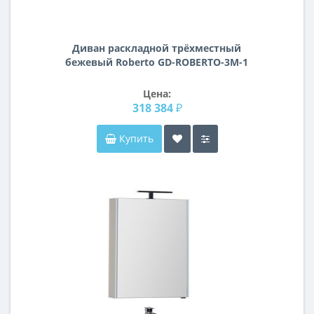
Диван раскладной трёхместный
бежевый Roberto GD-ROBERTO-3M-1
Цена:
318 384 ₽
Купить