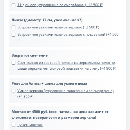
11 дюймов, управление со смартфона. (+12 500 ₽)
Линза (диаметр 17 см, увеличение х7)
Встроенное увеличительное зеркало (+2 500 ₽)
Встроенное увеличительное зеркало с подсветкой (+4 500
₽)
Закрытое свечение
Свет только из световой полосы на зеркальном полотне,
сзади зеркала нет фоновой подсветки на стену (+4 800 ₽)
Реле для Алисы + шлюз для умного дома
Умное зеркало (управление голосом или со смартфона)
(+4 850 ₽)
Монтаж от 4500 руб. (окончательная цена зависит от
сложности, поверхности и размеров зеркала)
нужен монтаж