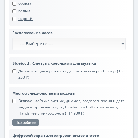
бронза
белый
черный
Расположение часов
Bluetooth, блютуз с колонками для музыки
Динамики для музыки с подключением через блютуз (+5
250 ₽)
Многофункциональный модуль:
Включение/выключение, диммер, подогрев, время и дата,
индикатор температуры, Bluetooth и USB с колонками,
Handsfree с микрофоном (+14 900 ₽)
Подробнее
Цифровой экран для загрузки видео и фото