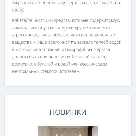
закрытым свечением(сзади зеркала свет не падает на
стену).
Избегайте чистящих средств, которые содержат уксус,
аммиак, лимонную кислоту или другие химически
агрессивные, сильнокислые или сильнощелочные
вещества. Лучше всего чистить зеркало теплой водой
и мягкой, чистой тканью из микрофибры. Зеркала
должны быть очищены мягкой, чистой тканью,
возможно, с бумагой и водой или классическим
нейтральным стеклоочистителем.
НОВИНКИ