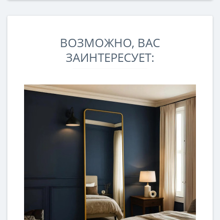
ВОЗМОЖНО, ВАС
ЗАИНТЕРЕСУЕТ: