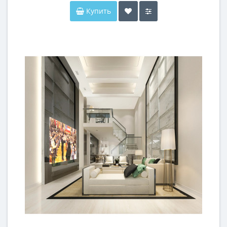
Купить