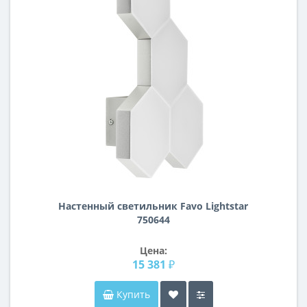
Настенный светильник Favo Lightstar
750644
Цена:
15 381 ₽
Купить