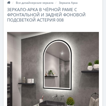
Все дизайнерские зеркала
Зеркала Арка
ЗЕРКАЛО-АРКА В ЧЁРНОЙ РАМЕ С
ФРОНТАЛЬНОЙ И ЗАДНЕЙ ФОНОВОЙ
ПОДСВЕТКОЙ АСТЕРИЯ 008