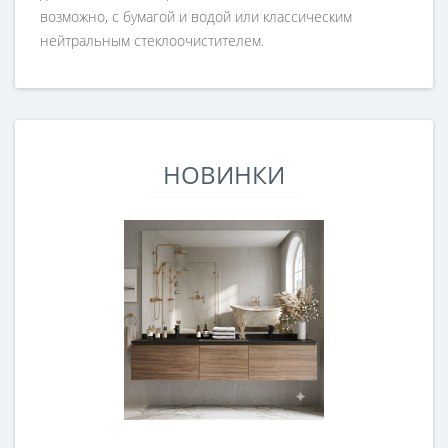
возможно, с бумагой и водой или классическим
нейтральным стеклоочистителем.
НОВИНКИ