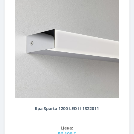
Бра Sparta 1200 LED II 1322011
Цена:
56 100 ₽