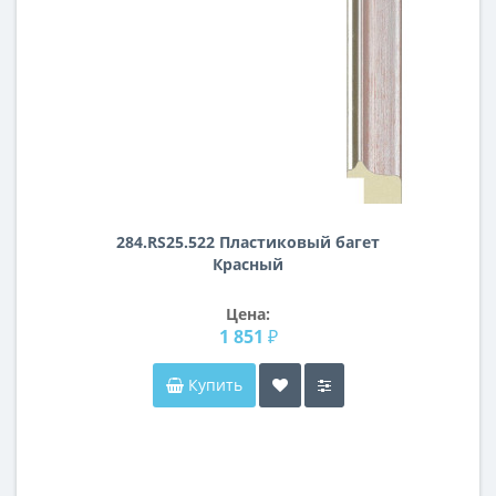
284.RS25.522 Пластиковый багет
Красный
Цена:
1 851 ₽
Купить