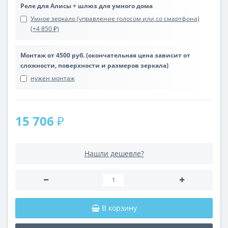
Реле для Алисы + шлюз для умного дома
Умное зеркало (управление голосом или со смартфона)
(+4 850 ₽)
Монтаж от 4500 руб. (окончательная цена зависит от
сложности, поверхности и размеров зеркала)
нужен монтаж
15 706 ₽
Нашли дешевле?
В корзину