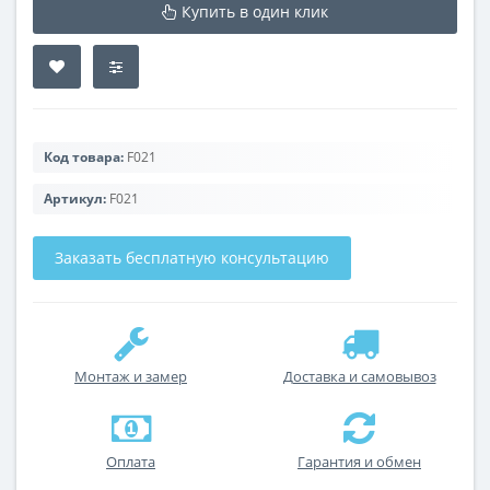
Купить в один клик
Код товара:
F021
Артикул:
F021
Заказать бесплатную консультацию
Монтаж и замер
Доставка и самовывоз
Оплата
Гарантия и обмен