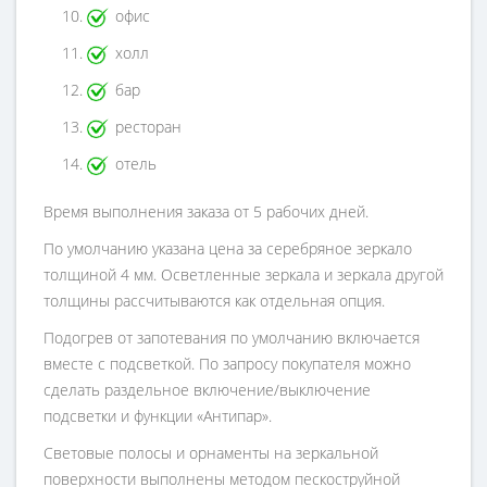
офис
холл
бар
ресторан
отель
Время выполнения заказа от 5 рабочих дней.
По умолчанию указана цена за серебряное зеркало
толщиной 4 мм. Осветленные зеркала и зеркала другой
толщины рассчитываются как отдельная опция.
Подогрев от запотевания по умолчанию включается
вместе с подсветкой. По запросу покупателя можно
сделать раздельное включение/выключение
подсветки и функции «Антипар».
Световые полосы и орнаменты на зеркальной
поверхности выполнены методом пескоструйной