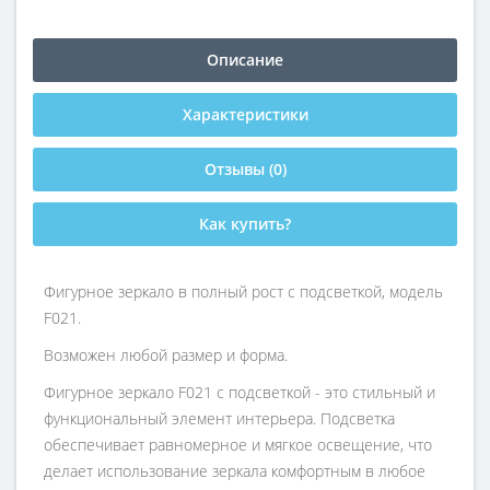
Описание
Характеристики
Отзывы (0)
Как купить?
Фигурное зеркало в полный рост с подсветкой, модель
F021.
Возможен любой размер и форма.
Фигурное зеркало F021 с подсветкой - это стильный и
функциональный элемент интерьера. Подсветка
обеспечивает равномерное и мягкое освещение, что
делает использование зеркала комфортным в любое