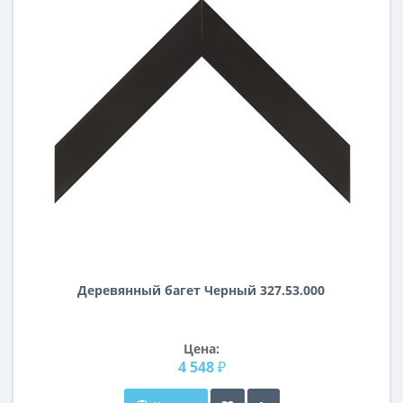
Деревянный багет Черный 327.53.000
Цена:
4 548 ₽