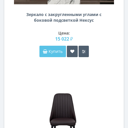
Зеркало с закругленными углами с
боковой подсветкой Нексус
Цена:
15 022 ₽
Купить