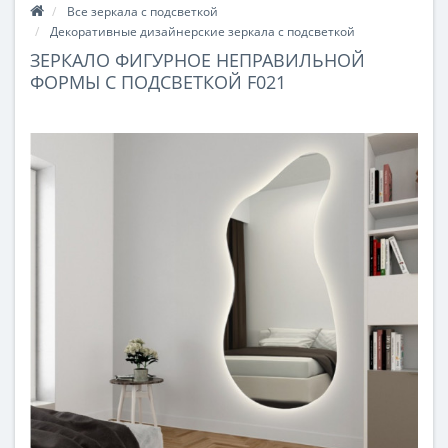
Все зеркала с подсветкой
Декоративные дизайнерские зеркала с подсветкой
ЗЕРКАЛО ФИГУРНОЕ НЕПРАВИЛЬНОЙ
ФОРМЫ С ПОДСВЕТКОЙ F021