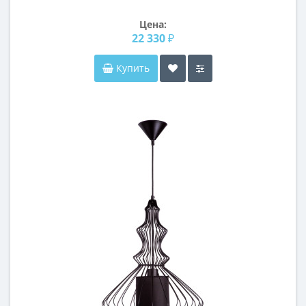
Цена:
22 330 ₽
Купить