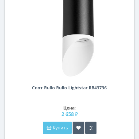
Спот Rullo Rullo Lightstar RB43736
Цена:
2 658 ₽
Купить