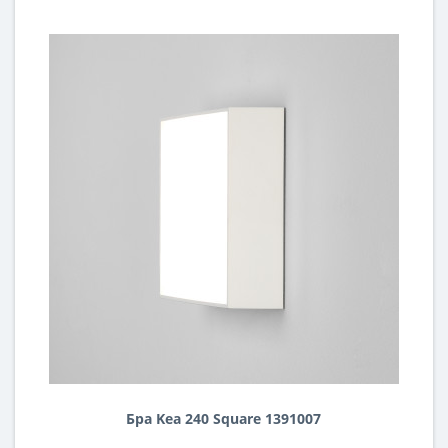
Бра Kea 240 Square 1391007