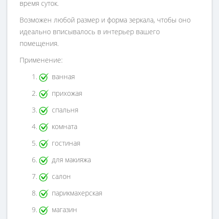
время суток.
Возможен любой размер и форма зеркала, чтобы оно
идеально вписывалось в интерьер вашего
помещения.
Применение:
ванная
прихожая
спальня
комната
гостиная
для макияжа
салон
парикмахерская
магазин