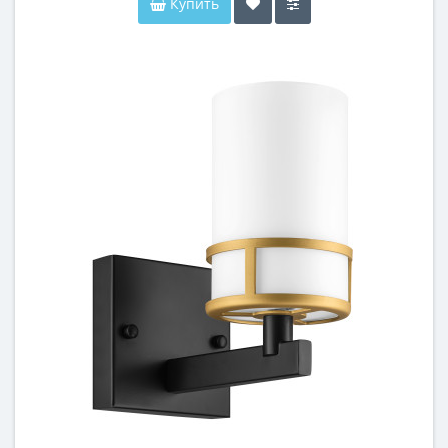
Купить