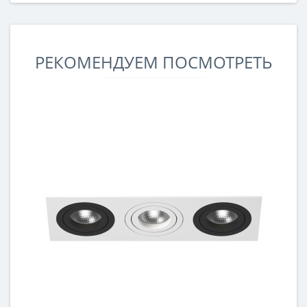
РЕКОМЕНДУЕМ ПОСМОТРЕТЬ