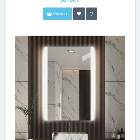
Купить