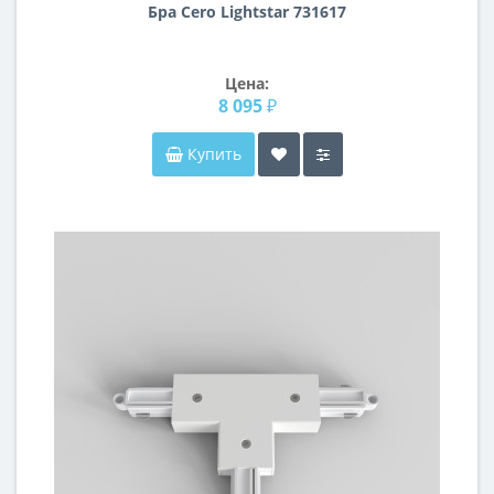
Бра Cero Lightstar 731617
Цена:
8 095 ₽
Купить