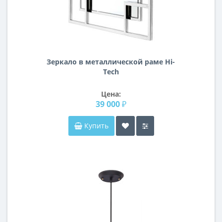
Зеркало в металлической раме Hi-
Tech
Цена:
39 000 ₽
Купить