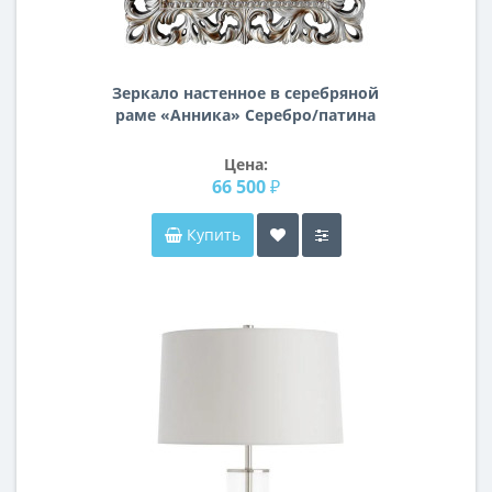
Зеркало настенное в серебряной
раме «Анника» Серебро/патина
Цена:
66 500 ₽
Купить