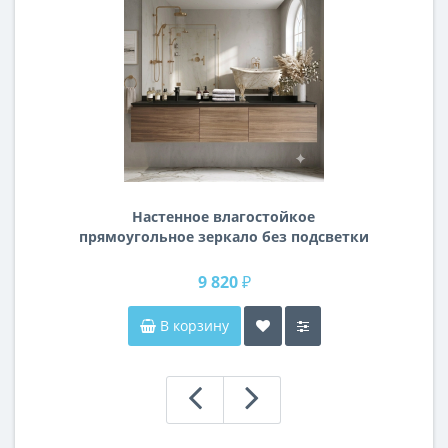
Настенное влагостойкое
прямоугольное зеркало без подсветки
и без рамы 140 см (1400 мм)
9 820 ₽
В корзину