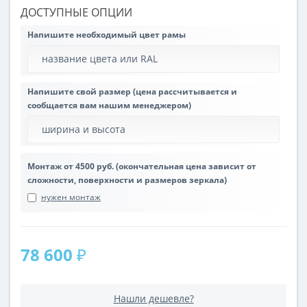
ДОСТУПНЫЕ ОПЦИИ
Напишите необходимый цвет рамы
Напишите свой размер (цена рассчитывается и
сообщается вам нашим менеджером)
Монтаж от 4500 руб. (окончательная цена зависит от
сложности, поверхности и размеров зеркала)
нужен монтаж
78 600 ₽
Нашли дешевле?