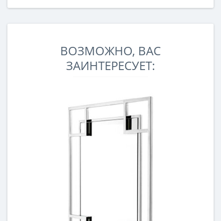
ВОЗМОЖНО, ВАС
ЗАИНТЕРЕСУЕТ: