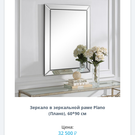
Зеркало в зеркальной раме Plano
(Плано), 60*90 см
Цена:
32 500 ₽