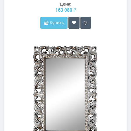
Цена:
163 080 ₽
Купить