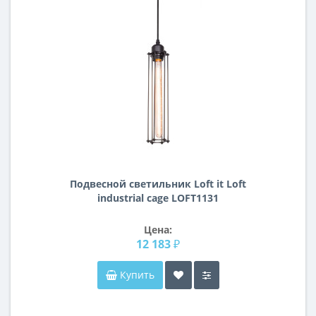
Подвесной светильник Loft it Loft
industrial cage LOFT1131
Цена:
12 183 ₽
Купить