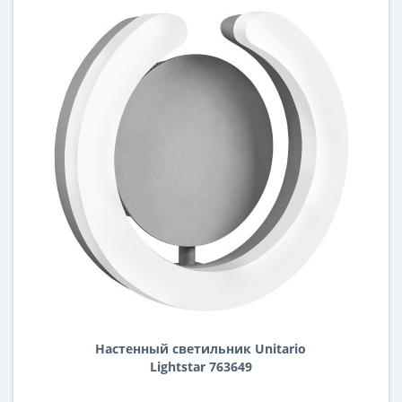
Настенный светильник Unitario
Lightstar 763649