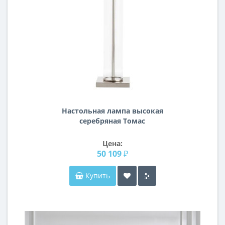
Настольная лампа высокая
серебряная Томас
Цена:
50 109 ₽
Купить