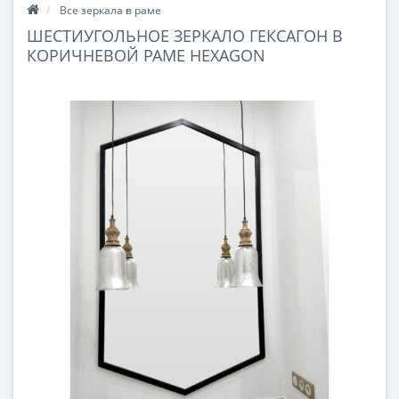
Все зеркала в раме
ШЕСТИУГОЛЬНОЕ ЗЕРКАЛО ГЕКСАГОН В
КОРИЧНЕВОЙ РАМЕ HEXAGON