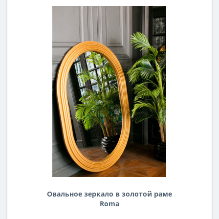
Овальное зеркало в золотой раме
Roma