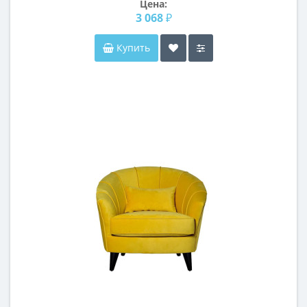
Цена:
3 068 ₽
Купить