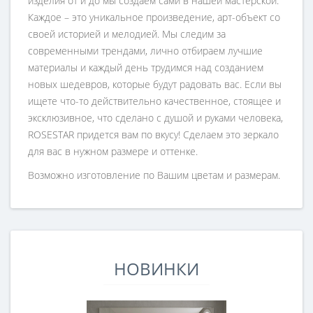
изделия от и до мы создаем сами в нашей мастерской.
Каждое – это уникальное произведение, арт-объект со
своей историей и мелодией. Мы следим за
современными трендами, лично отбираем лучшие
материалы и каждый день трудимся над созданием
новых шедевров, которые будут радовать вас. Если вы
ищете что-то действительно качественное, стоящее и
эксклюзивное, что сделано с душой и руками человека,
ROSESTAR придется вам по вкусу! Сделаем это зеркало
для вас в нужном размере и оттенке.
Возможно изготовление по Вашим цветам и размерам.
НОВИНКИ