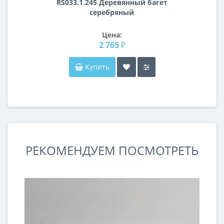
RS033.1.245 Деревянный багет
серебряный
Цена:
2 765 ₽
Купить
РЕКОМЕНДУЕМ ПОСМОТРЕТЬ