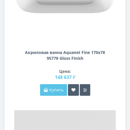
Акриловая ванна Aquanet Fine 170x78
95778 Gloss Finish
Цена:
148 637 ₽
Купить