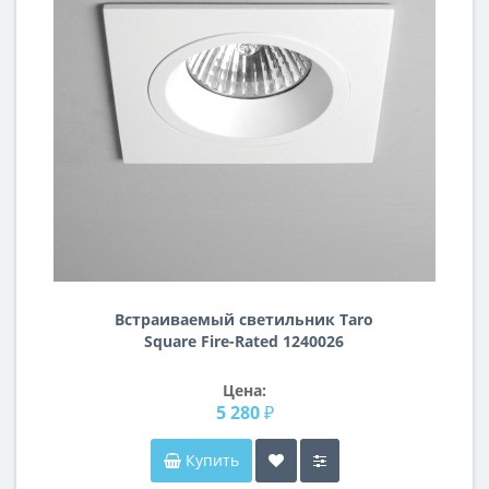
Встраиваемый светильник Taro
Square Fire-Rated 1240026
Цена:
5 280 ₽
Купить