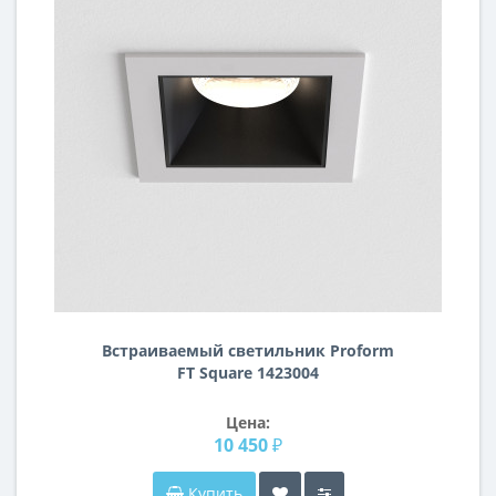
Встраиваемый светильник Proform
FT Square 1423004
Цена:
10 450 ₽
Купить