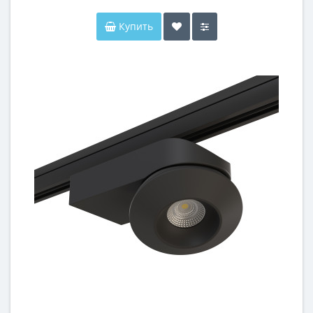
Купить