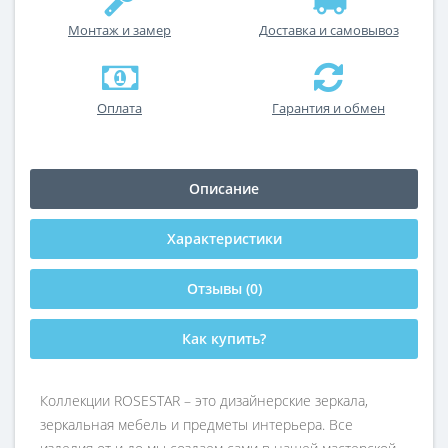
Монтаж и замер
Доставка и самовывоз
Оплата
Гарантия и обмен
Описание
Характеристики
Отзывы (0)
Как купить?
Коллекции ROSESTAR – это дизайнерские зеркала,
зеркальная мебель и предметы интерьера. Все