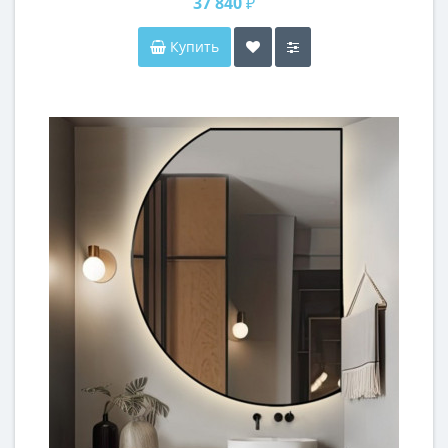
37 840 ₽
Купить