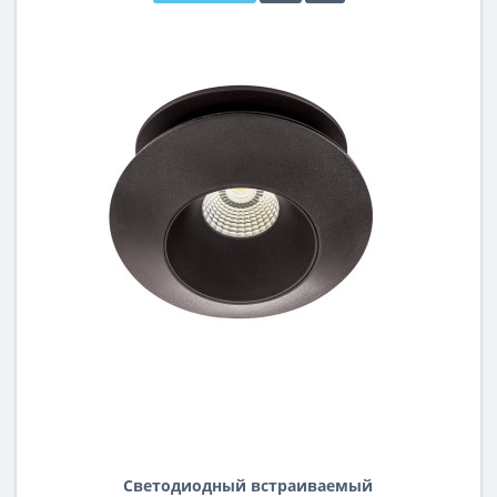
Светодиодный встраиваемый