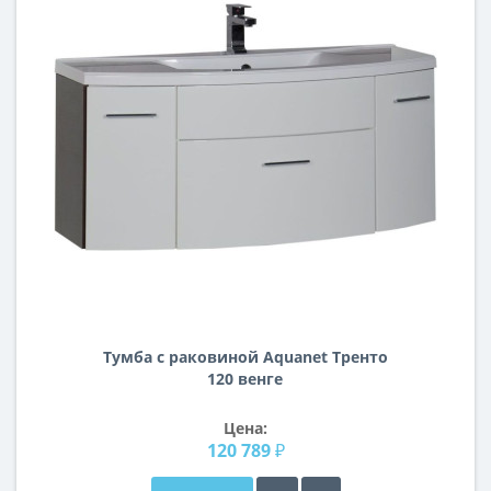
Тумба с раковиной Aquanet Тренто
120 венге
Цена:
120 789 ₽