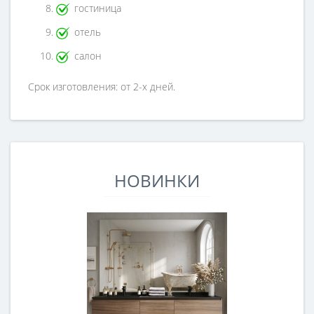
гостиница
отель
салон
Срок изготовления: от 2-х дней.
НОВИНКИ