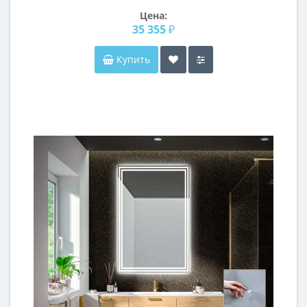
Цена:
35 355 ₽
Купить