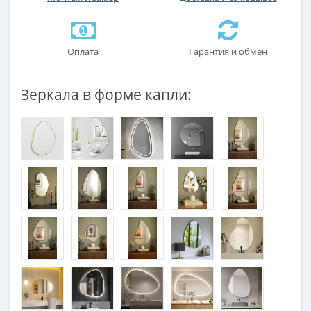
Оплата
Гарантия и обмен
Зеркала в форме капли: