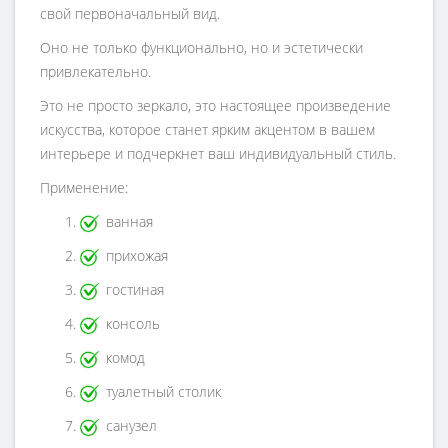
свой первоначальный вид.
Оно не только функционально, но и эстетически
привлекательно.
Это не просто зеркало, это настоящее произведение
искусства, которое станет ярким акцентом в вашем
интерьере и подчеркнет ваш индивидуальный стиль.
Применение:
ванная
прихожая
гостиная
консоль
комод
туалетный столик
санузел