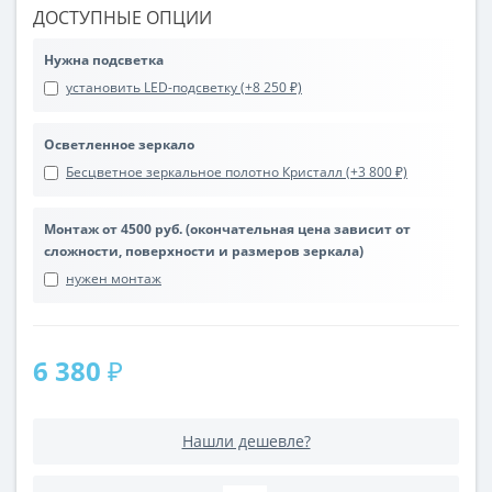
ДОСТУПНЫЕ ОПЦИИ
Нужна подсветка
установить LED-подсветку (+8 250 ₽)
Осветленное зеркало
Бесцветное зеркальное полотно Кристалл (+3 800 ₽)
Монтаж от 4500 руб. (окончательная цена зависит от
сложности, поверхности и размеров зеркала)
нужен монтаж
6 380 ₽
Нашли дешевле?