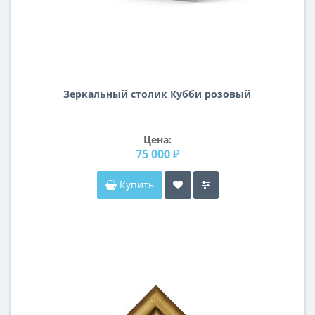
Зеркальный столик Кубби розовый
Цена:
75 000 ₽
Купить