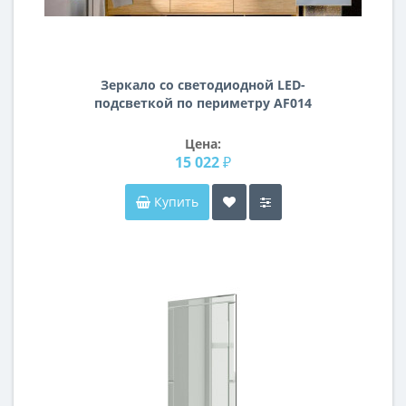
Зеркало со светодиодной LED-
подсветкой по периметру AF014
Цена:
15 022 ₽
Купить