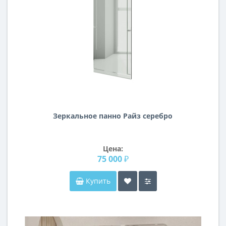
Зеркальное панно Райз серебро
Цена:
75 000 ₽
Купить