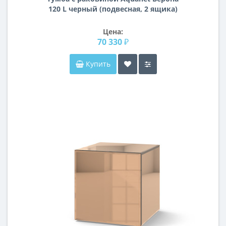
120 L черный (подвесная, 2 ящика)
Цена:
70 330 ₽
Купить