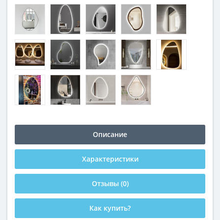
Описание
Характеристики
Отзывы (0)
Как купить?