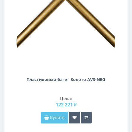
Пластиковый багет Золото AV3-NEG
Цена:
122 221 ₽
Купить