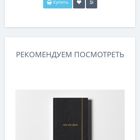
Купить
РЕКОМЕНДУЕМ ПОСМОТРЕТЬ