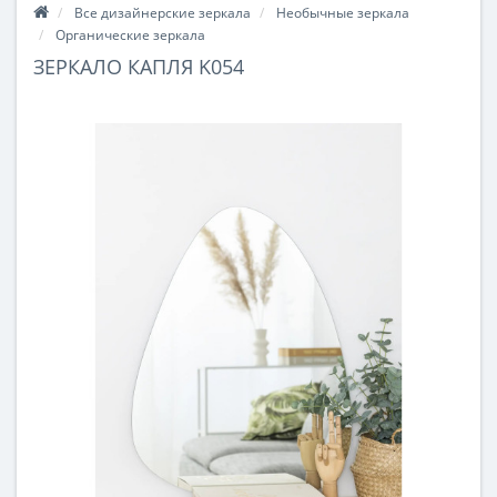
Все дизайнерские зеркала
Необычные зеркала
Органические зеркала
ЗЕРКАЛО КАПЛЯ K054