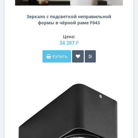
Зеркало с подсветкой неправильной
формы в чёрной раме F043
Цена:
34 287 ₽
Купить