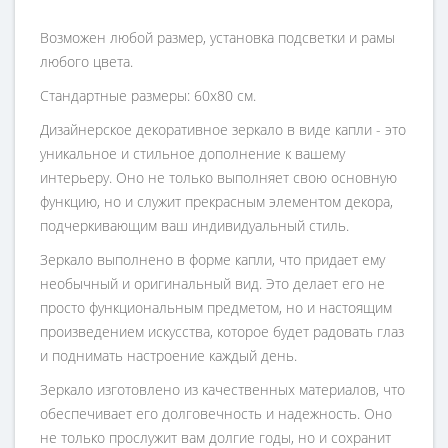
Возможен любой размер, установка подсветки и рамы
любого цвета.
Стандартные размеры: 60х80 см.
Дизайнерское декоративное зеркало в виде капли - это
уникальное и стильное дополнение к вашему
интерьеру. Оно не только выполняет свою основную
функцию, но и служит прекрасным элементом декора,
подчеркивающим ваш индивидуальный стиль.
Зеркало выполнено в форме капли, что придает ему
необычный и оригинальный вид. Это делает его не
просто функциональным предметом, но и настоящим
произведением искусства, которое будет радовать глаз
и поднимать настроение каждый день.
Зеркало изготовлено из качественных материалов, что
обеспечивает его долговечность и надежность. Оно
не только прослужит вам долгие годы, но и сохранит