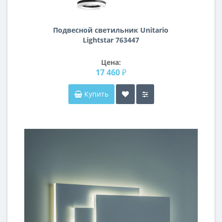
Подвесной светильник Unitario
Lightstar 763447
Цена:
17 460 ₽
Купить