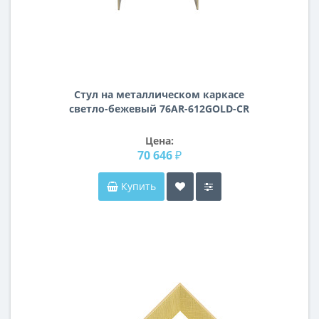
Стул на металлическом каркасе
светло-бежевый 76AR-612GOLD-CR
Цена:
70 646 ₽
Купить