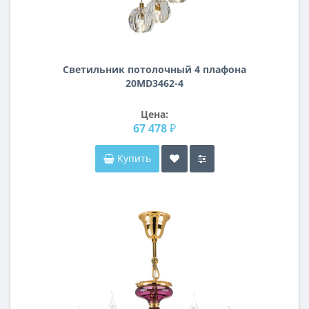
Светильник потолочный 4 плафона
20MD3462-4
Цена:
67 478 ₽
Купить