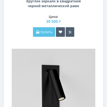
Круглое зеркало в квадратной
черной металлической раме
Квадрум
Цена:
39 500 ₽
Купить