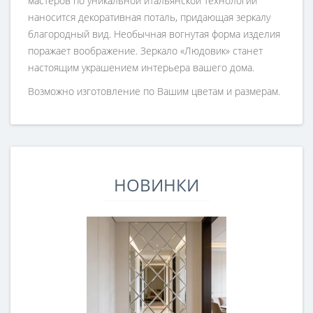
мастеров по уникальной итальянской технологии
наносится декоративная поталь, придающая зеркалу
благородный вид. Необычная вогнутая форма изделия
поражает воображение. Зеркало «Людовик» станет
настоящим украшением интерьера вашего дома.
Возможно изготовление по Вашим цветам и размерам.
НОВИНКИ