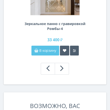
Зеркальное панно с гравировкой
Ромбы-4
33 400 ₽
В корзину
ВОЗМОЖНО, ВАС