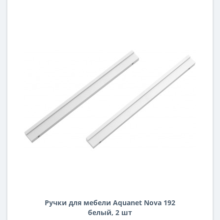
Ручки для мебели Aquanet Nova 192
белый, 2 шт