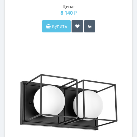
Цена:
8 140 ₽
Купить