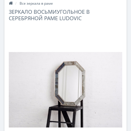
Все зеркала в раме
ЗЕРКАЛО ВОСЬМИУГОЛЬНОЕ В
СЕРЕБРЯНОЙ РАМЕ LUDOVIC