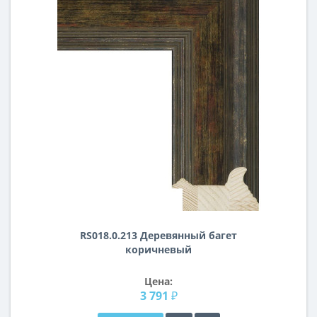
RS018.0.213 Деревянный багет
коричневый
Цена:
3 791 ₽