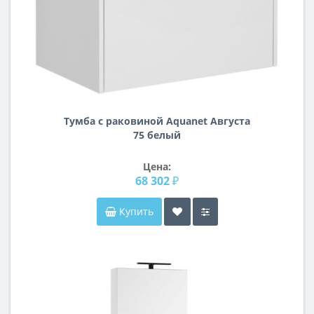
Тумба с раковиной Aquanet Августа
75 белый
Цена:
68 302 ₽
Купить