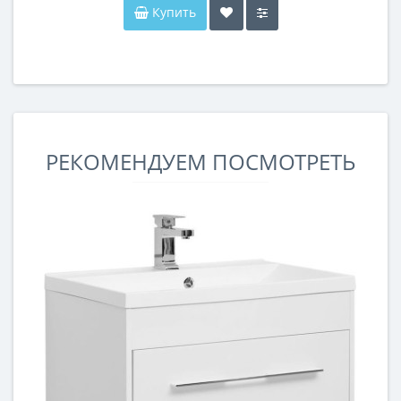
Купить
РЕКОМЕНДУЕМ ПОСМОТРЕТЬ