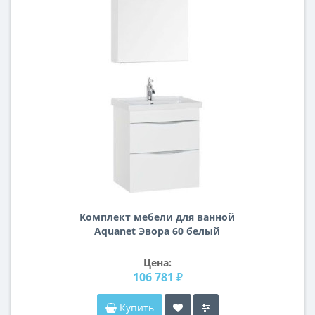
Комплект мебели для ванной
Aquanet Эвора 60 белый
Цена:
106 781 ₽
Купить