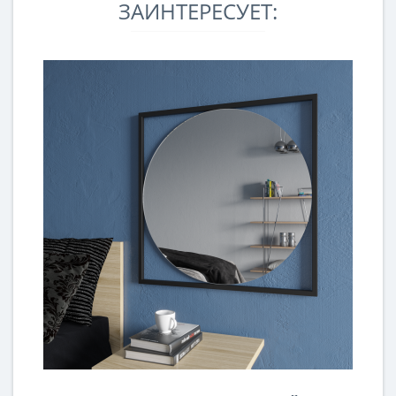
ЗАИНТЕРЕСУЕТ: