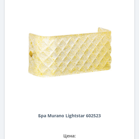
Бра Murano Lightstar 602523
Цена: