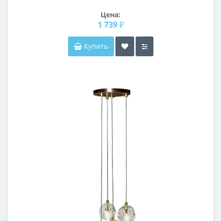
Цена:
1 739 ₽
Купить