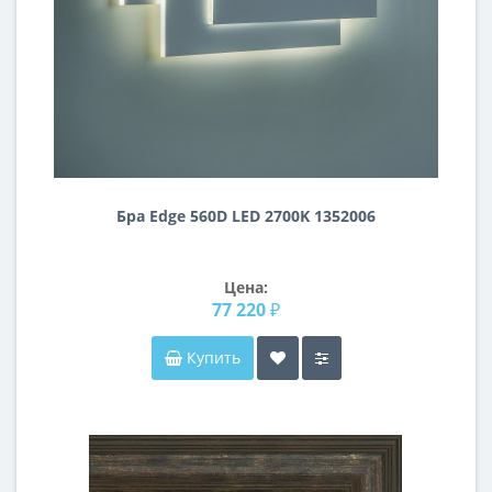
Бра Edge 560D LED 2700K 1352006
Цена:
77 220 ₽
Купить