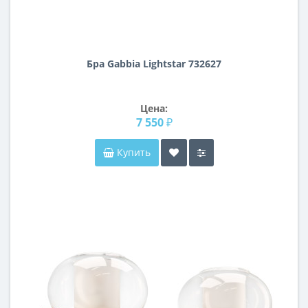
Бра Gabbia Lightstar 732627
Цена:
7 550 ₽
Купить