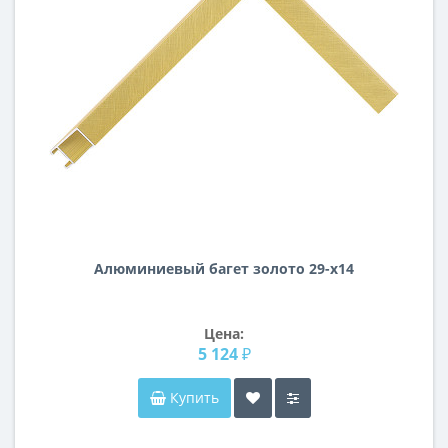
Алюминиевый багет золото 29-х14
Цена:
5 124 ₽
Купить