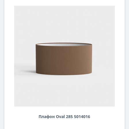
Плафон Oval 285 5014016