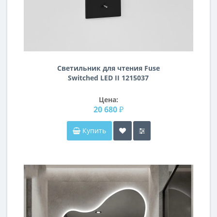
Светильник для чтения Fuse
Switched LED II 1215037
Цена:
20 680 ₽
Купить