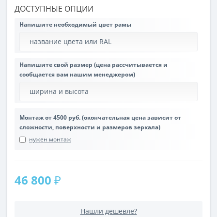
ДОСТУПНЫЕ ОПЦИИ
Напишите необходимый цвет рамы
Напишите свой размер (цена рассчитывается и
сообщается вам нашим менеджером)
Монтаж от 4500 руб. (окончательная цена зависит от
сложности, поверхности и размеров зеркала)
нужен монтаж
46 800 ₽
Нашли дешевле?