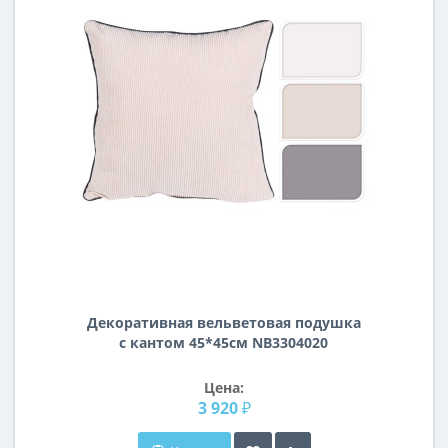
Декоративная вельветовая подушка
с кантом 45*45см NB3304020
Цена:
3 920 ₽