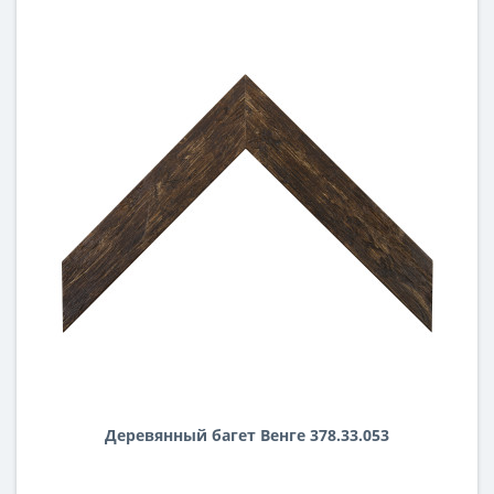
Деревянный багет Венге 378.33.053