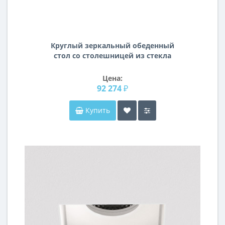
Круглый зеркальный обеденный
стол со столешницей из стекла
Мортимер
Цена:
92 274 ₽
Купить