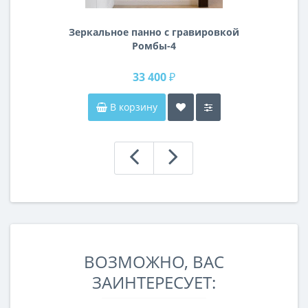
Зеркальное панно с гравировкой
Ромбы-4
33 400 ₽
В корзину
ВОЗМОЖНО, ВАС
ЗАИНТЕРЕСУЕТ: