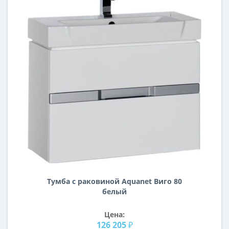
Тумба с раковиной Aquanet Виго 80
белый
Цена:
126 205 ₽