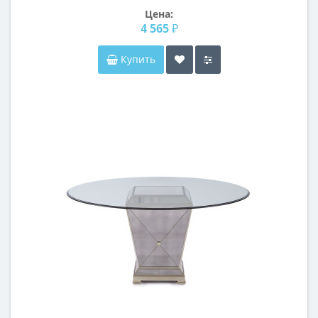
Цена:
4 565 ₽
Купить