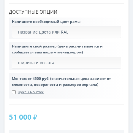
ДОСТУПНЫЕ ОПЦИИ
Напишите необходимый цвет рамы
Напишите свой размер (цена рассчитывается и
сообщается вам нашим менеджером)
Монтаж от 4500 руб. (окончательная цена зависит от
сложности, поверхности и размеров зеркала)
нужен монтаж
51 000 ₽