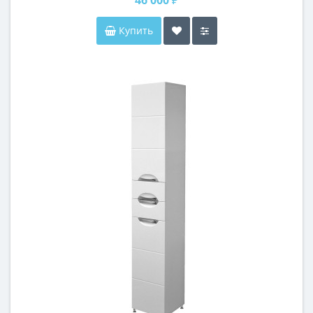
Купить