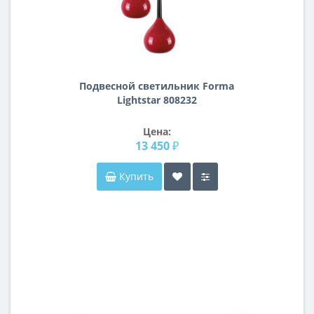
Подвесной светильник Forma
Lightstar 808232
Цена:
13 450 ₽
Купить