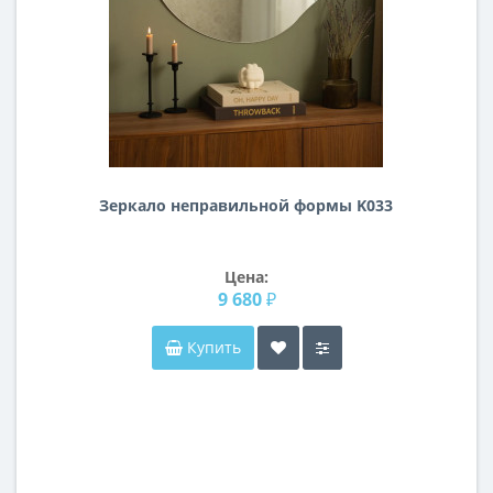
Зеркало неправильной формы K033
Цена:
9 680 ₽
Купить