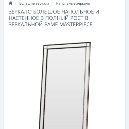
Большие зеркала
Напольные зеркала
ЗЕРКАЛО БОЛЬШОЕ НАПОЛЬНОЕ И
НАСТЕННОЕ В ПОЛНЫЙ РОСТ В
ЗЕРКАЛЬНОЙ РАМЕ MASTERPIECE