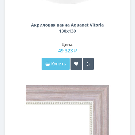
Акриловая ванна Aquanet Vitoria
130x130
Цена:
49 323 ₽
Купить