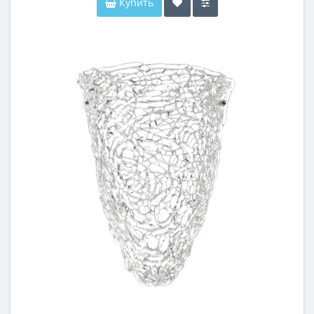
Купить