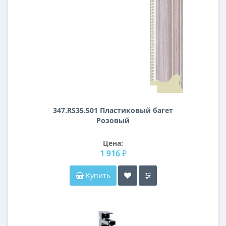
347.RS35.501 Пластиковый багет
Розовый
Цена:
1 916 ₽
Купить