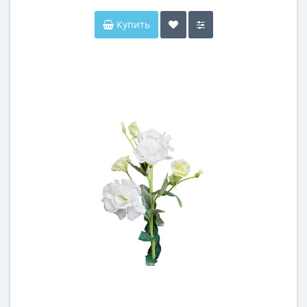
Купить