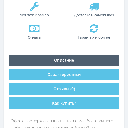
Монтаж и замер
Доставка и самовывоз
Оплата
Гарантия и обмен
Описание
Характеристики
Отзывы (0)
Как купить?
Эффектное зеркало выполнено в стиле благородного
лофта и декорировано зеркальной рамой на