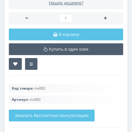
Нашли дешевле?
В корзину
Купить в один клик
Код товара:
mv082
Артикул:
mv082
Заказать бесплатную консультацию