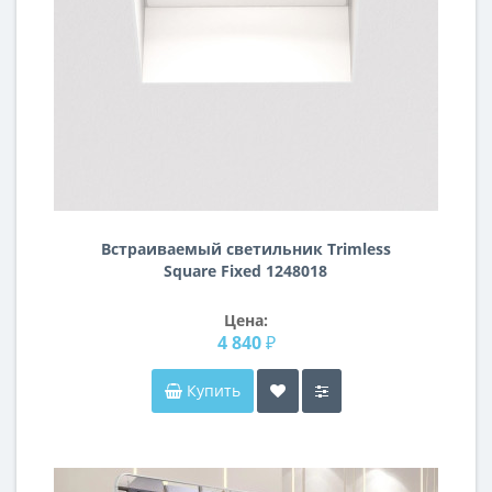
Встраиваемый светильник Trimless
Square Fixed 1248018
Цена:
4 840 ₽
Купить