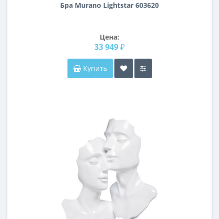
Бра Murano Lightstar 603620
Цена:
33 949 ₽
Купить