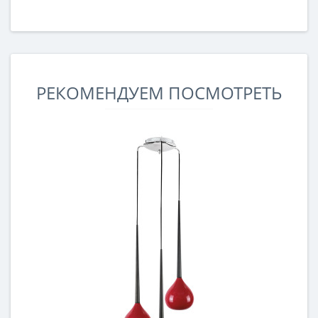
РЕКОМЕНДУЕМ ПОСМОТРЕТЬ