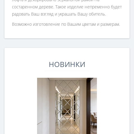
состаренном дереве. Такое изделие непременно будет
радовать Ваш взгляд и украшать Вашу обитель.
Возможно изготовление по Вашим цветам и размерам.
НОВИНКИ