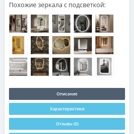
Похожие зеркала с подсветкой:
Описание
Характеристики
Отзывы (0)