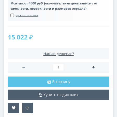
Монтаж от 4500 руб. (окончательная цена зависит от
сложности, поверхности и размеров зеркала)
нужен монтаж
15 022 ₽
Нашли дешевле?
В корзину
Купить в один клик