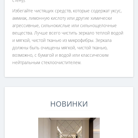
стену).
Избегайте чистящих средств, которые содержат уксус,
аммиак, лимонную кислоту или другие химически
агрессивные, сильнокислые или сильнощелочные
вещества. Лучше всего чистить зеркало теплой водой
и мягкой, чистой тканью из микрофибры. Зеркала
должны быть очищены мягкой, чистой тканью,
возможно, с бумагой и водой или классическим
нейтральным стеклоочистителем.
НОВИНКИ