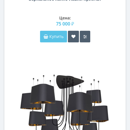
Цена:
75 000 ₽
Купить