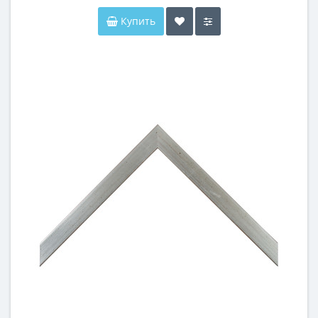
Купить