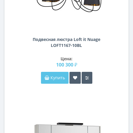
Подвесная люстра Loft it Nuage
LOFT1167-10BL
Цена:
100 300 ₽
Купить