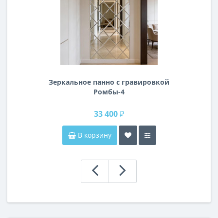
Зеркальное панно с гравировкой
Ромбы-4
33 400 ₽
В корзину