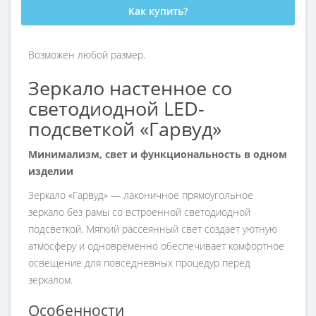
Как купить?
Возможен любой размер.
Зеркало настенное со
светодиодной LED-
подсветкой «Гарвуд»
Минимализм, свет и функциональность в одном
изделии
Зеркало «Гарвуд» — лаконичное прямоугольное
зеркало без рамы со встроенной светодиодной
подсветкой. Мягкий рассеянный свет создаёт уютную
атмосферу и одновременно обеспечивает комфортное
освещение для повседневных процедур перед
зеркалом.
Особенности