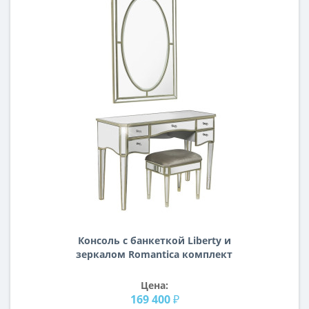
Консоль с банкеткой Liberty и
зеркалом Romantica комплект
Цена:
169 400 ₽