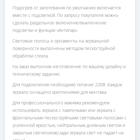
Подогрев от запотевания по умолчанию включается
вместе с подсветкой. По запросу покупателя можно
сделать раздельное включение/выключение
подсветки и функции «Антипар».
Световые полосы и орнаменты на зеркальной
поверхности выполнены методом пескоструйной
обработки стекла.
На заказ выполним изготовление по вашему дизайну и
техническому заданию.
Для подключения необходимо питание 220В. Каждое
зеркало оснащено креплениями для монтажа.
Для профессионального макияжа рекомендуем
использовать зеркала с лампочками или зеркала с
фронтальными пескоструйными световыми полосами с
усиленной яркостью, нейтральным дневным светом и
закрытым свечением(сзади зеркала свет не падает на