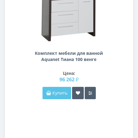
Комплект мебели для ванной
Aquanet Тиана 100 венге
Цена:
96 262 ₽
Купить