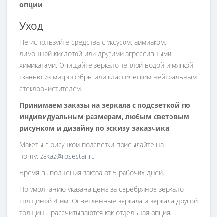
опции
Уход
Не используйте средства с уксусом, аммиаком,
лимонной кислотой или другими агрессивными
химикатами. Очищайте зеркало тёплой водой и мягкой
тканью из микрофибры или классическим нейтральным
стеклоочистителем.
Принимаем заказы на зеркала с подсветкой по
индивидуальным размерам, любым световым
рисунком и дизайну по эскизу заказчика.
Макеты с рисунком подсветки присылайте на
почту:
zakaz@rosestar.ru
Время выполнения заказа от 5 рабочих дней.
По умолчанию указана цена за серебряное зеркало
толщиной 4 мм. Осветленные зеркала и зеркала другой
толщины рассчитываются как отдельная опция.