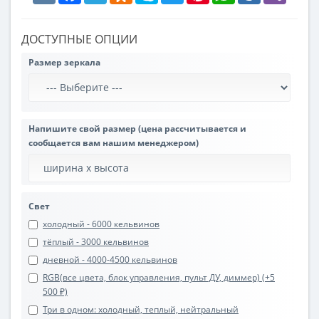
ДОСТУПНЫЕ ОПЦИИ
Размер зеркала
Напишите свой размер (цена рассчитывается и
сообщается вам нашим менеджером)
Свет
холодный - 6000 кельвинов
тёплый - 3000 кельвинов
дневной - 4000-4500 кельвинов
RGB(все цвета, блок управления, пульт ДУ, диммер) (+5
500 ₽)
Три в одном: холодный, теплый, нейтральный