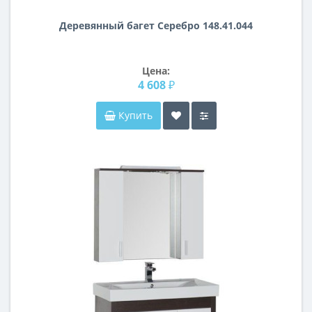
Деревянный багет Серебро 148.41.044
Цена:
4 608 ₽
Купить