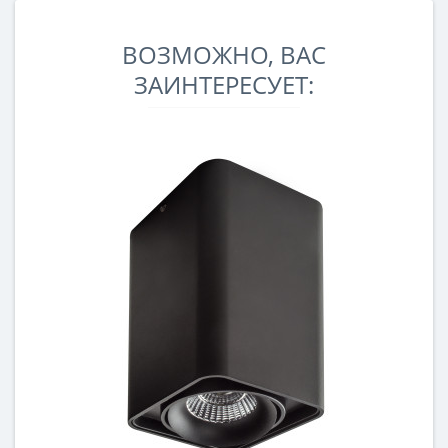
ВОЗМОЖНО, ВАС
ЗАИНТЕРЕСУЕТ: