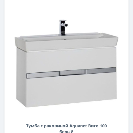
Тумба с раковиной Aquanet Виго 100
белый