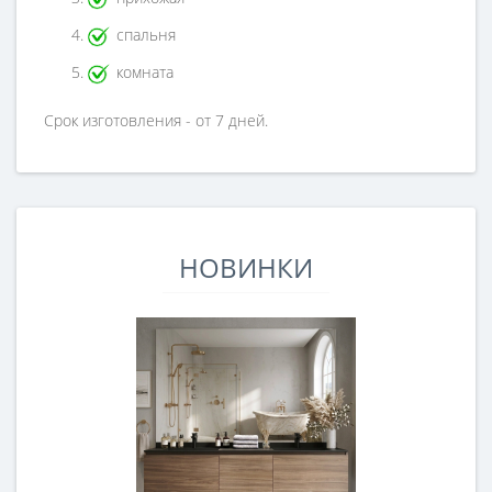
спальня
комната
Срок изготовления - от 7 дней.
НОВИНКИ