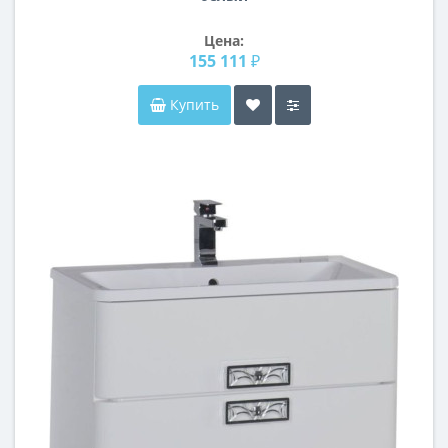
Цена:
155 111 ₽
Купить