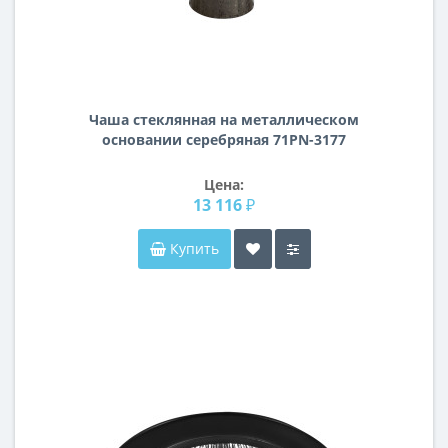
Чаша стеклянная на металлическом
основании серебряная 71PN-3177
Цена:
13 116 ₽
Купить