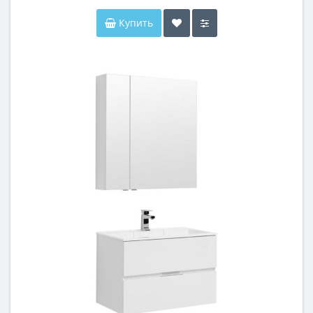
Купить