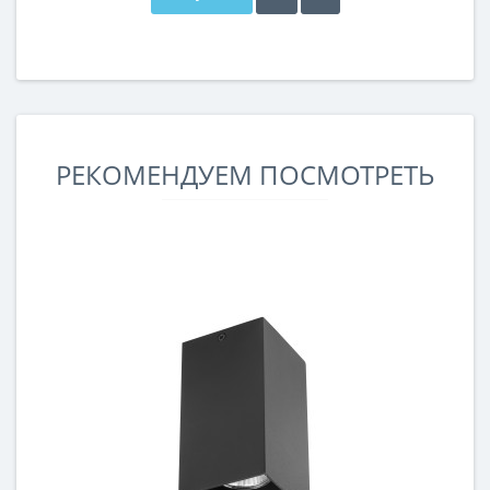
РЕКОМЕНДУЕМ ПОСМОТРЕТЬ