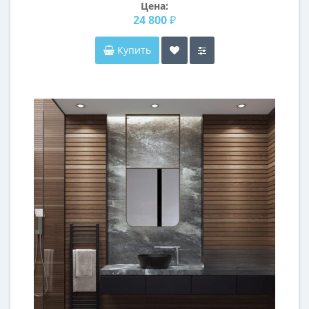
Цена:
24 800 ₽
Купить