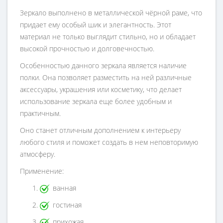
Зеркало выполнено в металлической чёрной раме, что
придает ему особый шик и элегантность. Этот
материал не только выглядит стильно, но и обладает
высокой прочностью и долговечностью.
Особенностью данного зеркала является наличие
полки. Она позволяет разместить на ней различные
аксессуары, украшения или косметику, что делает
использование зеркала еще более удобным и
практичным.
Оно станет отличным дополнением к интерьеру
любого стиля и поможет создать в нем неповторимую
атмосферу.
Применение:
ванная
гостиная
прихожая