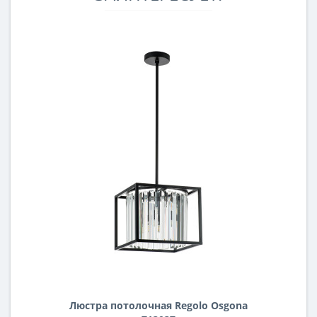
Люстра потолочная Regolo Osgona