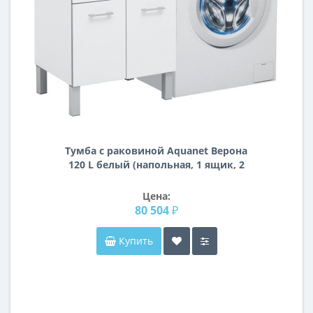
Тумба с раковиной Aquanet Верона
120 L белый (напольная, 1 ящик, 2
дверцы)
Цена:
80 504 ₽
Купить