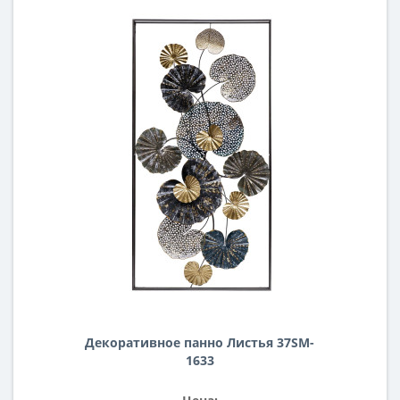
Декоративное панно Листья 37SM-
1633