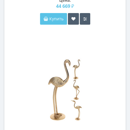
Цена:
44 669 ₽
Купить