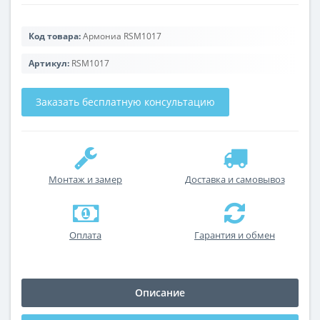
Код товара:
Армониа RSM1017
Артикул:
RSM1017
Заказать бесплатную консультацию
Монтаж и замер
Доставка и самовывоз
Оплата
Гарантия и обмен
Описание