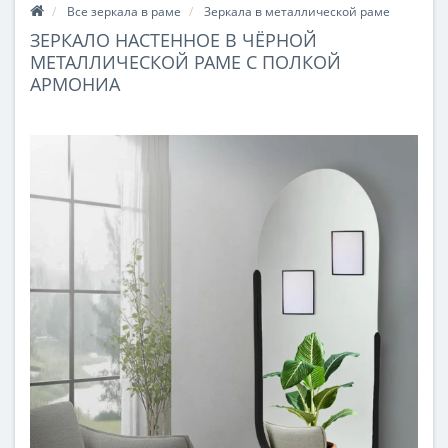
Все зеркала в раме
Зеркала в металлической раме
ЗЕРКАЛО НАСТЕННОЕ В ЧЁРНОЙ
МЕТАЛЛИЧЕСКОЙ РАМЕ С ПОЛКОЙ
АРМОНИА