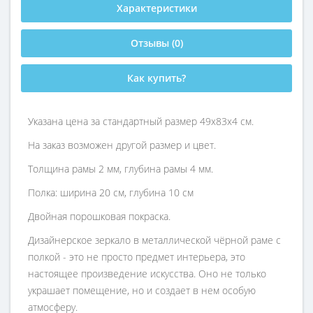
Характеристики
Отзывы (0)
Как купить?
Указана цена за стандартный размер 49х83х4 см.
На заказ возможен другой размер и цвет.
Толщина рамы 2 мм, глубина рамы 4 мм.
Полка: ширина 20 см, глубина 10 см
Двойная порошковая покраска.
Дизайнерское зеркало в металлической чёрной раме с
полкой - это не просто предмет интерьера, это
настоящее произведение искусства. Оно не только
украшает помещение, но и создает в нем особую
атмосферу.