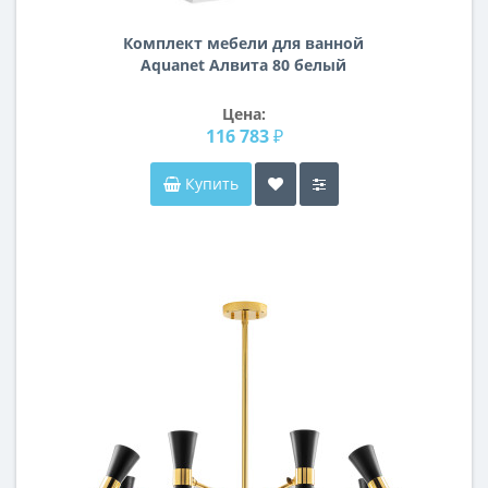
Комплект мебели для ванной
Aquanet Алвита 80 белый
Цена:
116 783 ₽
Купить