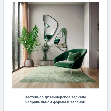
Настенное дизайнерское зеркало
неправильной формы в зелёной
раме Кадера