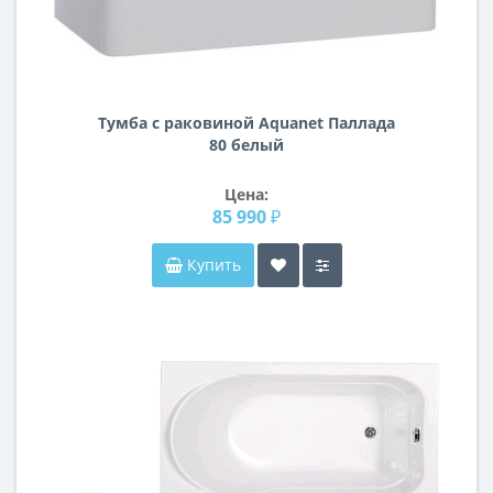
Тумба с раковиной Aquanet Паллада
80 белый
Цена:
85 990 ₽
Купить