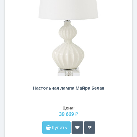
Настольная лампа Майра Белая
Цена:
39 669 ₽
Купить