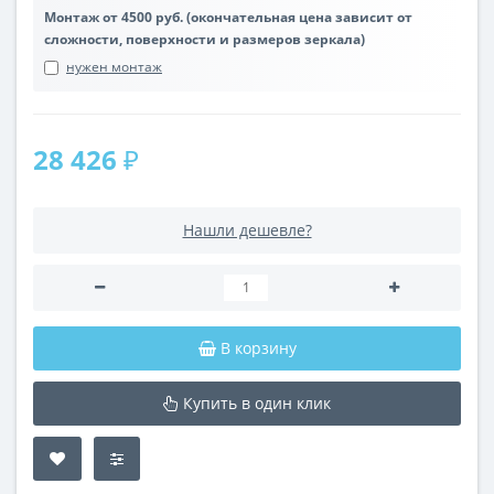
Монтаж от 4500 руб. (окончательная цена зависит от
сложности, поверхности и размеров зеркала)
нужен монтаж
28 426 ₽
Нашли дешевле?
В корзину
Купить в один клик