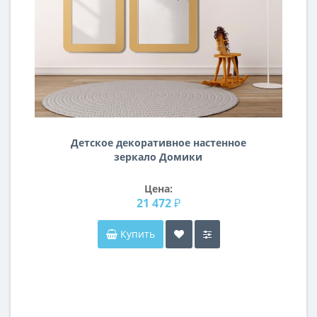
Детское декоративное настенное
зеркало Домики
Цена:
21 472 ₽
Купить