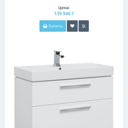
Цена:
139 946 ₽
Купить