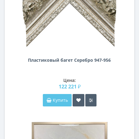
Пластиковый багет Серебро 947-956
Цена:
122 221 ₽
Купить