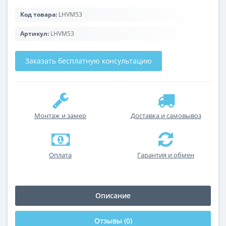
Код товара:
LHVM53
Артикул:
LHVM53
Заказать бесплатную консультацию
Монтаж и замер
Доставка и самовывоз
Оплата
Гарантия и обмен
Описание
Отзывы (0)