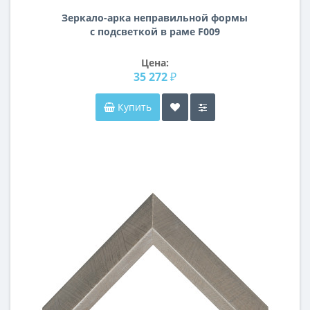
Зеркало-арка неправильной формы
с подсветкой в раме F009
Цена:
35 272 ₽
Купить