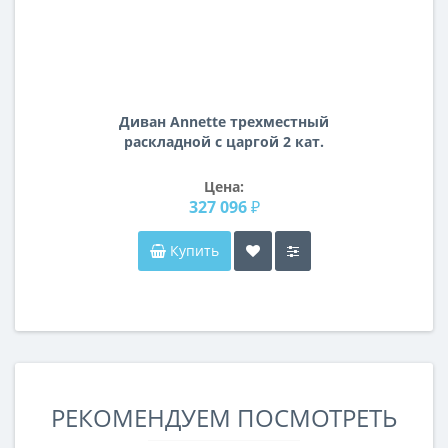
Диван Annette трехместный
раскладной с царгой 2 кат.
Цена:
327 096 ₽
Купить
РЕКОМЕНДУЕМ ПОСМОТРЕТЬ