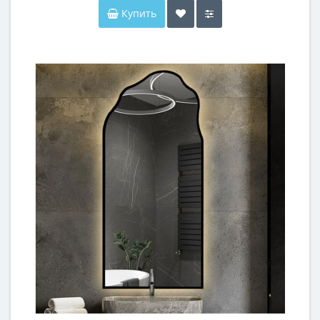
Купить