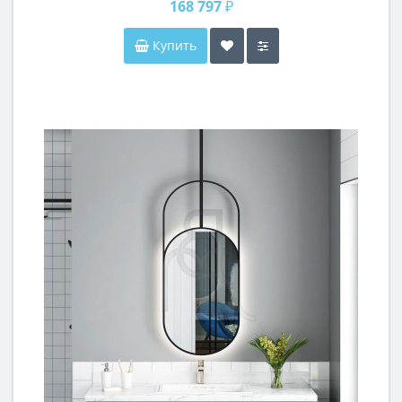
168 797 ₽
Купить