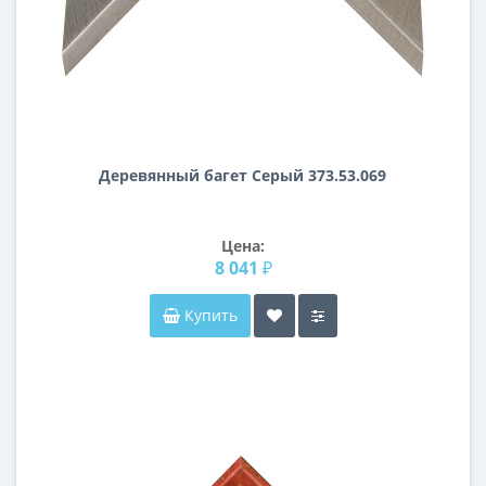
Деревянный багет Серый 373.53.069
Цена:
8 041 ₽
Купить