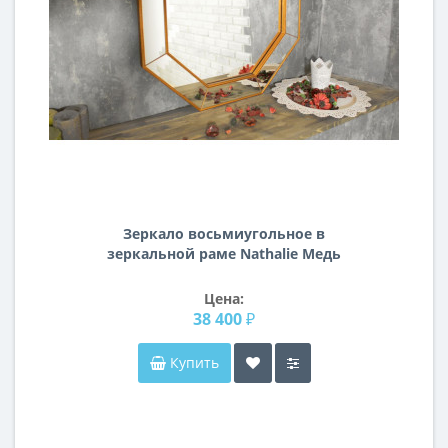
Зеркало восьмиугольное в
зеркальной раме Nathalie Медь
Цена:
38 400 ₽
Купить