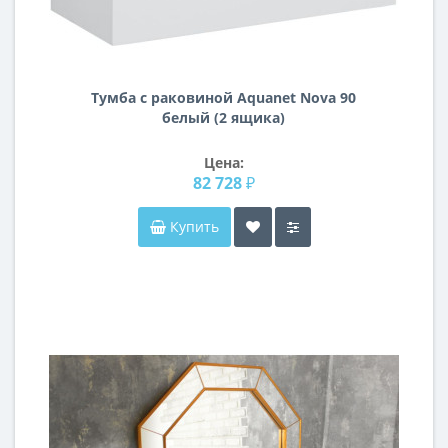
Тумба с раковиной Aquanet Nova 90
белый (2 ящика)
Цена:
82 728 ₽
Купить