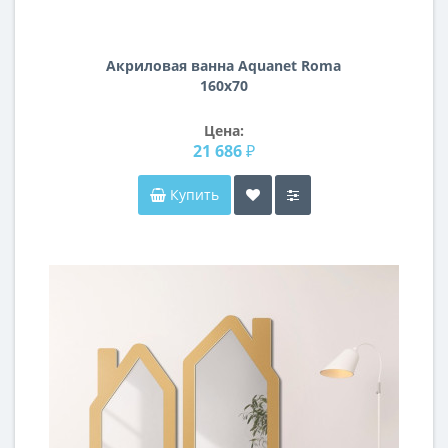
Акриловая ванна Aquanet Roma
160x70
Цена:
21 686 ₽
Купить