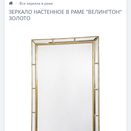
Все зеркала в раме
ЗЕРКАЛО НАСТЕННОЕ В РАМЕ "ВЕЛИНГТОН"
ЗОЛОТО