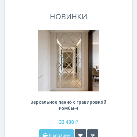
НОВИНКИ
Зеркальное панно с гравировкой
Ромбы-4
33 400 ₽
В корзину