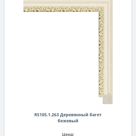
RS105.1.263 Деревянный багет
бежевый
Цена: