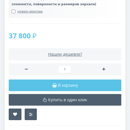
сложности, поверхности и размеров зеркала)
нужен монтаж
37 800 ₽
Нашли дешевле?
В корзину
Купить в один клик