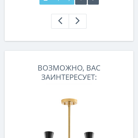
ВОЗМОЖНО, ВАС
ЗАИНТЕРЕСУЕТ: