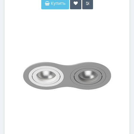
Купить