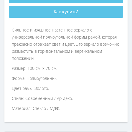
Как купить?
Сильное и изящное настенное зеркало с
универсальной прямоугольной формы рамой, которая
прекрасно отражает свет и цвет. Это зеркало возможно
разместить в горизонтальном и вертикальном
положении.
Размер: 100 см. х 70 см.
Форма: Прямоугольник.
Цвет рамы: Золото.
Стиль: Современный / Ар-деко.
Материал: Стекло / МДФ.