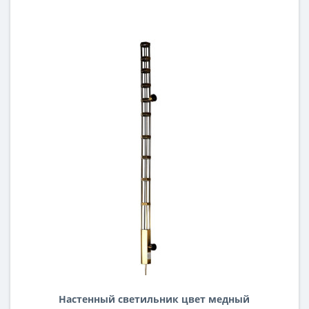
Настенный светильник цвет медный