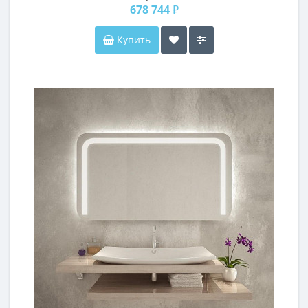
678 744 ₽
Купить