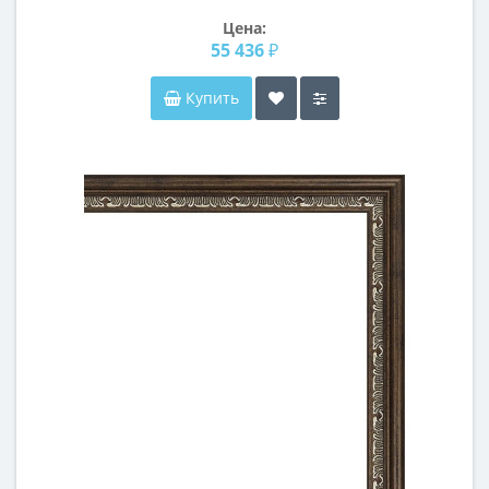
Цена:
55 436 ₽
Купить