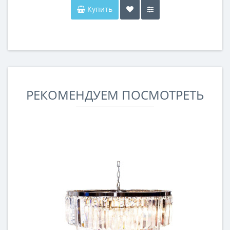
Купить
РЕКОМЕНДУЕМ ПОСМОТРЕТЬ