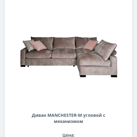
Диван MANCHESTER-M угловой с
механизмом
Цена: