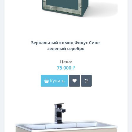
Зеркальный комод Фокус Сине-
зеленый серебро
Цена:
75 000 ₽
Купить