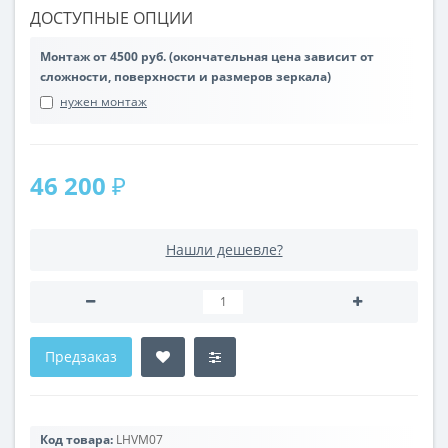
ДОСТУПНЫЕ ОПЦИИ
Монтаж от 4500 руб. (окончательная цена зависит от
сложности, поверхности и размеров зеркала)
нужен монтаж
46 200 ₽
Нашли дешевле?
Предзаказ
Код товара:
LHVM07