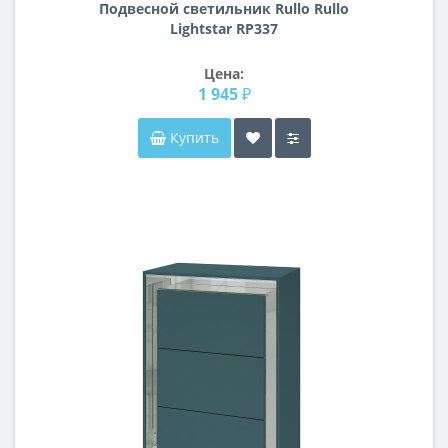
Подвесной светильник Rullo Rullo
Lightstar RP337
Цена:
1 945 ₽
Купить