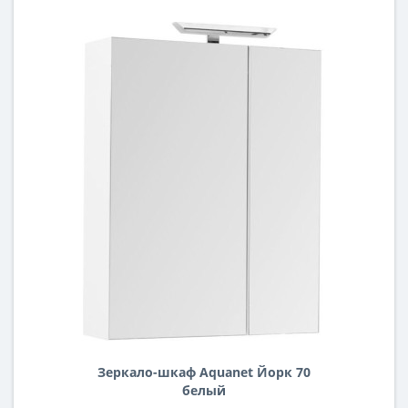
Зеркало-шкаф Aquanet Йорк 70
белый