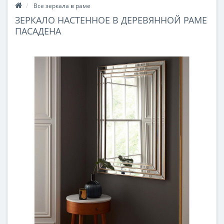
Все зеркала в раме
ЗЕРКАЛО НАСТЕННОЕ В ДЕРЕВЯННОЙ РАМЕ
ПАСАДЕНА