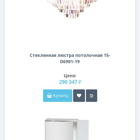
Стеклянная люстра потолочная 15-
D6901-19
Цена:
290 347 ₽
Купить