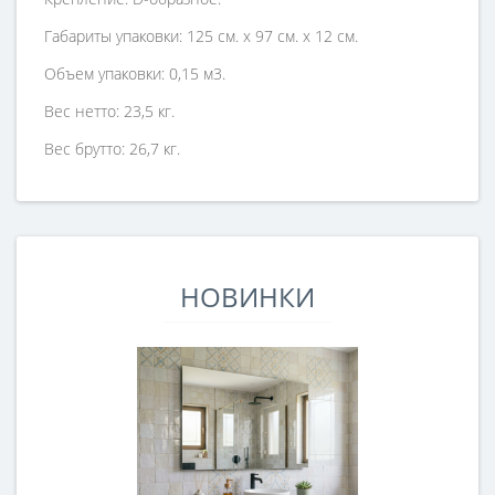
Габариты упаковки: 125 см. х 97 см. х 12 см.
Объем упаковки: 0,15 м3.
Вес нетто: 23,5 кг.
Вес брутто: 26,7 кг.
НОВИНКИ