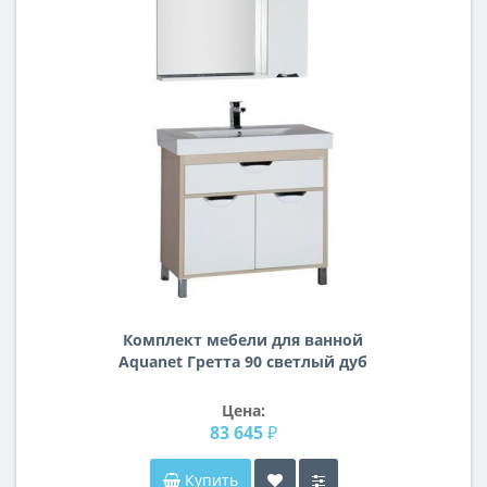
Комплект мебели для ванной
Aquanet Гретта 90 светлый дуб
Цена:
83 645 ₽
Купить