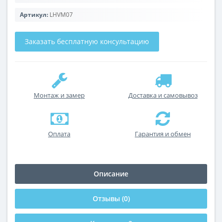
Артикул:
LHVM07
Заказать бесплатную консультацию
Монтаж и замер
Доставка и самовывоз
Оплата
Гарантия и обмен
Описание
Отзывы (0)