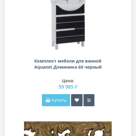
Комплект мебели для ванной
Aquanet Доминика 60 черный
Цена:
59 985 ₽
Купить