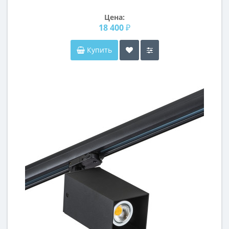
Цена:
18 400 ₽
Купить