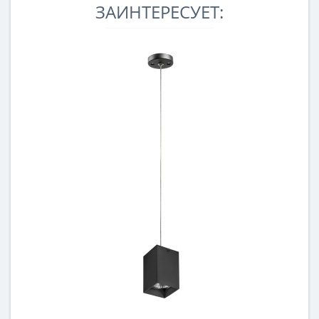
ЗАИНТЕРЕСУЕТ: