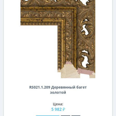
RS021.1.209 Деревянный багет
золотой
Цена:
5 982 ₽