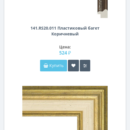
141.RS20.011 Пластиковый багет
Коричневый
Цена:
524 ₽
Купить