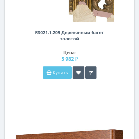
RS021.1.209 Деревянный багет
золотой
Цена:
5 982 ₽
Купить