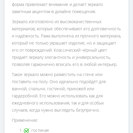
форма привлекает внимание и делает зеркало
заметным акцентом в дизайне помещения.
Зеркало изготовлено из высококачественных
материалов, которые обеспечивают его долговечность
и надёжность. Рама выполнена из прочного материала,
который не только украшает изделие, но и защищает
его от повреждений. Классический чёрный цвет
придаёт зеркалу элегантность и универсальность,
позволяя гармонично вписать его в любой интерьер.
Такое зеркало можно разместить на стене или
поставить на полу. Оно идеально подойдёт для
ванной, спальни, гостиной, прихожей или
гардеробной. Его можно использовать как для
ежедневного использования, так и для особых
случаев, когда нужно выглядеть безупречно.
Применение:
гостиная