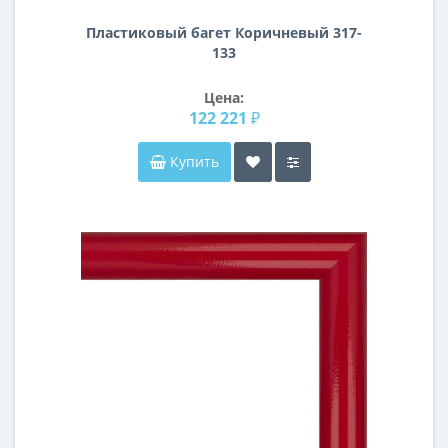
Пластиковый багет Коричневый 317-
133
Цена:
122 221 ₽
Купить