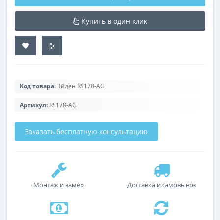
Купить в один клик
Код товара:
Эйден RS178-AG
Артикул:
RS178-AG
Заказать бесплатную консультацию
Монтаж и замер
Доставка и самовывоз