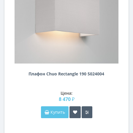
Плафон Chuo Rectangle 190 5024004
Цена:
8 470 ₽
Купить