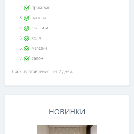
прихожая
ванная
спальня
холл
магазин
салон
Срок изготовления - от 7 дней.
НОВИНКИ