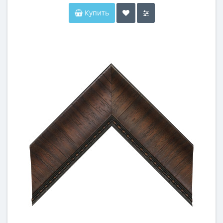
Купить