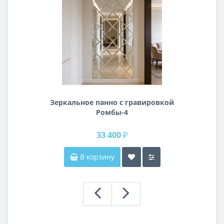
Зеркальное панно с гравировкой
Ромбы-4
33 400 ₽
В корзину