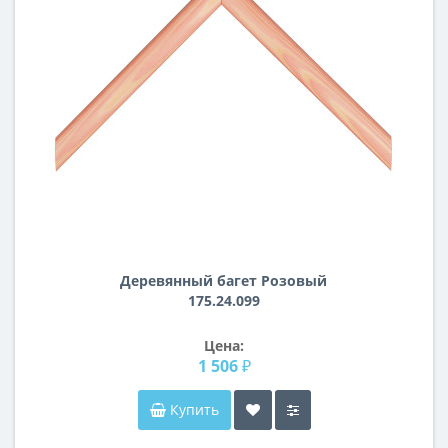
Деревянный багет Розовый
175.24.099
Цена:
1 506 ₽
Купить