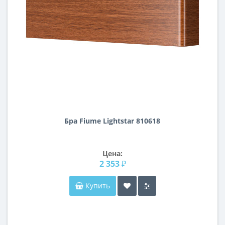
Бра Fiume Lightstar 810618
Цена:
2 353 ₽
Купить