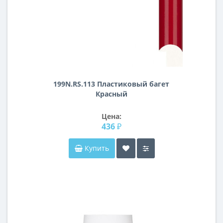
199N.RS.113 Пластиковый багет
Красный
Цена:
436 ₽
Купить