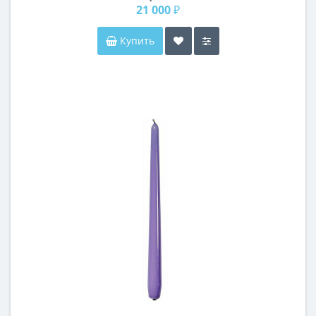
21 000 ₽
Купить