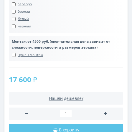
серебро
бронза
белый
черный
Монтаж от 4500 руб. (окончательная цена зависит от
сложности, поверхности и размеров зеркала)
нужен монтаж
17 600 ₽
Нашли дешевле?
В корзину