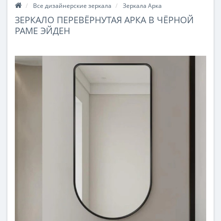
Все дизайнерские зеркала
Зеркала Арка
ЗЕРКАЛО ПЕРЕВЁРНУТАЯ АРКА В ЧЁРНОЙ
РАМЕ ЭЙДЕН