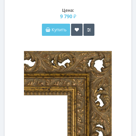
Цена:
9 790 ₽
Купить