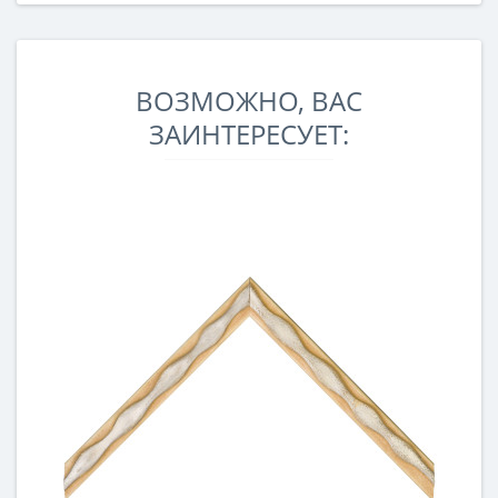
ВОЗМОЖНО, ВАС
ЗАИНТЕРЕСУЕТ: