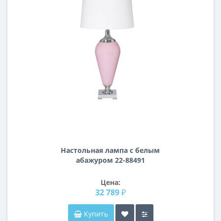
Настольная лампа с белым
абажуром 22-88491
Цена:
32 789 ₽
Купить