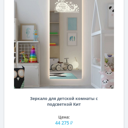
Зеркало для детской комнаты с
подсветкой Кит
Цена:
44 275 ₽