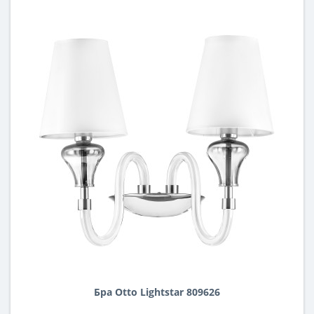
Бра Otto Lightstar 809626