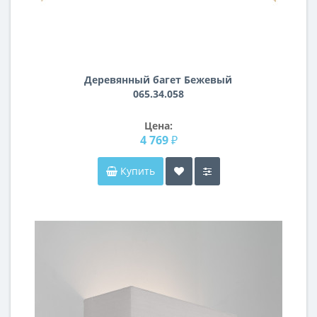
Деревянный багет Бежевый
065.34.058
Цена:
4 769 ₽
Купить