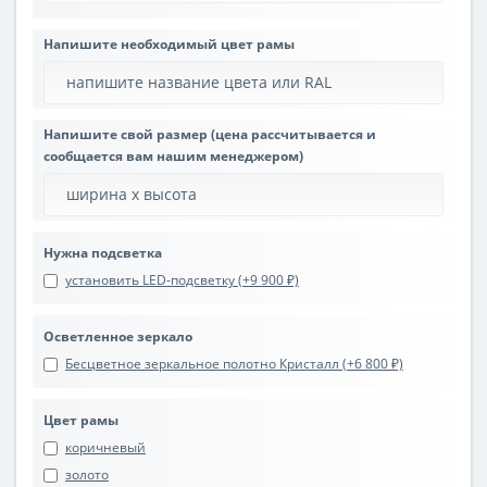
Напишите необходимый цвет рамы
Напишите свой размер (цена рассчитывается и
сообщается вам нашим менеджером)
Нужна подсветка
установить LED-подсветку (+9 900 ₽)
Осветленное зеркало
Бесцветное зеркальное полотно Кристалл (+6 800 ₽)
Цвет рамы
коричневый
золото