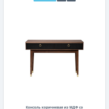
Консоль коричневая из МДФ со