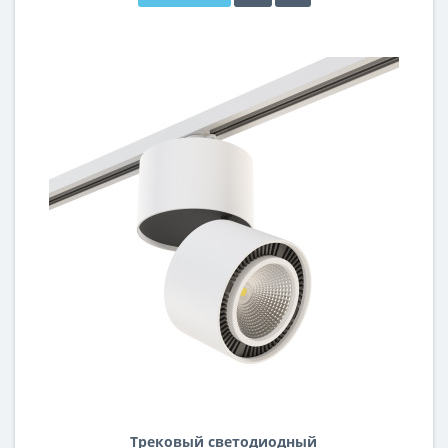
Трековый светодиодный