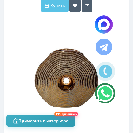
Купить
ИИ-дизайнер
Примерить в интерьере