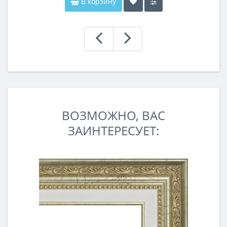
В корзину
ВОЗМОЖНО, ВАС
ЗАИНТЕРЕСУЕТ: