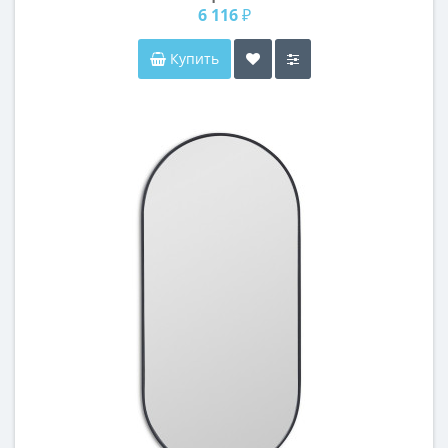
6 116 ₽
Купить