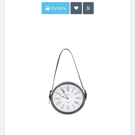
Купить