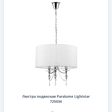
Люстра подвесная Paralume Lightstar
725036