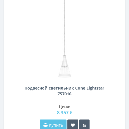
Подвесной светильник Cone Lightstar
757016
Цена:
8 357 ₽
Купить