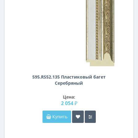
595.RS52.135 Пластиковый багет
Серебряный
Цена:
2 054 ₽
Купить