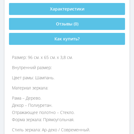
Характеристики
Отзывы (0)
Как купить?
Размер: 96 см. x 65 см. x 3,8 см.
Внутренний размер:
Цвет рамы: Шампань.
Материал зеркала:
Рама – Дерево.
Декор – Полиуретан.
Отражающее полотно – Стекло.
Форма зеркала: Прямоугольная.
Стиль зеркала: Ар-деко / Современный.