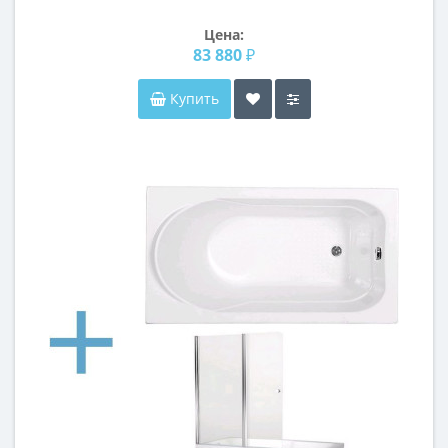
Цена:
83 880 ₽
Купить