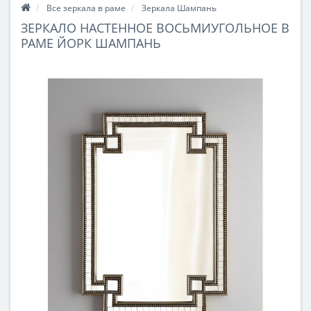
Все зеркала в раме
Зеркала Шампань
ЗЕРКАЛО НАСТЕННОЕ ВОСЬМИУГОЛЬНОЕ В
РАМЕ ЙОРК ШАМПАНЬ