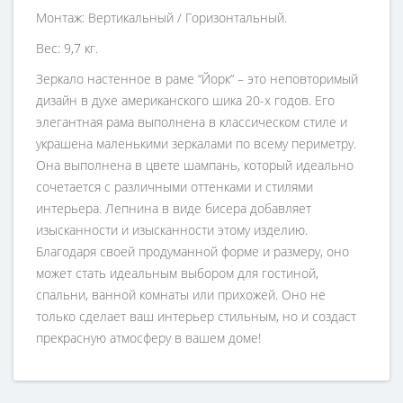
Монтаж: Вертикальный / Горизонтальный.
Вес: 9,7 кг.
Зеркало настенное в раме “Йорк” – это неповторимый
дизайн в духе американского шика 20-х годов. Его
элегантная рама выполнена в классическом стиле и
украшена маленькими зеркалами по всему периметру.
Она выполнена в цвете шампань, который идеально
сочетается с различными оттенками и стилями
интерьера. Лепнина в виде бисера добавляет
изысканности и изысканности этому изделию.
Благодаря своей продуманной форме и размеру, оно
может стать идеальным выбором для гостиной,
спальни, ванной комнаты или прихожей. Оно не
только сделает ваш интерьер стильным, но и создаст
прекрасную атмосферу в вашем доме!