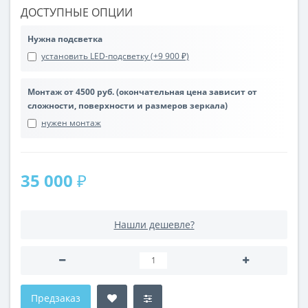
ДОСТУПНЫЕ ОПЦИИ
Нужна подсветка
установить LED-подсветку (+9 900 ₽)
Монтаж от 4500 руб. (окончательная цена зависит от
сложности, поверхности и размеров зеркала)
нужен монтаж
35 000 ₽
Нашли дешевле?
Предзаказ