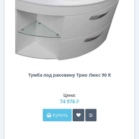
Тумба под раковину Трио Люкс 90 R
Цена:
74 976 ₽
Купить