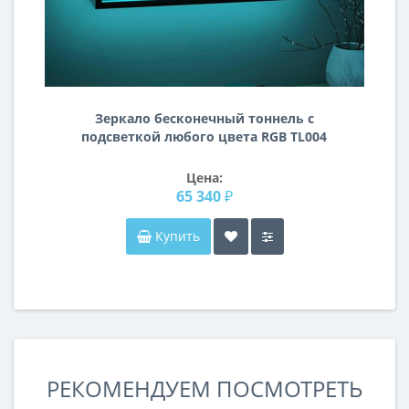
Зеркало бесконечный тоннель с
подсветкой любого цвета RGB TL004
Цена:
65 340 ₽
Купить
РЕКОМЕНДУЕМ ПОСМОТРЕТЬ