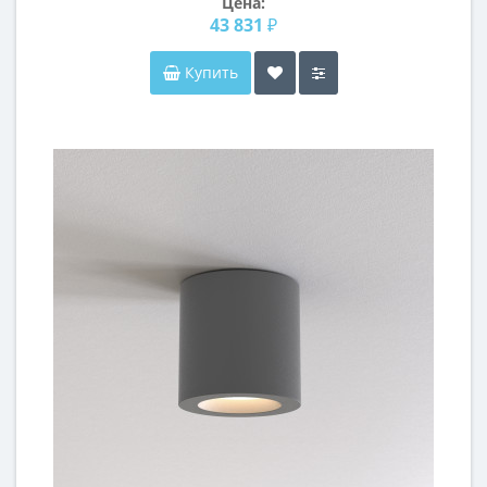
Цена:
43 831 ₽
Купить