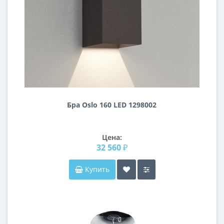
Бра Oslo 160 LED 1298002
Цена:
32 560 ₽
Купить