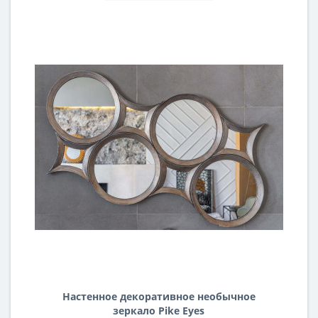
Настенное декоративное необычное
зеркало Pike Eyes