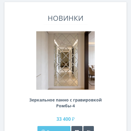
НОВИНКИ
Зеркальное панно с гравировкой
Ромбы-4
33 400 ₽