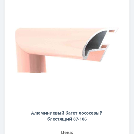
Алюминиевый багет лососевый
блестящий 87-106
Цена: