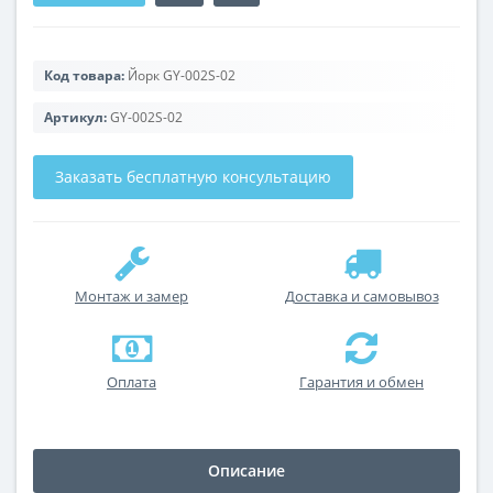
Код товара:
Йорк GY-002S-02
Артикул:
GY-002S-02
Заказать бесплатную консультацию
Монтаж и замер
Доставка и самовывоз
Оплата
Гарантия и обмен
Описание