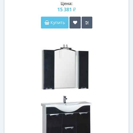
Цена:
15 381 ₽
Купить