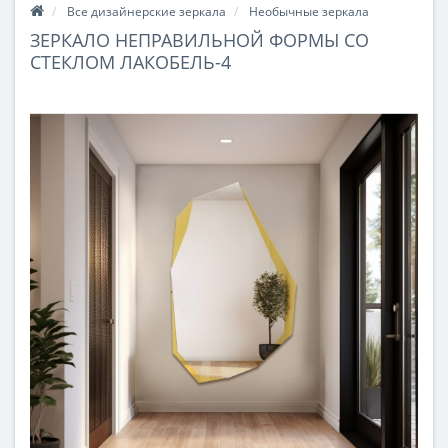
Все дизайнерские зеркала
Необычные зеркала
ЗЕРКАЛО НЕПРАВИЛЬНОЙ ФОРМЫ СО
СТЕКЛОМ ЛАКОБЕЛЬ-4