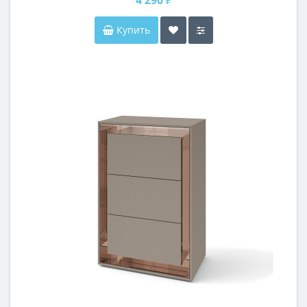
Купить