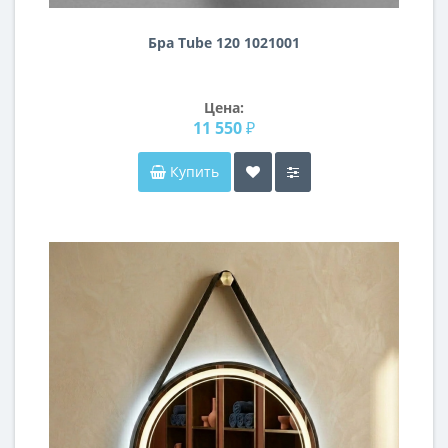
Бра Tube 120 1021001
Цена:
11 550 ₽
Купить