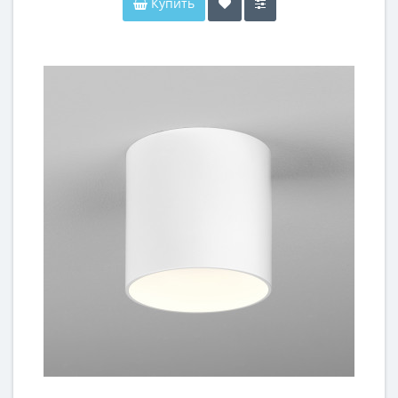
Купить