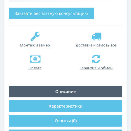
Заказать бесплатную консультацию
Монтаж и замер
Доставка и самовывоз
Оплата
Гарантия и обмен
Описание
Характеристики
Отзывы (0)