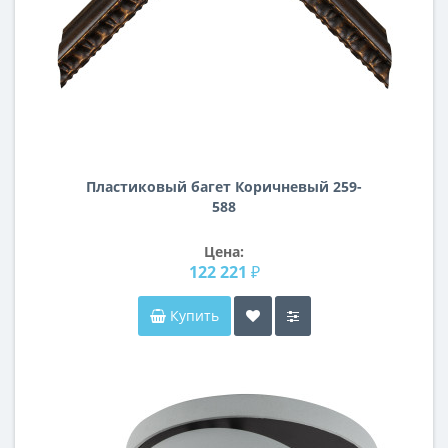
Пластиковый багет Коричневый 259-
588
Цена:
122 221 ₽
Купить