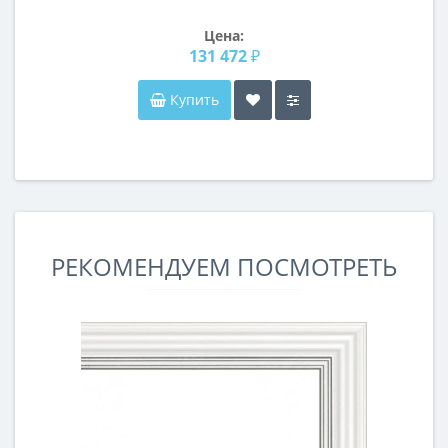
Цена:
131 472 ₽
Купить
РЕКОМЕНДУЕМ ПОСМОТРЕТЬ