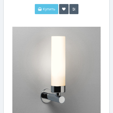
Купить