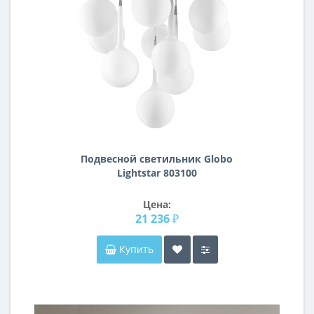
Подвесной светильник Globo
Lightstar 803100
Цена:
21 236 ₽
Купить