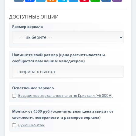
ДОСТУПНЫЕ ОПЦИИ
Размер зеркала
Напишите свой размер (цена рассчитывается и
сообщается вам нашим менеджером)
Осветленное зеркало
Бесцветное зеркальное полотно Кристалл (+6 800 ₽)
Монтаж от 4500 руб. (окончательная цена зависит от
сложности, поверхности и размеров зеркала)
нужен монтаж