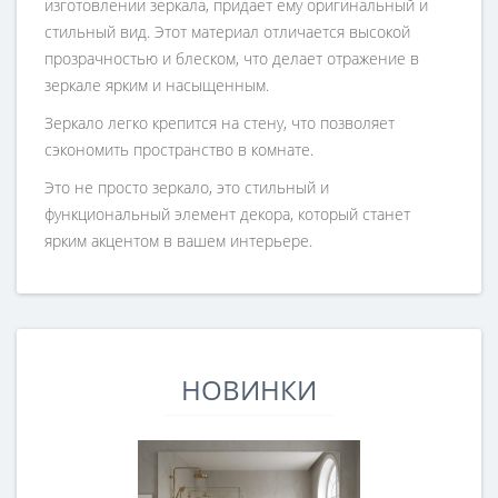
изготовлении зеркала, придает ему оригинальный и
стильный вид. Этот материал отличается высокой
прозрачностью и блеском, что делает отражение в
зеркале ярким и насыщенным.
Зеркало легко крепится на стену, что позволяет
сэкономить пространство в комнате.
Это не просто зеркало, это стильный и
функциональный элемент декора, который станет
ярким акцентом в вашем интерьере.
НОВИНКИ