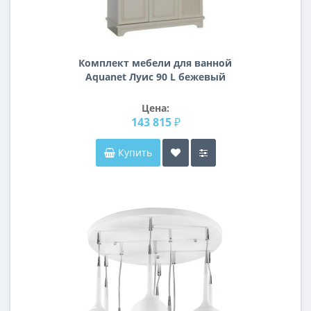
Комплект мебели для ванной
Aquanet Луис 90 L бежевый
Цена:
143 815 ₽
Купить