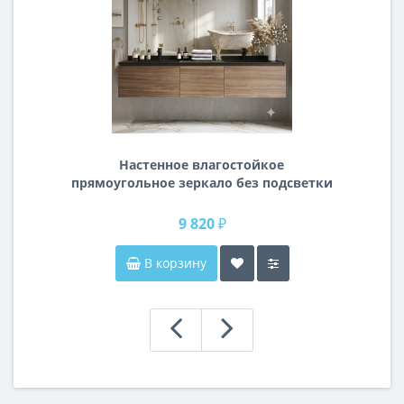
Настенное влагостойкое
прямоугольное зеркало без подсветки
и без рамы 140 см (1400 мм)
9 820 ₽
В корзину