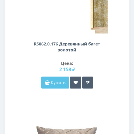
RS062.0.176 Деревянный багет
золотой
Цена:
2 158 ₽
Купить