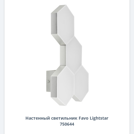
Настенный светильник Favo Lightstar
750644