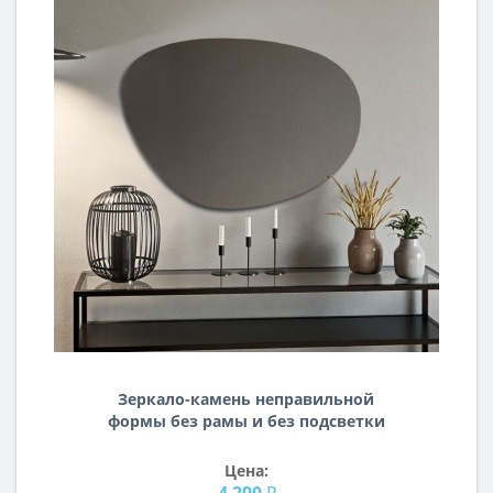
Зеркало-камень неправильной
формы без рамы и без подсветки
F162
Цена:
4 290 ₽