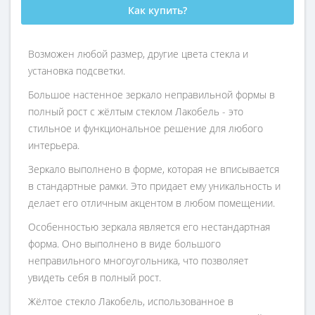
Как купить?
Возможен любой размер, другие цвета стекла и
установка подсветки.
Большое настенное зеркало неправильной формы в
полный рост с жёлтым стеклом Лакобель - это
стильное и функциональное решение для любого
интерьера.
Зеркало выполнено в форме, которая не вписывается
в стандартные рамки. Это придает ему уникальность и
делает его отличным акцентом в любом помещении.
Особенностью зеркала является его нестандартная
форма. Оно выполнено в виде большого
неправильного многоугольника, что позволяет
увидеть себя в полный рост.
Жёлтое стекло Лакобель, использованное в