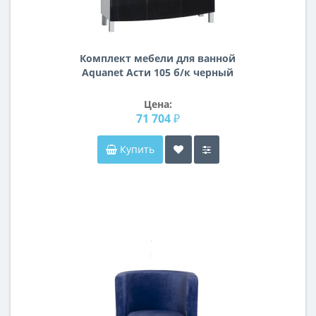
Комплект мебели для ванной
Aquanet Асти 105 б/к черный
Цена:
71 704 ₽
Купить