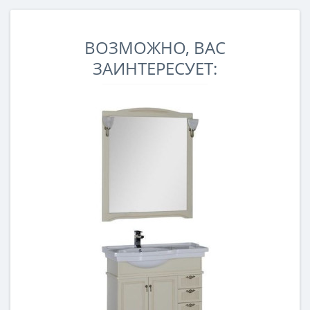
ВОЗМОЖНО, ВАС
ЗАИНТЕРЕСУЕТ: