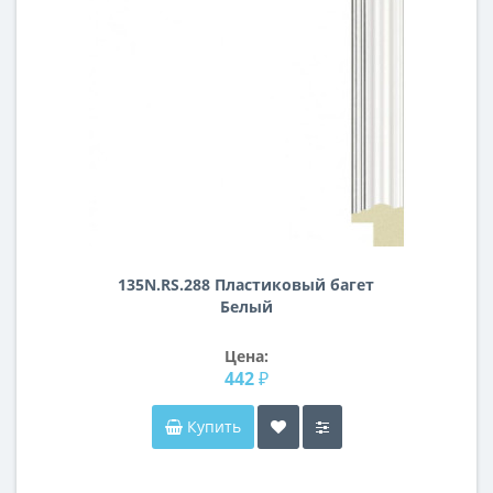
135N.RS.288 Пластиковый багет
Белый
Цена:
442 ₽
Купить