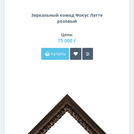
Зеркальный комод Фокус Латте
розовый
Цена:
75 000 ₽
Купить